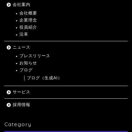
会社案内
会社概要
企業理念
役員紹介
沿革
ニュース
プレスリリース
お知らせ
ブログ
ブログ（生成AI）
サービス
採用情報
Category