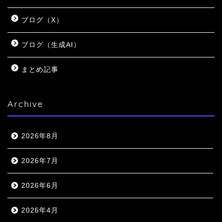
ブログ（X）
ブログ（生成AI）
まとめ記事
Archive
2026年8月
2026年7月
2026年6月
2026年4月