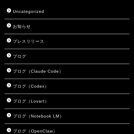
Uncategorized
お知らせ
プレスリリース
ブログ
ブログ（Claude Code）
ブログ（Codex）
ブログ（Lovart）
ブログ（Notebook LM）
ブログ（OpenClaw）