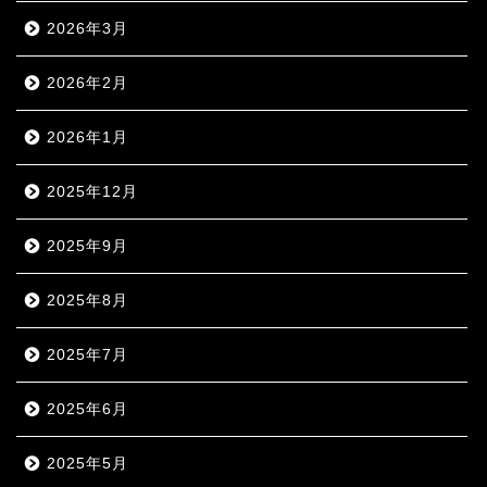
2026年3月
2026年2月
2026年1月
2025年12月
2025年9月
2025年8月
2025年7月
2025年6月
2025年5月