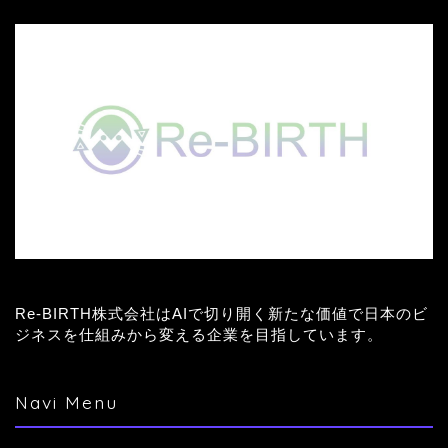
Re-BIRTH株式会社はAIで切り開く新たな価値で日本のビ
ジネスを仕組みから変える企業を目指しています。
Navi Menu