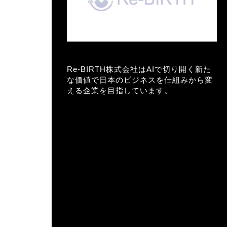
Re-BIRTH株式会社はAIで切り開く新た
な価値で日本のビジネスを仕組みから変
える企業を目指しています。