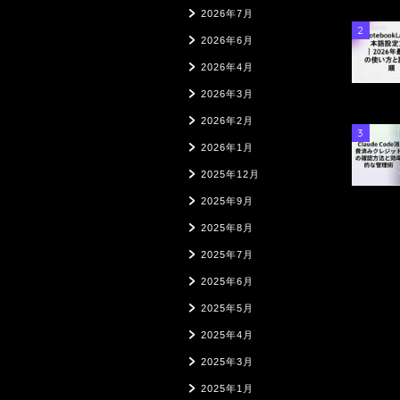
2026年7月
2
2026年6月
2026年4月
2026年3月
2026年2月
3
2026年1月
2025年12月
2025年9月
2025年8月
2025年7月
2025年6月
2025年5月
2025年4月
2025年3月
2025年1月