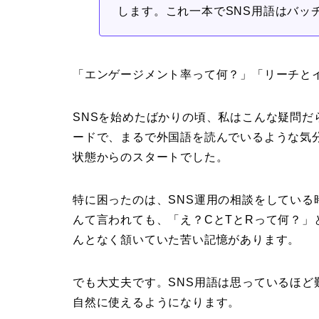
します。これ一本でSNS用語はバッ
「エンゲージメント率って何？」「リーチと
SNSを始めたばかりの頃、私はこんな疑問
ードで、まるで外国語を読んでいるような気
状態からのスタートでした。
特に困ったのは、SNS運用の相談をしている
んて言われても、「え？CとTとRって何？
んとなく頷いていた苦い記憶があります。
でも大丈夫です。SNS用語は思っているほ
自然に使えるようになります。