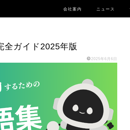
会社案内
ニュース
完全ガイド2025年版
2025年6月6日