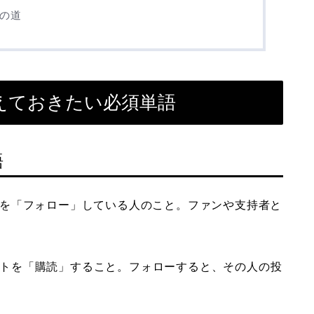
への道
えておきたい必須単語
語
を「フォロー」している人のこと。ファンや支持者と
トを「購読」すること。フォローすると、その人の投