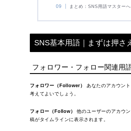
まとめ：SNS用語マスター
SNS基本用語｜まずは押さ
フォロワー・フォロー関連用
フォロワー（Follower）
あなたのアカウント
考えてよいでしょう。
フォロー（Follow）
他のユーザーのアカウン
稿がタイムラインに表示されます。