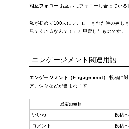
相互フォロー
お互いにフォローし合っている
私が初めて100人にフォローされた時の嬉し
見てくれるなんて！」と興奮したものです。
エンゲージメント関連用語
エンゲージメント（Engagement）
投稿に対
ア、保存などが含まれます。
反応の種類
いいね
投稿
コメント
投稿