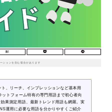
ーションを含む場合があります
ント、リーチ、インプレッションなど基本用
ok各プラットフォーム特有の専門用語まで初心者向
、効果測定用語、最新トレンド用語も網羅。実
NS運用に必要な用語を分かりやすくご紹介