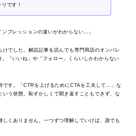
チリです！
インプレッションの違いがわからない…」
だらけでした。解説記事を読んでも専門用語のオンパレ
分。「いいね」や「フォロー」くらいしかわからない
時です。「CTRを上げるためにCTAを工夫して…」な
」という状態。恥ずかしくて聞き返すこともできず、な
ど難しくありません。一つずつ理解していけば、誰でも