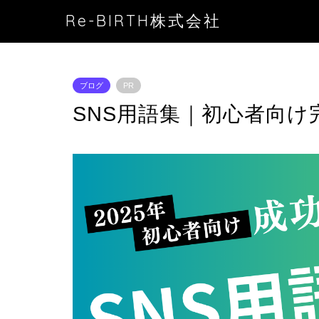
Re-BIRTH株式会社
ブログ
PR
SNS用語集｜初心者向け