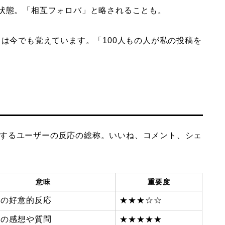
状態。「相互フォロバ」と略されることも。
さは今でも覚えています。「100人もの人が私の投稿を
するユーザーの反応の総称。いいね、コメント、シェ
意味
重要度
への好意的反応
★★★☆☆
への感想や質問
★★★★★