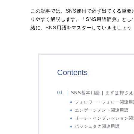
この記事では、SNS運用で必ず出てくる重
りやすく解説します。「SNS用語辞典」と
緒に、SNS用語をマスターしていきましょう
Contents
SNS基本用語｜まずは押さ
フォロワー・フォロー関連用
エンゲージメント関連用語
リーチ・インプレッション関
ハッシュタグ関連用語