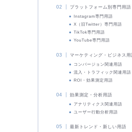
プラットフォーム別専門用語
Instagram専門用語
X（旧Twitter）専門用語
TikTok専門用語
YouTube専門用語
マーケティング・ビジネス用
コンバージョン関連用語
流入・トラフィック関連用語
ROI・効果測定用語
効果測定・分析用語
アナリティクス関連用語
ユーザー行動分析用語
最新トレンド・新しい用語