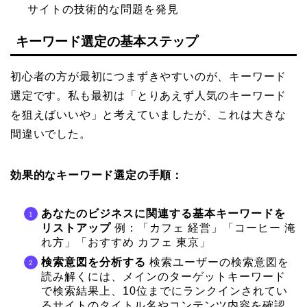
サイトの技術的な問題を発見
キーワード選定の基本ステップ
初心者の方が最初につまずきやすいのが、キーワード
選定です。私も最初は「とりあえず人気のキーワード
を狙えばいいや」と考えていましたが、これは大きな
間違いでした。
効果的なキーワード選定の手順：
あなたのビジネスに関連する基本キーワードを
リストアップ
例：「カフェ 経営」「コーヒー 淹
れ方」「おすすめ カフェ 東京」
検索意図を分析する
検索ユーザーの検索意図を
読み解くには、メインのターゲットキーワード
で検索結果上、10位までにランクインされてい
るサイトのタイトル名やコンテンツ内容を確認