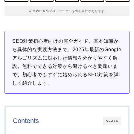
記事内に商品プロモーションを含む場合があります
SEO対策初心者向けの完全ガイド。基本知識か
ら具体的な実践方法まで、2025年最新のGoogle
アルゴリズムに対応した情報を分かりやすく解
説。無料でできる対策から避けるべき間違いま
で、初心者でもすぐに始められるSEO対策を詳
しく紹介します。
Contents
CLOSE