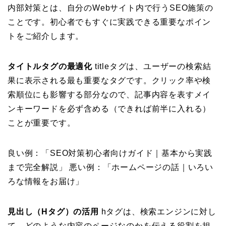
内部対策とは、自分のWebサイト内で行うSEO施策の
ことです。初心者でもすぐに実践できる重要なポイン
トをご紹介します。
タイトルタグの最適化
titleタグは、ユーザーの検索結
果に表示される最も重要なタグです。クリック率や検
索順位にも影響する部分なので、記事内容を表すメイ
ンキーワードを必ず含める（できれば前半に入れる）
ことが重要です。
良い例：「SEO対策初心者向けガイド｜基本から実践
まで完全解説」 悪い例：「ホームページの話｜いろい
ろな情報をお届け」
見出し（Hタグ）の活用
hタグは、検索エンジンに対し
て、どのような内容のページなのかを伝える役割を担