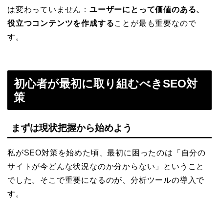
は変わっていません：
ユーザーにとって価値のある、
役立つコンテンツを作成する
ことが最も重要なので
す。
初心者が最初に取り組むべきSEO対
策
まずは現状把握から始めよう
私がSEO対策を始めた頃、最初に困ったのは「自分の
サイトが今どんな状況なのか分からない」ということ
でした。そこで重要になるのが、分析ツールの導入で
す。