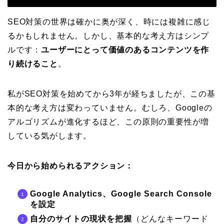
SEO対策の世界は確かに奥が深く、時には複雑に感じ
るかもしれません。しかし、基本的な考え方はシンプ
ルです：
ユーザーにとって価値のあるコンテンツを作
り続けること
。
私がSEO対策を始めてから3年が経ちましたが、この基
本的な考え方は変わっていません。むしろ、Googleの
アルゴリズムが進化するほど、この原則の重要性が増
している気がします。
今日から始められるアクション：
Google Analytics、Google Search Console
を設定
自分のサイトの現状を把握
（どんなキーワード