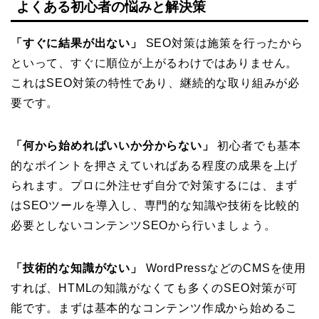
よくある初心者の悩みと解決策
「すぐに結果が出ない」
SEO対策は施策を行ったから
といって、すぐに順位が上がるわけではありません。
これはSEO対策の特性であり、継続的な取り組みが必
要です。
「何から始めればいいか分からない」
初心者でも基本
的なポイントを押さえていればある程度の成果を上げ
られます。プロに外注せず自分で対策するには、まず
はSEOツールを導入し、専門的な知識や技術を比較的
必要としないコンテンツSEOから行いましょう。
「技術的な知識がない」
WordPressなどのCMSを使用
すれば、HTMLの知識がなくても多くのSEO対策が可
能です。まずは基本的なコンテンツ作成から始めるこ