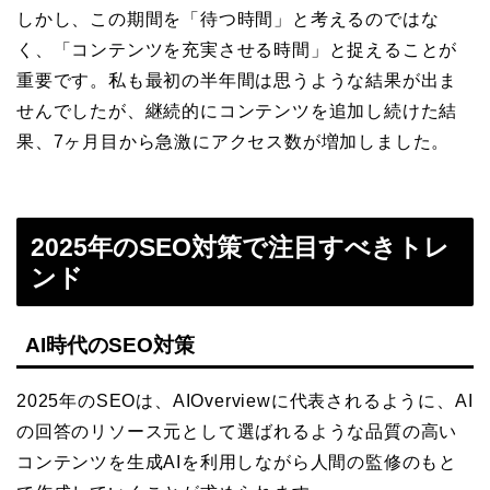
しかし、この期間を「待つ時間」と考えるのではな
く、「コンテンツを充実させる時間」と捉えることが
重要です。私も最初の半年間は思うような結果が出ま
せんでしたが、継続的にコンテンツを追加し続けた結
果、7ヶ月目から急激にアクセス数が増加しました。
2025年のSEO対策で注目すべきトレ
ンド
AI時代のSEO対策
2025年のSEOは、AIOverviewに代表されるように、AI
の回答のリソース元として選ばれるような品質の高い
コンテンツを生成AIを利用しながら人間の監修のもと