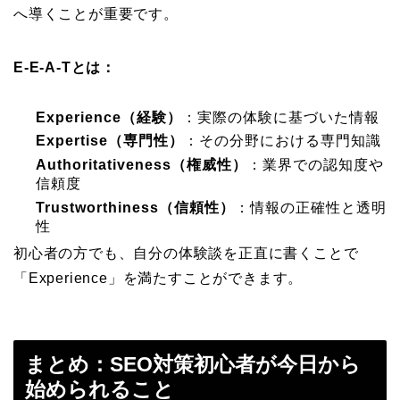
へ導くことが重要です。
E-E-A-Tとは：
Experience（経験）
：実際の体験に基づいた情報
Expertise（専門性）
：その分野における専門知識
Authoritativeness（権威性）
：業界での認知度や
信頼度
Trustworthiness（信頼性）
：情報の正確性と透明
性
初心者の方でも、自分の体験談を正直に書くことで
「Experience」を満たすことができます。
まとめ：SEO対策初心者が今日から
始められること