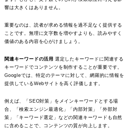
響は大きくはありません。
重要なのは、読者が求める情報を過不足なく提供する
ことです。無理に文字数を増やすよりも、読みやすく
価値のある内容を心がけましょう。
関連キーワードの活用
選定したキーワードに関連する
キーワードでコンテンツを制作することが重要です。
Googleでは、特定のテーマに対して、網羅的に情報を
提供しているWebサイトを高く評価します。
例えば、「SEO対策」をメインキーワードとする場
合、「検索エンジン最適化」「内部対策」「外部対
策」「キーワード選定」などの関連キーワードも自然
に含めることで、コンテンツの質が向上します。