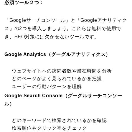
必須ツール２つ：
「Googleサーチコンソール」と「Googleアナリティク
ス」の2つを導入しましょう。これらは無料で使用で
き、SEO対策には欠かせないツールです。
Google Analytics（グーグルアナリティクス）
ウェブサイトへの訪問者数や滞在時間を分析
どのページがよく見られているかを把握
ユーザーの行動パターンを理解
Google Search Console（グーグルサーチコンソー
ル）
どのキーワードで検索されているかを確認
検索順位やクリック率をチェック