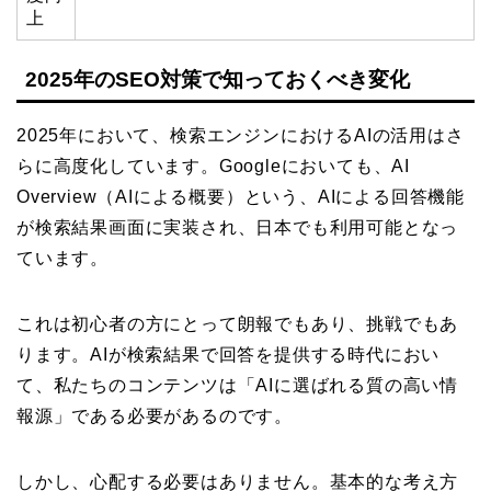
上
2025年のSEO対策で知っておくべき変化
2025年において、検索エンジンにおけるAIの活用はさ
らに高度化しています。Googleにおいても、AI
Overview（AIによる概要）という、AIによる回答機能
が検索結果画面に実装され、日本でも利用可能となっ
ています。
これは初心者の方にとって朗報でもあり、挑戦でもあ
ります。AIが検索結果で回答を提供する時代におい
て、私たちのコンテンツは「AIに選ばれる質の高い情
報源」である必要があるのです。
しかし、心配する必要はありません。基本的な考え方