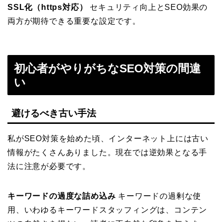
SSL化（https対応）
セキュリティ向上とSEO効果の
両方が期待できる重要な設定です。
初心者がやりがちなSEO対策の間違
い
避けるべき古い手法
私がSEO対策を始めた頃、インターネット上には古い
情報がたくさんありました。現在では逆効果となる手
法に注意が必要です。
キーワードの過度な詰め込み
キーワードの過剰な使
用、いわゆるキーワードスタッフィングは、コンテン