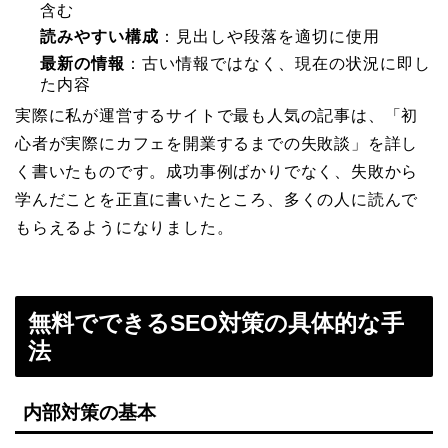
含む
読みやすい構成
：見出しや段落を適切に使用
最新の情報
：古い情報ではなく、現在の状況に即し
た内容
実際に私が運営するサイトで最も人気の記事は、「初
心者が実際にカフェを開業するまでの失敗談」を詳し
く書いたものです。成功事例ばかりでなく、失敗から
学んだことを正直に書いたところ、多くの人に読んで
もらえるようになりました。
無料でできるSEO対策の具体的な手
法
内部対策の基本