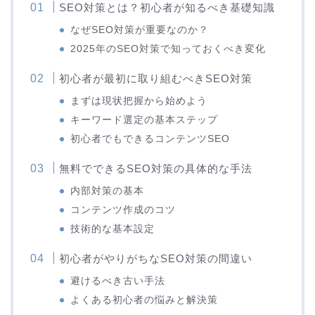
SEO対策とは？初心者が知るべき基礎知識
なぜSEO対策が重要なのか？
2025年のSEO対策で知っておくべき変化
初心者が最初に取り組むべきSEO対策
まずは現状把握から始めよう
キーワード選定の基本ステップ
初心者でもできるコンテンツSEO
無料でできるSEO対策の具体的な手法
内部対策の基本
コンテンツ作成のコツ
技術的な基本設定
初心者がやりがちなSEO対策の間違い
避けるべき古い手法
よくある初心者の悩みと解決策