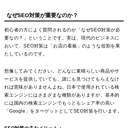
なぜSEO対策が重要なのか？
初心者の方によく質問されるのが「なぜSEO対策が必
要なの？」ということです。実は、現代のビジネスに
おいて、SEO対策は「お店の看板」のような役割を果
たしているのです。
想像してみてください。どんなに素晴らしい商品やサ
ービスを提供していても、誰にも見つけてもらえなけ
れば意味がありませんよね。日本で使用されている検
索エンジンにはさまざまな種類がありますが、基本的
には国内の検索エンジンでもっともシェア率の高い
「Google」をターゲットとしてSEO対策を行います。