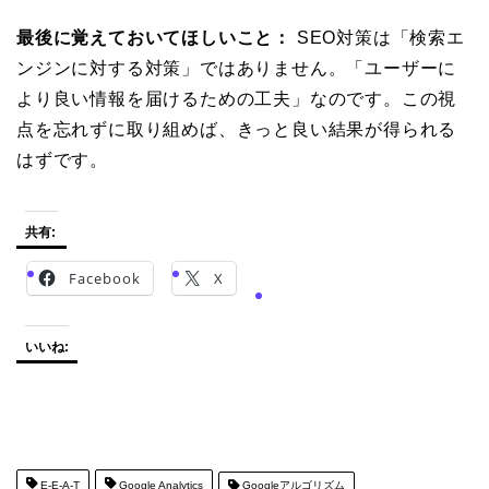
最後に覚えておいてほしいこと：
SEO対策は「検索エ
ンジンに対する対策」ではありません。「ユーザーに
より良い情報を届けるための工夫」なのです。この視
点を忘れずに取り組めば、きっと良い結果が得られる
はずです。
共有:
Facebook
X
いいね:
E-E-A-T
Google Analytics
Googleアルゴリズム