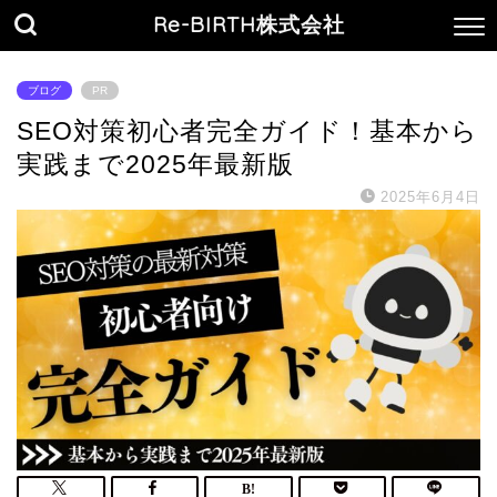
Re-BIRTH株式会社
ブログ
PR
SEO対策初心者完全ガイド！基本から
実践まで2025年最新版
2025年6月4日