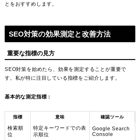
とをおすすめします。
SEO対策の効果測定と改善方法
重要な指標の見方
SEO対策を始めたら、効果を測定することが重要で
す。私が特に注目している指標をご紹介します。
基本的な測定指標：
指標
意味
確認ツール
検索順
特定キーワードでの表
Google Search
Console
位
示順位