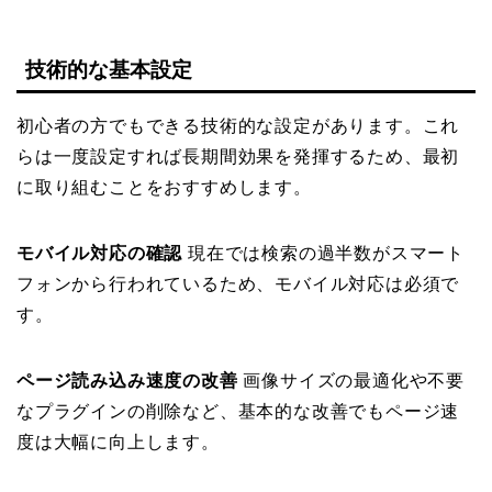
技術的な基本設定
初心者の方でもできる技術的な設定があります。これ
らは一度設定すれば長期間効果を発揮するため、最初
に取り組むことをおすすめします。
モバイル対応の確認
現在では検索の過半数がスマート
フォンから行われているため、モバイル対応は必須で
す。
ページ読み込み速度の改善
画像サイズの最適化や不要
なプラグインの削除など、基本的な改善でもページ速
度は大幅に向上します。