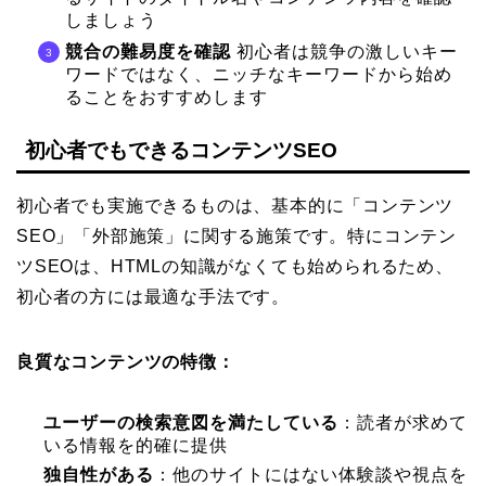
しましょう
競合の難易度を確認
初心者は競争の激しいキー
ワードではなく、ニッチなキーワードから始め
ることをおすすめします
初心者でもできるコンテンツSEO
初心者でも実施できるものは、基本的に「コンテンツ
SEO」「外部施策」に関する施策です。特にコンテン
ツSEOは、HTMLの知識がなくても始められるため、
初心者の方には最適な手法です。
良質なコンテンツの特徴：
ユーザーの検索意図を満たしている
：読者が求めて
いる情報を的確に提供
独自性がある
：他のサイトにはない体験談や視点を