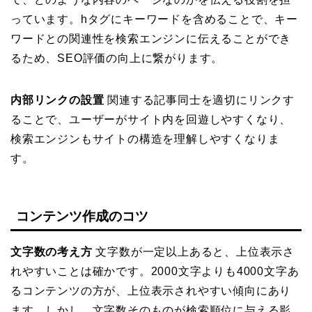
っています。hタグにキーワードを含めることで、キー
ワードとの関連性を検索エンジンに伝えることができ
るため、SEO評価の向上に繋がります。
内部リンクの設置
関連する記事同士を適切にリンクす
ることで、ユーザーがサイト内を回遊しやすくなり、
検索エンジンもサイトの構造を理解しやすくなりま
す。
コンテンツ作成のコツ
文字数の考え方
文字数が一定以上あると、上位表示さ
れやすいことは確かです。2000文字よりも4000文字あ
るコンテンツの方が、上位表示されやすい傾向にあり
ます。しかし、文字数そのものが検索順位に与える影