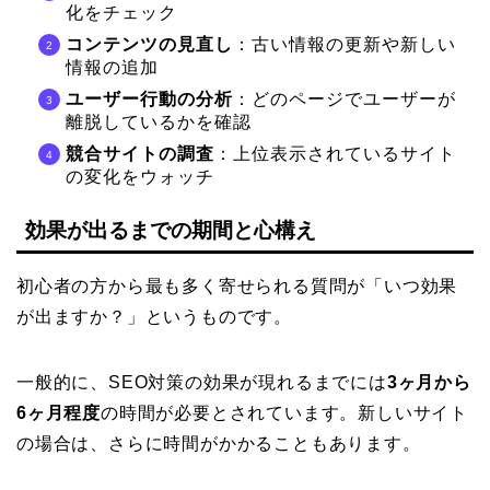
化をチェック
コンテンツの見直し
：古い情報の更新や新しい
情報の追加
ユーザー行動の分析
：どのページでユーザーが
離脱しているかを確認
競合サイトの調査
：上位表示されているサイト
の変化をウォッチ
効果が出るまでの期間と心構え
初心者の方から最も多く寄せられる質問が「いつ効果
が出ますか？」というものです。
一般的に、SEO対策の効果が現れるまでには
3ヶ月から
6ヶ月程度
の時間が必要とされています。新しいサイト
の場合は、さらに時間がかかることもあります。