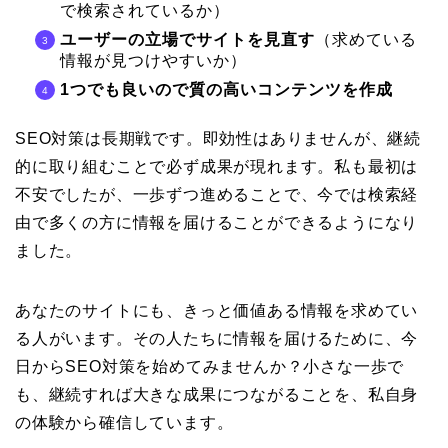
で検索されているか）
ユーザーの立場でサイトを見直す
（求めている
情報が見つけやすいか）
1つでも良いので質の高いコンテンツを作成
SEO対策は長期戦です。即効性はありませんが、継続
的に取り組むことで必ず成果が現れます。私も最初は
不安でしたが、一歩ずつ進めることで、今では検索経
由で多くの方に情報を届けることができるようになり
ました。
あなたのサイトにも、きっと価値ある情報を求めてい
る人がいます。その人たちに情報を届けるために、今
日からSEO対策を始めてみませんか？小さな一歩で
も、継続すれば大きな成果につながることを、私自身
の体験から確信しています。