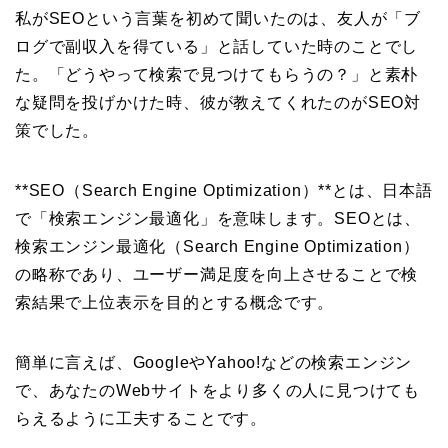
私がSEOという言葉を初めて聞いたのは、友人が「ブ
ログで副収入を得ている」と話していた時のことでし
た。「どうやって検索で見つけてもらうの？」と素朴
な疑問を投げかけた時、彼が教えてくれたのがSEO対
策でした。
**SEO（Search Engine Optimization）**とは、日本語
で「検索エンジン最適化」を意味します。SEOとは、
検索エンジン最適化（Search Engine Optimization）
の略称であり、ユーザー満足度を向上させることで検
索結果で上位表示を目的とする概念です。
簡単に言えば、GoogleやYahoo!などの検索エンジン
で、あなたのWebサイトをより多くの人に見つけても
らえるように工夫することです。