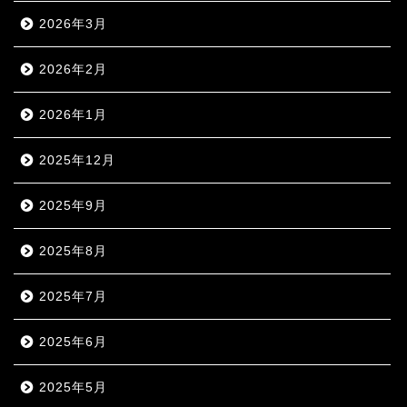
2026年3月
2026年2月
2026年1月
2025年12月
2025年9月
2025年8月
2025年7月
2025年6月
2025年5月