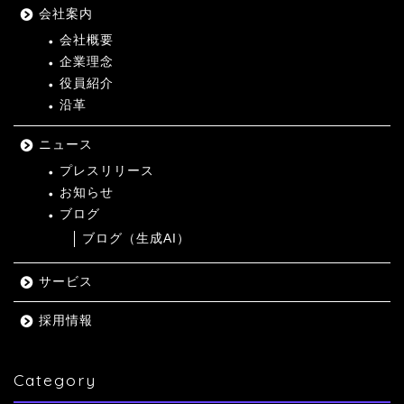
会社案内
会社概要
企業理念
役員紹介
沿革
ニュース
プレスリリース
お知らせ
ブログ
ブログ（生成AI）
サービス
採用情報
Category