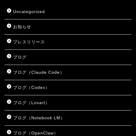
Uncategorized
お知らせ
プレスリリース
ブログ
ブログ（Claude Code）
ブログ（Codex）
ブログ（Lovart）
ブログ（Notebook LM）
ブログ（OpenClaw）