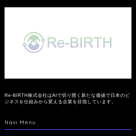
Re-BIRTH株式会社はAIで切り開く新たな価値で日本のビ
ジネスを仕組みから変える企業を目指しています。
Navi Menu