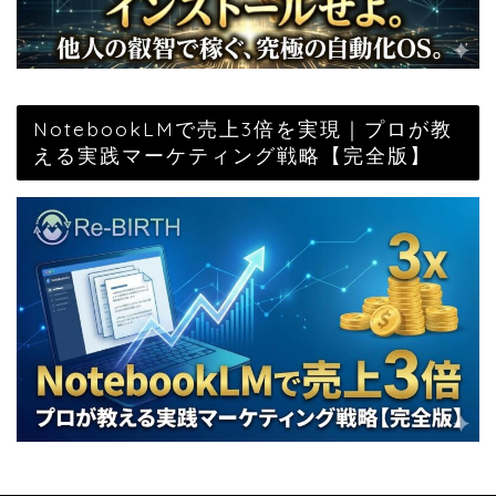
NotebookLMで売上3倍を実現｜プロが教
える実践マーケティング戦略【完全版】