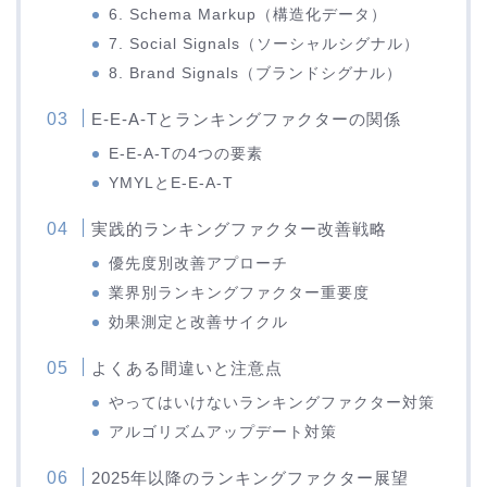
6. Schema Markup（構造化データ）
7. Social Signals（ソーシャルシグナル）
8. Brand Signals（ブランドシグナル）
E-E-A-Tとランキングファクターの関係
E-E-A-Tの4つの要素
YMYLとE-E-A-T
実践的ランキングファクター改善戦略
優先度別改善アプローチ
業界別ランキングファクター重要度
効果測定と改善サイクル
よくある間違いと注意点
やってはいけないランキングファクター対策
アルゴリズムアップデート対策
2025年以降のランキングファクター展望