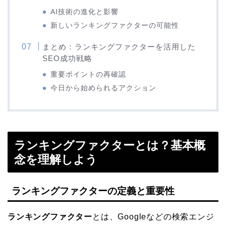
AI技術の進化と影響
新しいランキングファクターの可能性
まとめ：ランキングファクターを活用した
SEO成功戦略
重要ポイントの再確認
今日から始められるアクション
ランキングファクターとは？基本概
念を理解しよう
ランキングファクターの定義と重要性
ランキングファクター
とは、Googleなどの検索エンジ