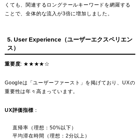
くても、関連するロングテールキーワードを網羅する
ことで、全体的な流入が3倍に増加しました。
5. User Experience（ユーザーエクスペリエン
ス）
重要度
: ★★★★☆
Googleは「ユーザーファースト」を掲げており、UXの
重要性は年々高まっています。
UX評価指標
：
直帰率（理想：50%以下）
平均滞在時間（理想：2分以上）