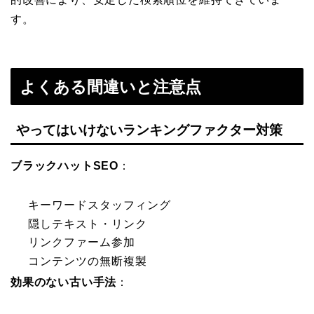
す。
よくある間違いと注意点
やってはいけないランキングファクター対策
ブラックハットSEO
：
キーワードスタッフィング
隠しテキスト・リンク
リンクファーム参加
コンテンツの無断複製
効果のない古い手法
：