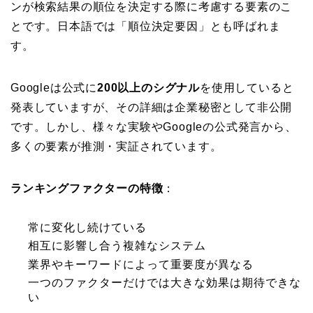
ンが検索結果の順位を決定する際に考慮する要素のこ
とです。日本語では「順位決定要因」とも呼ばれま
す。
Googleは公式に
200以上のシグナル
を使用していると
発表していますが、その詳細は企業秘密として非公開
です。しかし、様々な実験やGoogleの公式発言から、
多くの要素が推測・実証されています。
ランキングファクターの特徴
：
常に変化し続けている
相互に影響し合う複雑なシステム
業界やキーワードによって重要度が異なる
一つのファクターだけでは大きな効果は期待できな
い