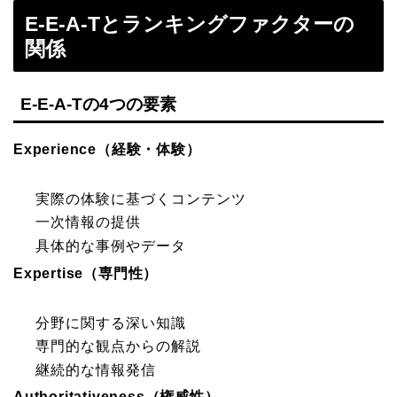
E-E-A-Tとランキングファクターの
関係
E-E-A-Tの4つの要素
Experience（経験・体験）
実際の体験に基づくコンテンツ
一次情報の提供
具体的な事例やデータ
Expertise（専門性）
分野に関する深い知識
専門的な観点からの解説
継続的な情報発信
Authoritativeness（権威性）