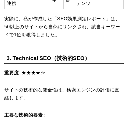
中
高
連携
テンツ
実際に、私が作成した「SEO効果測定レポート」は、
50以上のサイトから自然にリンクされ、該当キーワー
ドで1位を獲得しました。
3. Technical SEO（技術的SEO）
重要度
: ★★★★☆
サイトの技術的な健全性は、検索エンジンの評価に直
結します。
主要な技術的要素
：