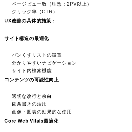
ページビュー数（理想：2PV以上）
クリック率（CTR）
UX改善の具体的施策
：
サイト構造の最適化
パンくずリストの設置
分かりやすいナビゲーション
サイト内検索機能
コンテンツの可読性向上
適切な改行と余白
箇条書きの活用
画像・図表の効果的な使用
Core Web Vitals最適化