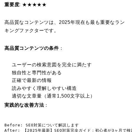
重要度
: ★★★★★
高品質なコンテンツは、2025年現在も最も重要なラン
キングファクターです。
高品質コンテンツの条件
：
ユーザーの検索意図を完全に満たす
独自性と専門性がある
正確で最新の情報
読みやすく理解しやすい構造
適切な文章量（通常1,500文字以上）
実践的な改善方法
：
Before: SEO対策について解説します

After: 【2025年最新】SEO対策完全ガイド：初心者が3ヶ月で