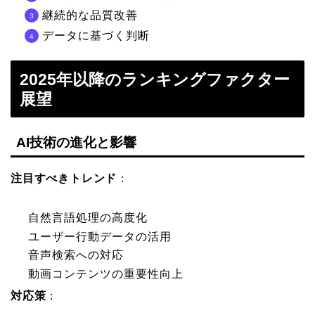
継続的な品質改善
データに基づく判断
2025年以降のランキングファクター
展望
AI技術の進化と影響
注目すべきトレンド
：
自然言語処理の高度化
ユーザー行動データの活用
音声検索への対応
動画コンテンツの重要性向上
対応策
：