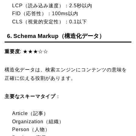
LCP（読み込み速度）：2.5秒以内
FID（応答性）：100ms以内
CLS（視覚的安定性）：0.1以下
6. Schema Markup（構造化データ）
重要度
: ★★★☆☆
構造化データは、検索エンジンにコンテンツの意味を
正確に伝える役割があります。
主要なスキーマタイプ
：
Article（記事）
Organization（組織）
Person（人物）