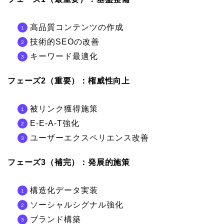
高品質コンテンツの作成
技術的SEOの改善
キーワード最適化
フェーズ2（重要）：権威性向上
被リンク獲得施策
E-E-A-T強化
ユーザーエクスペリエンス改善
フェーズ3（補完）：発展的施策
構造化データ実装
ソーシャルシグナル強化
ブランド構築