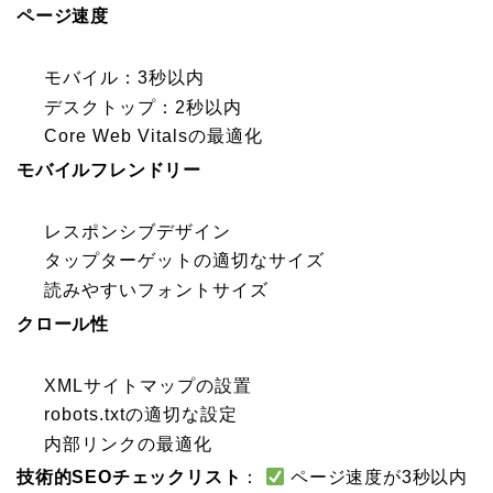
ページ速度
モバイル：3秒以内
デスクトップ：2秒以内
Core Web Vitalsの最適化
モバイルフレンドリー
レスポンシブデザイン
タップターゲットの適切なサイズ
読みやすいフォントサイズ
クロール性
XMLサイトマップの設置
robots.txtの適切な設定
内部リンクの最適化
技術的SEOチェックリスト
：
ページ速度が3秒以内