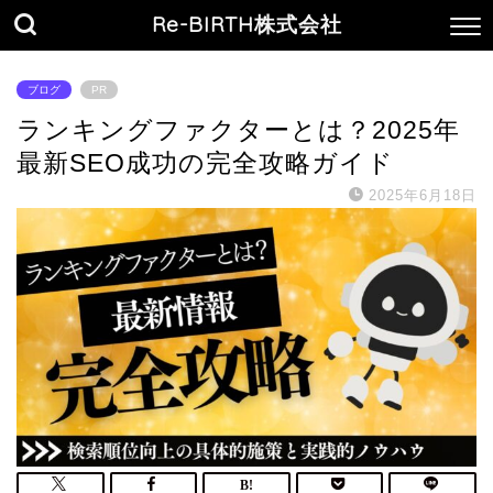
Re-BIRTH株式会社
ブログ
PR
ランキングファクターとは？2025年
最新SEO成功の完全攻略ガイド
2025年6月18日