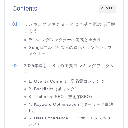
Contents
CLOSE
ランキングファクターとは？基本概念を理解
しよう
ランキングファクターの定義と重要性
Googleアルゴリズムの進化とランキングフ
ァクター
2025年最新：8つの主要ランキングファクタ
ー
1. Quality Content（高品質コンテンツ）
2. Backlinks（被リンク）
3. Technical SEO（技術的SEO）
4. Keyword Optimization（キーワード最適
化）
5. User Experience（ユーザーエクスペリエ
ンス）