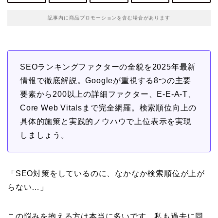
記事内に商品プロモーションを含む場合があります
SEOランキングファクターの全貌を2025年最新
情報で徹底解説。Googleが重視する8つの主要
要素から200以上の詳細ファクター、E-E-A-T、
Core Web Vitalsまで完全網羅。検索順位向上の
具体的施策と実践的ノウハウで上位表示を実現
しましょう。
「SEO対策をしているのに、なかなか検索順位が上が
らない…」
この悩みを抱える方は本当に多いです。私も過去に同