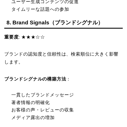
ユーザー生成コンテンツの促進
タイムリーな話題への参加
8. Brand Signals（ブランドシグナル）
重要度
: ★★★☆☆
ブランドの認知度と信頼性は、検索順位に大きく影響
します。
ブランドシグナルの構築方法
：
一貫したブランドメッセージ
著者情報の明確化
お客様の声・レビューの収集
メディア露出の増加