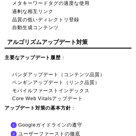
メタキーワードタグの過度な使用
過剰な相互リンク
品質の低いディレクトリ登録
自動生成コンテンツ
アルゴリズムアップデート対策
主要なアップデート履歴
：
パンダアップデート（コンテンツ品質）
ペンギンアップデート（リンク品質）
モバイルファーストインデックス
Core Web Vitalsアップデート
アップデート対策の基本方針
：
Googleガイドラインの遵守
ユーザーファーストの徹底