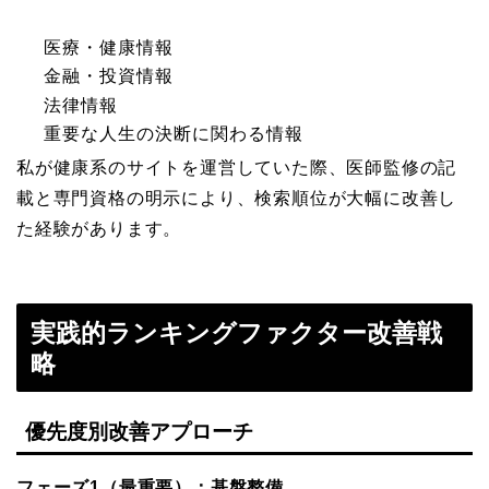
医療・健康情報
金融・投資情報
法律情報
重要な人生の決断に関わる情報
私が健康系のサイトを運営していた際、医師監修の記
載と専門資格の明示により、検索順位が大幅に改善し
た経験があります。
実践的ランキングファクター改善戦
略
優先度別改善アプローチ
フェーズ1（最重要）：基盤整備