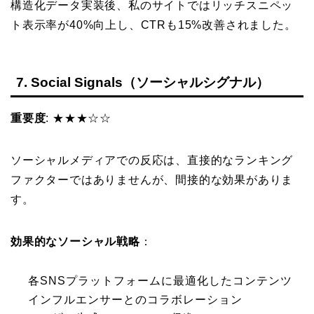
構造化データ実装後、私のサイトではリッチスニペッ
ト表示率が40%向上し、CTRも15%改善されました。
7. Social Signals（ソーシャルシグナル）
重要度
: ★★★☆☆
ソーシャルメディアでの反応は、直接的なランキング
ファクターではありませんが、間接的な効果がありま
す。
効果的なソーシャル戦略
：
各SNSプラットフォームに最適化したコンテンツ
インフルエンサーとのコラボレーション