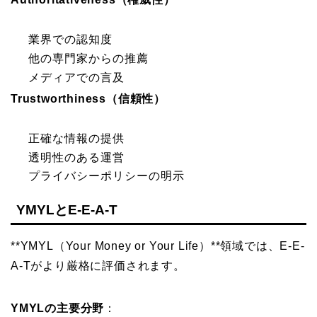
業界での認知度
他の専門家からの推薦
メディアでの言及
Trustworthiness（信頼性）
正確な情報の提供
透明性のある運営
プライバシーポリシーの明示
YMYLとE-E-A-T
**YMYL（Your Money or Your Life）**領域では、E-E-
A-Tがより厳格に評価されます。
YMYLの主要分野
：