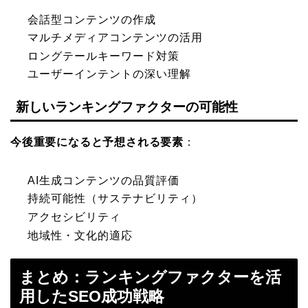
会話型コンテンツの作成
マルチメディアコンテンツの活用
ロングテールキーワード対策
ユーザーインテントの深い理解
新しいランキングファクターの可能性
今後重要になると予想される要素
：
AI生成コンテンツの品質評価
持続可能性（サステナビリティ）
アクセシビリティ
地域性・文化的適応
まとめ：ランキングファクターを活
用したSEO成功戦略