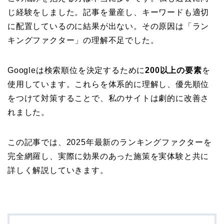
じ経験をしました。記事を量産し、キーワードも適切
に配置しているのに結果が出ない。その原因は「ラン
キングファクター」の理解不足でした。
Googleは検索順位を決定するために
200以上の要素
を
使用しています。これらを体系的に理解し、優先順位
をつけて対策することで、私のサイトは劇的に改善さ
れました。
この記事では、2025年最新のランキングファクターを
完全網羅し、実際に効果のあった施策を実体験と共に
詳しく解説していきます。