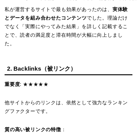
私が運営するサイトで最も効果があったのは、
実体験
とデータを組み合わせたコンテンツ
でした。理論だけ
でなく「実際にやってみた結果」を詳しく記載するこ
とで、読者の満足度と滞在時間が大幅に向上しまし
た。
2. Backlinks（被リンク）
重要度
: ★★★★★
他サイトからのリンクは、依然として強力なランキン
グファクターです。
質の高い被リンクの特徴
：