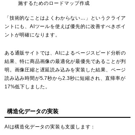
施するためのロードマップ作成
「技術的なことはよくわからない…」というクライア
ントにも、AIツールを使えば優先的に改善すべきポイ
ントが明確になります。
ある通販サイトでは、AIによるページスピード分析の
結果、特に商品画像の最適化が最優先であることが判
明。画像圧縮と遅延読み込みを実装した結果、ページ
読み込み時間が5.7秒から2.3秒に短縮され、直帰率が
17%低下しました。
構造化データの実装
AIは構造化データの実装も支援します：