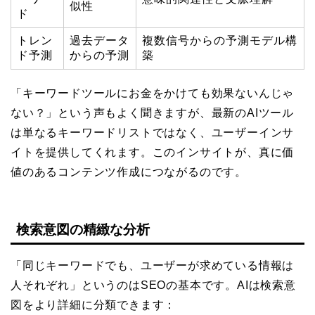
似性
ド
トレン
過去データ
複数信号からの予測モデル構
ド予測
からの予測
築
「キーワードツールにお金をかけても効果ないんじゃ
ない？」という声もよく聞きますが、最新のAIツール
は単なるキーワードリストではなく、ユーザーインサ
イトを提供してくれます。このインサイトが、真に価
値のあるコンテンツ作成につながるのです。
検索意図の精緻な分析
「同じキーワードでも、ユーザーが求めている情報は
人それぞれ」というのはSEOの基本です。AIは検索意
図をより詳細に分類できます：