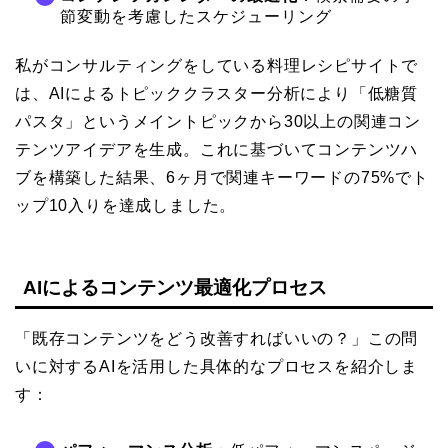
節変動を考慮したスケジューリング
私がコンサルティングをしている料理レシピサイトで
は、AIによるトピッククラスター分析により「低糖質
パスタ」というメイントピックから30以上の関連コン
テンツアイデアを生成。これに基づいてコンテンツハ
ブを構築した結果、6ヶ月で関連キーワードの75%でト
ップ10入りを達成しました。
AIによるコンテンツ最適化プロセス
「既存コンテンツをどう改善すればいいの？」この問
いに対するAIを活用した具体的なプロセスを紹介しま
す：