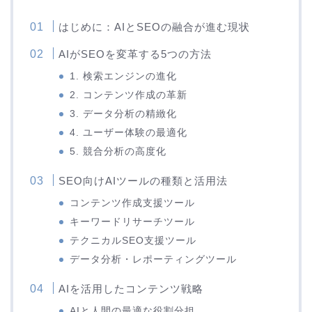
はじめに：AIとSEOの融合が進む現状
AIがSEOを変革する5つの方法
1. 検索エンジンの進化
2. コンテンツ作成の革新
3. データ分析の精緻化
4. ユーザー体験の最適化
5. 競合分析の高度化
SEO向けAIツールの種類と活用法
コンテンツ作成支援ツール
キーワードリサーチツール
テクニカルSEO支援ツール
データ分析・レポーティングツール
AIを活用したコンテンツ戦略
AIと人間の最適な役割分担