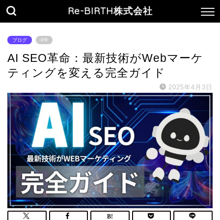
Re-BIRTH株式会社
ブログ
PR
AI SEO革命：最新技術がWebマーケ
ティングを変える完全ガイド
2025年4月3日