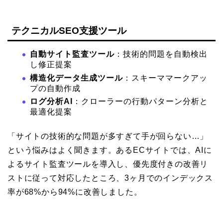
テクニカルSEO支援ツール
自動サイト監査ツール
：技術的問題を自動検出
し修正提案
構造化データ生成ツール
：スキーママークアッ
プの自動作成
ログ分析AI
：クローラーの行動パターン分析と
最適化提案
「サイトの技術的な問題が多すぎて手が回らない…」
という悩みはよく聞きます。あるECサイトでは、AIに
よるサイト監査ツールを導入し、優先度付きの改善リ
ストに従って対応したところ、3ヶ月でのインデックス
率が68%から94%に改善しました。