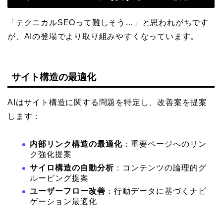
「テクニカルSEOって難しそう…」と思われがちです
が、AIの登場でより取り組みやすくなっています。
サイト構造の最適化
AIはサイト構造に関する問題を特定し、改善案を提案
します：
内部リンク構造の最適化
：重要ページへのリン
ク強化提案
サイロ構造の自動分析
：コンテンツの論理的グ
ルーピング提案
ユーザーフロー改善
：行動データに基づくナビ
ゲーション最適化