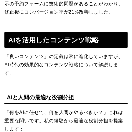
示の予約フォームに技術的問題があることがわかり、
修正後にコンバージョン率が21%改善しました。
AIを活用したコンテンツ戦略
「良いコンテンツ」の定義は常に進化していますが、
AI時代の効果的なコンテンツ戦略について解説しま
す。
AIと人間の最適な役割分担
「何をAIに任せて、何を人間がやるべきか？」これは
重要な問いです。私の経験から最適な役割分担を提案
します：