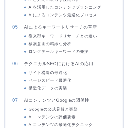
AIを活用したコンテンツプランニング
AIによるコンテンツ最適化プロセス
AIによるキーワードリサーチの革新
従来型キーワードリサーチとの違い
検索意図の精緻な分析
ロングテールキーワードの発掘
テクニカルSEOにおけるAIの応用
サイト構造の最適化
ページスピード最適化
構造化データの実装
AIコンテンツとGoogleの関係性
Googleの公式見解と実態
AIコンテンツの評価要素
AIコンテンツの最適化テクニック