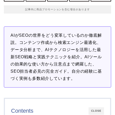
記事内に商品プロモーションを含む場合があります
AIがSEOの世界をどう変革しているのか徹底解
説。コンテンツ作成から検索エンジン最適化、
データ分析まで、AIテクノロジーを活用した最
新SEO戦略と実践テクニックを紹介。AIツール
の効果的な使い方から注意点まで網羅した、
SEO担当者必見の完全ガイド。自分の経験に基
づく実例も多数紹介しています。
Contents
CLOSE