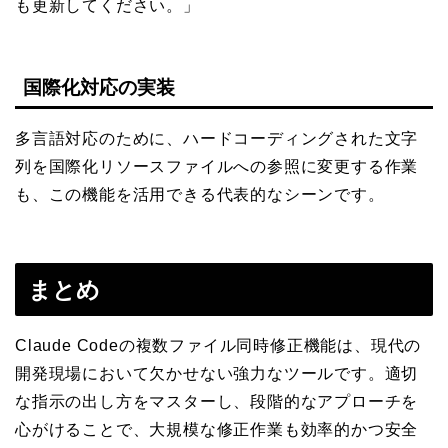
も更新してください。」
国際化対応の実装
多言語対応のために、ハードコーディングされた文字
列を国際化リソースファイルへの参照に変更する作業
も、この機能を活用できる代表的なシーンです。
まとめ
Claude Codeの複数ファイル同時修正機能は、現代の
開発現場において欠かせない強力なツールです。適切
な指示の出し方をマスターし、段階的なアプローチを
心がけることで、大規模な修正作業も効率的かつ安全