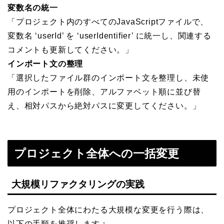
変数名の統一
「プロジェクト内のすべてのJavaScriptファイルで、
変数名 ‘userId’ を ‘userIdentifier’ に統一し、関連する
コメントも更新してください。」
インポート文の整理
「選択したファイル群のインポート文を整理し、未使
用のインポートを削除、アルファベット順に並び替
え、相対パスから絶対パスに変更してください。」
プロジェクト全体への一括変更
大規模リファクタリングの実践
プロジェクト全体にわたる大規模な変更を行う際は、
以下の手順を推奨します：