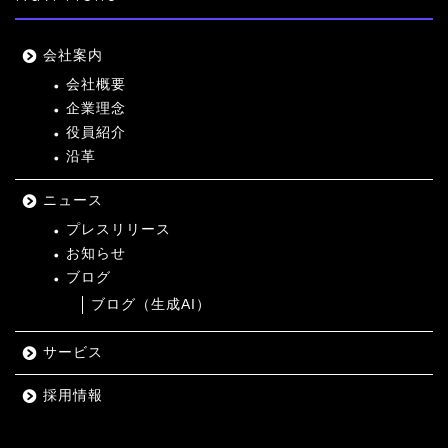
会社案内
会社概要
企業理念
役員紹介
沿革
ニュース
プレスリリース
お知らせ
ブログ
ブログ（生成AI）
サービス
採用情報