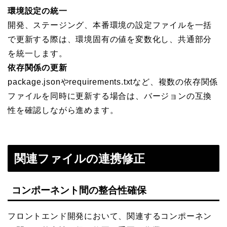
環境設定の統一
開発、ステージング、本番環境の設定ファイルを一括
で更新する際は、環境固有の値を変数化し、共通部分
を統一します。
依存関係の更新
package.jsonやrequirements.txtなど、複数の依存関係
ファイルを同時に更新する場合は、バージョンの互換
性を確認しながら進めます。
関連ファイルの連携修正
コンポーネント間の整合性確保
フロントエンド開発において、関連するコンポーネン