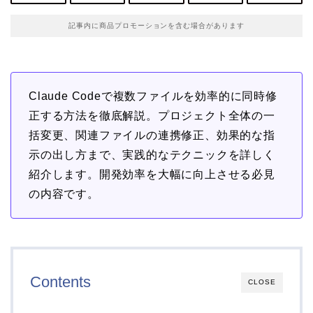
記事内に商品プロモーションを含む場合があります
Claude Codeで複数ファイルを効率的に同時修
正する方法を徹底解説。プロジェクト全体の一
括変更、関連ファイルの連携修正、効果的な指
示の出し方まで、実践的なテクニックを詳しく
紹介します。開発効率を大幅に向上させる必見
の内容です。
Contents
CLOSE