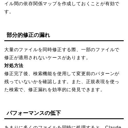
イル間の依存関係マップを作成しておくことが有効で
す。
部分的修正の漏れ
大量のファイルを同時修正する際、一部のファイルで
修正が適用されないケースがあります。
対処方法
修正完了後、検索機能を使用して変更前のパターンが
残っていないかを確認します。また、正規表現を使っ
た検索で、修正漏れを効率的に発見できます。
パフォーマンスの低下
あまりに多くのファイルを同時に処理すると、Claude