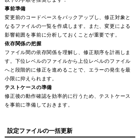
事前準備
変更前のコードベースをバックアップし、修正対象と
なるファイルの一覧を作成します。また、変更による
影響範囲を事前に分析しておくことが重要です。
依存関係の把握
ファイル間の依存関係を理解し、修正順序を計画しま
す。下位レベルのファイルから上位レベルのファイル
へと段階的に修正を進めることで、エラーの発生を最
小限に抑えられます。
テストケースの準備
修正後の動作確認を効率的に行うため、テストケース
を事前に準備しておきます。
設定ファイルの一括更新