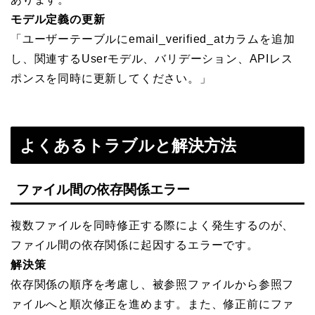
モデル定義の更新
「ユーザーテーブルにemail_verified_atカラムを追加
し、関連するUserモデル、バリデーション、APIレス
ポンスを同時に更新してください。」
よくあるトラブルと解決方法
ファイル間の依存関係エラー
複数ファイルを同時修正する際によく発生するのが、
ファイル間の依存関係に起因するエラーです。
解決策
依存関係の順序を考慮し、被参照ファイルから参照フ
ァイルへと順次修正を進めます。また、修正前にファ