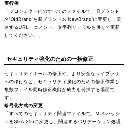
実行例
「プロジェクト内のすべてのファイルで、旧ブランド
名’OldBrand’を新ブランド名’NewBrand’に変更し、関
連するURL、コメント、文字列リテラルも併せて更新
してください。」
セキュリティ強化のための一括修正
セキュリティホールの修正や、より安全なライブラリ
への移行など、セキュリティ強化のための修正作業も
複数ファイル同時修正機能が威力を発揮する場面で
す。
暗号化方式の変更
「すべてのセキュリティ関連ファイルで、MD5ハッシ
ュをSHA-256に変更し、関連するバリデーション処理