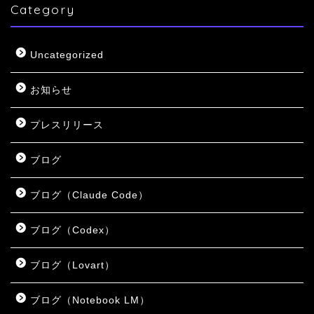
Category
Uncategorized
お知らせ
プレスリリース
ブログ
ブログ（Claude Code）
ブログ（Codex）
ブログ（Lovart）
ブログ（Notebook LM）