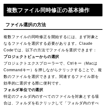
複数ファイル同時修正の基本操作
ファイル選択の方法
複数ファイルの同時修正を開始するには、まず対象と
なるファイルを選択する必要があります。Claude
Codeでは、以下の方法でファイルを選択できます：
プロジェクトビューからの選択
プロジェクトエクスプローラーで、Ctrlキー（Macは
Commandキー）を押しながらクリックすることで、複
数のファイルを選択できます。関連するファイル群を
効率的に選択する際に便利です。
フォルダ単位での選択
特定のフォルダ内のすべてのファイルを対象とする場
合は、フォルダを右クリックして「フォルダ内のすべ