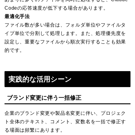
Codeの応答速度が低下する場合があります。
最適化手法
ファイル数が多い場合は、フォルダ単位やファイルタ
イプ単位で分割して処理します。また、処理優先度を
設定し、重要なファイルから順次実行することも効果
的です。
実践的な活用シーン
ブランド変更に伴う一括修正
企業のブランド変更や製品名変更に伴い、プロジェク
ト全体のテキスト、コメント、変数名を一括で修正す
る場面は頻繁にあります。