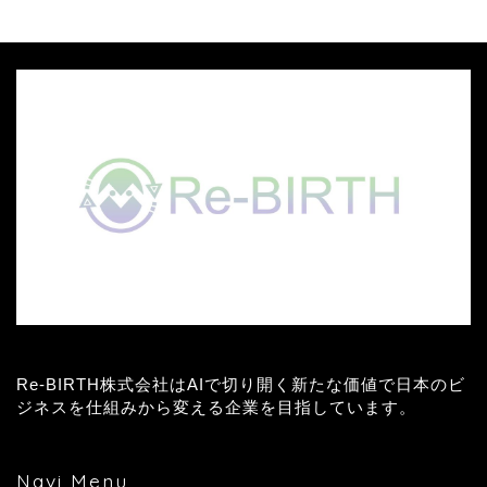
Re-BIRTH株式会社はAIで切り開く新たな価値で日本のビ
ジネスを仕組みから変える企業を目指しています。
Navi Menu