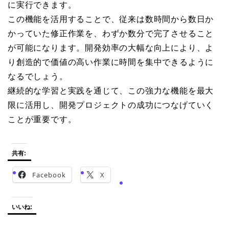
に実行できます。
この機能を活用することで、従来は数時間から数日か
かっていた修正作業を、わずか数分で完了させること
が可能になります。開発効率の大幅な向上により、よ
り創造的で価値の高い作業に時間を集中できるように
なるでしょう。
継続的な学習と実践を通じて、この強力な機能を最大
限に活用し、開発プロジェクトの成功につなげていく
ことが重要です。
共有:
Facebook
X
いいね: