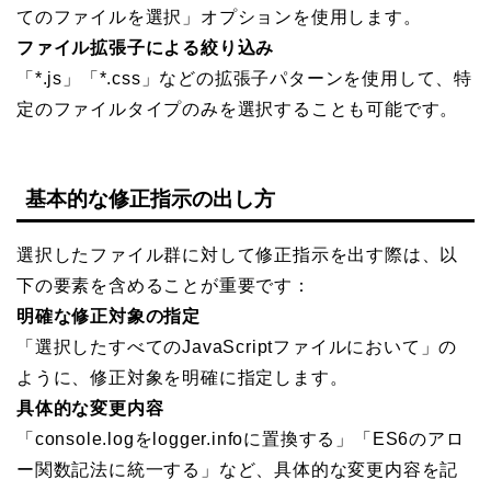
てのファイルを選択」オプションを使用します。
ファイル拡張子による絞り込み
「*.js」「*.css」などの拡張子パターンを使用して、特
定のファイルタイプのみを選択することも可能です。
基本的な修正指示の出し方
選択したファイル群に対して修正指示を出す際は、以
下の要素を含めることが重要です：
明確な修正対象の指定
「選択したすべてのJavaScriptファイルにおいて」の
ように、修正対象を明確に指定します。
具体的な変更内容
「console.logをlogger.infoに置換する」「ES6のアロ
ー関数記法に統一する」など、具体的な変更内容を記