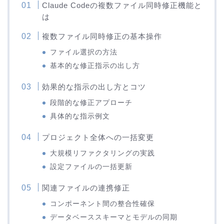
Claude Codeの複数ファイル同時修正機能と
は
複数ファイル同時修正の基本操作
ファイル選択の方法
基本的な修正指示の出し方
効果的な指示の出し方とコツ
段階的な修正アプローチ
具体的な指示例文
プロジェクト全体への一括変更
大規模リファクタリングの実践
設定ファイルの一括更新
関連ファイルの連携修正
コンポーネント間の整合性確保
データベーススキーマとモデルの同期