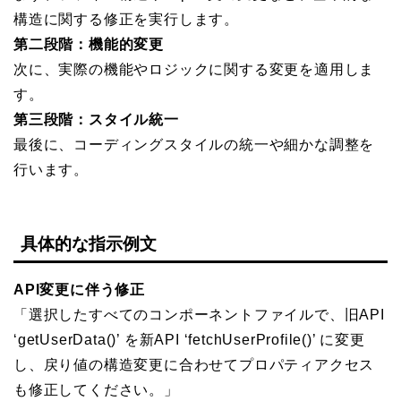
構造に関する修正を実行します。
第二段階：機能的変更
次に、実際の機能やロジックに関する変更を適用しま
す。
第三段階：スタイル統一
最後に、コーディングスタイルの統一や細かな調整を
行います。
具体的な指示例文
API変更に伴う修正
「選択したすべてのコンポーネントファイルで、旧API
‘getUserData()’ を新API ‘fetchUserProfile()’ に変更
し、戻り値の構造変更に合わせてプロパティアクセス
も修正してください。」