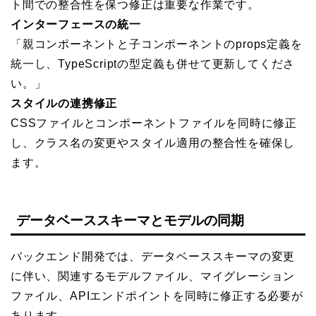
ト間での整合性を保つ修正は重要な作業です。
インターフェースの統一
「親コンポーネントと子コンポーネントのprops定義を
統一し、TypeScriptの型定義も併せて更新してくださ
い。」
スタイルの連携修正
CSSファイルとコンポーネントファイルを同時に修正
し、クラス名の変更やスタイル適用の整合性を確保し
ます。
データベーススキーマとモデルの同期
バックエンド開発では、データベーススキーマの変更
に伴い、関連するモデルファイル、マイグレーション
ファイル、APIエンドポイントを同時に修正する必要が
あります。