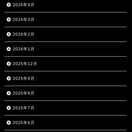
2026年4月
2026年3月
2026年2月
2026年1月
2025年12月
2025年9月
2025年8月
2025年7月
2025年6月