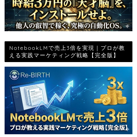
NotebookLMで売上3倍を実現｜プロが教
える実践マーケティング戦略【完全版】