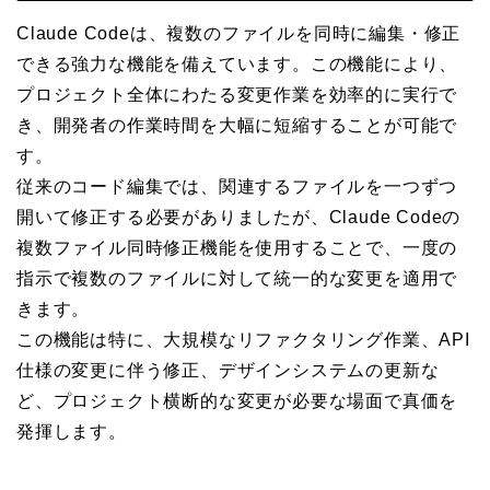
Claude Codeは、複数のファイルを同時に編集・修正
できる強力な機能を備えています。この機能により、
プロジェクト全体にわたる変更作業を効率的に実行で
き、開発者の作業時間を大幅に短縮することが可能で
す。
従来のコード編集では、関連するファイルを一つずつ
開いて修正する必要がありましたが、Claude Codeの
複数ファイル同時修正機能を使用することで、一度の
指示で複数のファイルに対して統一的な変更を適用で
きます。
この機能は特に、大規模なリファクタリング作業、API
仕様の変更に伴う修正、デザインシステムの更新な
ど、プロジェクト横断的な変更が必要な場面で真価を
発揮します。