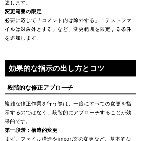
述します。
変更範囲の限定
必要に応じて「コメント内は除外する」「テストファ
イルは対象外とする」など、変更範囲を限定する条件
を追加します。
効果的な指示の出し方とコツ
段階的な修正アプローチ
複雑な修正作業を行う際は、一度にすべての変更を指
示するのではなく、段階的にアプローチすることが効
果的です。
第一段階：構造的変更
まず、ファイル構造やimport文の変更など、基本的な