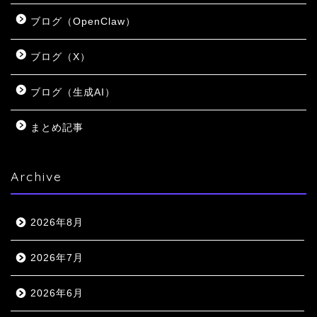
ブログ（OpenClaw）
ブログ（X）
ブログ（生成AI）
まとめ記事
Archive
2026年8月
2026年7月
2026年6月