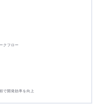
ークフロー
頼で開発効率を向上