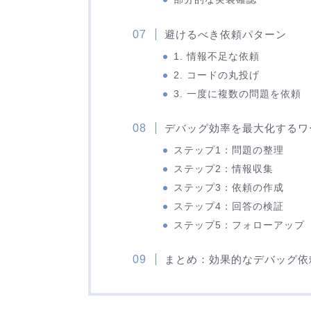
避けるべき依頼パターン
1. 情報不足な依頼
2. コードの丸投げ
3. 一度に複数の問題を依頼
デバッグ効率を最大化するワ
ステップ1：問題の整理
ステップ2：情報収集
ステップ3：依頼の作成
ステップ4：回答の検証
ステップ5：フォローアップ
まとめ：効果的なデバッグ依