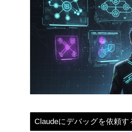
Claudeにデバッグを依頼