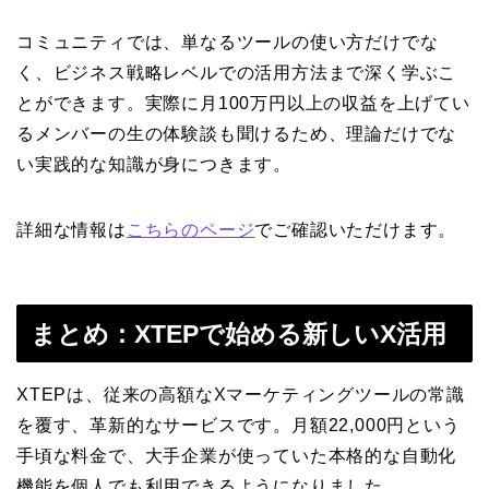
コミュニティでは、単なるツールの使い方だけでな
く、ビジネス戦略レベルでの活用方法まで深く学ぶこ
とができます。実際に月100万円以上の収益を上げてい
るメンバーの生の体験談も聞けるため、理論だけでな
い実践的な知識が身につきます。
詳細な情報は
こちらのページ
でご確認いただけます。
まとめ：XTEPで始める新しいX活用
XTEPは、従来の高額なXマーケティングツールの常識
を覆す、革新的なサービスです。月額22,000円という
手頃な料金で、大手企業が使っていた本格的な自動化
機能を個人でも利用できるようになりました。