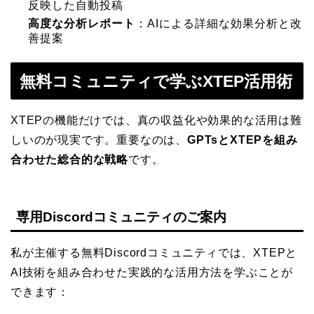
反映した自動投稿
高度な分析レポート
：AIによる詳細な効果分析と改
善提案
無料コミュニティで学ぶXTEP活用術
XTEPの機能だけでは、真の収益化や効果的な活用は難
しいのが現実です。重要なのは、
GPTsとXTEPを組み
合わせた総合的な戦略
です。
専用Discordコミュニティのご案内
私が主催する無料Discordコミュニティでは、XTEPと
AI技術を組み合わせた実践的な活用方法を学ぶことが
できます：