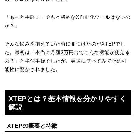
「もっと手軽に、でも本格的なX自動化ツールはないの
か？」
そんな悩みを抱えていた時に見つけたのがXTEPでし
た。最初は「本当に月額2万円台でこんな機能が使える
の？」と半信半疑でしたが、実際に使ってみてその可
能性に驚かされました。
XTEPとは？基本情報を分かりやすく
解説
XTEPの概要と特徴