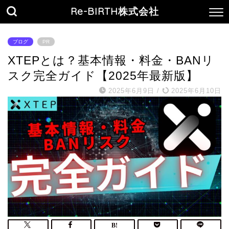
Re-BIRTH株式会社
ブログ
PR
XTEPとは？基本情報・料金・BANリ
スク完全ガイド【2025年最新版】
2025年6月9日
/
2025年6月10日