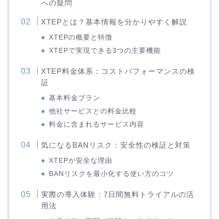
への疑問
XTEPとは？基本情報を分かりやすく解説
XTEPの概要と特徴
XTEPで実現できる3つの主要機能
XTEP料金体系：コストパフォーマンスの検
証
基本料金プラン
他社サービスとの料金比較
料金に含まれるサービス内容
気になるBANリスク：安全性の検証と対策
XTEPが安全な理由
BANリスクを最小化する使い方のコツ
実際の導入体験：7日間無料トライアルの活
用法