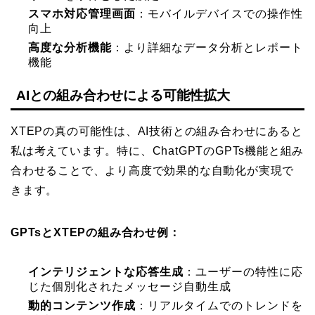
スマホ対応管理画面
：モバイルデバイスでの操作性
向上
高度な分析機能
：より詳細なデータ分析とレポート
機能
AIとの組み合わせによる可能性拡大
XTEPの真の可能性は、AI技術との組み合わせにあると
私は考えています。特に、ChatGPTのGPTs機能と組み
合わせることで、より高度で効果的な自動化が実現で
きます。
GPTsとXTEPの組み合わせ例：
インテリジェントな応答生成
：ユーザーの特性に応
じた個別化されたメッセージ自動生成
動的コンテンツ作成
：リアルタイムでのトレンドを