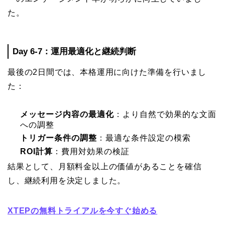
た。
Day 6-7：運用最適化と継続判断
最後の2日間では、本格運用に向けた準備を行いまし
た：
メッセージ内容の最適化
：より自然で効果的な文面
への調整
トリガー条件の調整
：最適な条件設定の模索
ROI計算
：費用対効果の検証
結果として、月額料金以上の価値があることを確信
し、継続利用を決定しました。
XTEPの無料トライアルを今すぐ始める