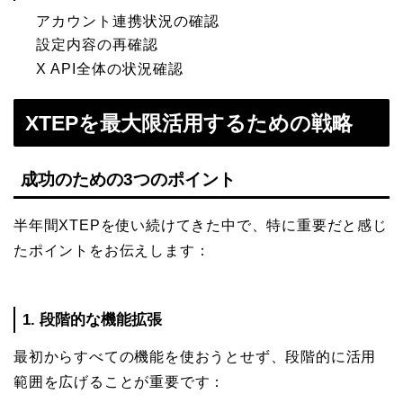
アカウント連携状況の確認
設定内容の再確認
X API全体の状況確認
XTEPを最大限活用するための戦略
成功のための3つのポイント
半年間XTEPを使い続けてきた中で、特に重要だと感じ
たポイントをお伝えします：
1. 段階的な機能拡張
最初からすべての機能を使おうとせず、段階的に活用
範囲を広げることが重要です：