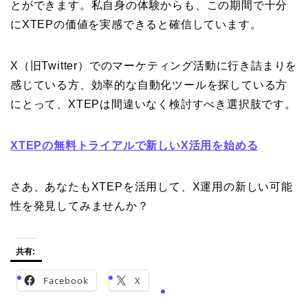
とができます。私自身の体験からも、この期間で十分
にXTEPの価値を実感できると確信しています。
X（旧Twitter）でのマーケティング活動に行き詰まりを
感じている方、効率的な自動化ツールを探している方
にとって、XTEPは間違いなく検討すべき選択肢です。
XTEPの無料トライアルで新しいX活用を始める
さあ、あなたもXTEPを活用して、X運用の新しい可能
性を発見してみませんか？
共有:
Facebook
X