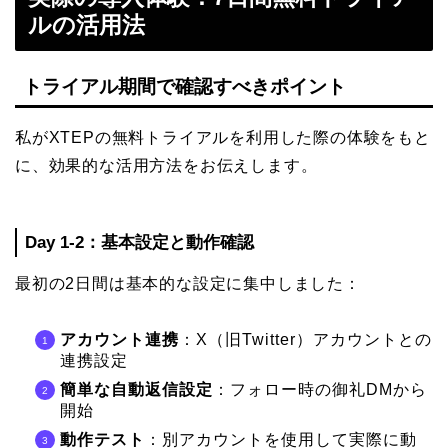
ルの活用法
トライアル期間で確認すべきポイント
私がXTEPの無料トライアルを利用した際の体験をもと
に、効果的な活用方法をお伝えします。
Day 1-2：基本設定と動作確認
最初の2日間は基本的な設定に集中しました：
アカウント連携
：X（旧Twitter）アカウントとの
連携設定
簡単な自動返信設定
：フォロー時の御礼DMから
開始
動作テスト
：別アカウントを使用して実際に動