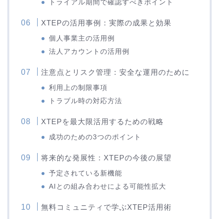
トライアル期間で確認すべきポイント
XTEPの活用事例：実際の成果と効果
個人事業主の活用例
法人アカウントの活用例
注意点とリスク管理：安全な運用のために
利用上の制限事項
トラブル時の対応方法
XTEPを最大限活用するための戦略
成功のための3つのポイント
将来的な発展性：XTEPの今後の展望
予定されている新機能
AIとの組み合わせによる可能性拡大
無料コミュニティで学ぶXTEP活用術