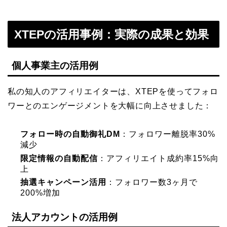
XTEPの活用事例：実際の成果と効果
個人事業主の活用例
私の知人のアフィリエイターは、XTEPを使ってフォロ
ワーとのエンゲージメントを大幅に向上させました：
フォロー時の自動御礼DM
：フォロワー離脱率30%
減少
限定情報の自動配信
：アフィリエイト成約率15%向
上
抽選キャンペーン活用
：フォロワー数3ヶ月で
200%増加
法人アカウントの活用例