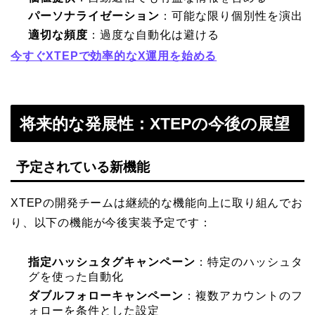
パーソナライゼーション
：可能な限り個別性を演出
適切な頻度
：過度な自動化は避ける
今すぐXTEPで効率的なX運用を始める
将来的な発展性：XTEPの今後の展望
予定されている新機能
XTEPの開発チームは継続的な機能向上に取り組んでお
り、以下の機能が今後実装予定です：
指定ハッシュタグキャンペーン
：特定のハッシュタ
グを使った自動化
ダブルフォローキャンペーン
：複数アカウントのフ
ォローを条件とした設定