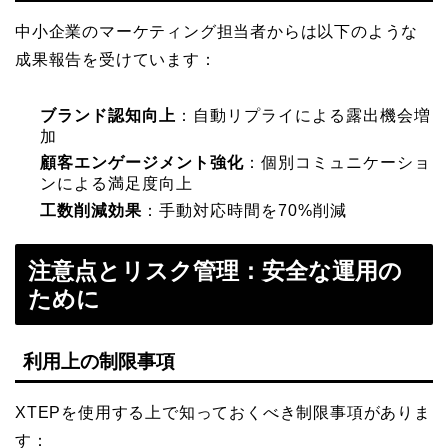
中小企業のマーケティング担当者からは以下のような
成果報告を受けています：
ブランド認知向上
：自動リプライによる露出機会増
加
顧客エンゲージメント強化
：個別コミュニケーショ
ンによる満足度向上
工数削減効果
：手動対応時間を70%削減
注意点とリスク管理：安全な運用の
ために
利用上の制限事項
XTEPを使用する上で知っておくべき制限事項がありま
す：