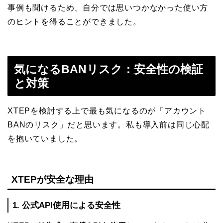
事例も聞けるため、自分では思いつかなかった使い方
のヒントを得ることができました。
気になるBANリスク：安全性の検証
と対策
XTEPを検討する上で最も気になるのが「アカウント
BANのリスク」だと思います。私も導入前は同じ心配
を抱いていました。
XTEPが安全な理由
1. 公式API使用による安全性