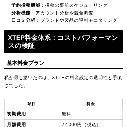
予約投稿機能
：投稿の事前スケジューリング
分析機能
：アカウント分析や競合調査
口コミ分析
：ブランドや製品の評判モニタリング
XTEP料金体系：コストパフォーマン
スの検証
基本料金プラン
私が最も驚いたのは、XTEPの料金設定の透明性と手頃
さでした。
項目
料金
初期費用
無料
月額費用
22,000円（税込）