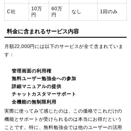
10万
60万
C社
なし
1回のみ
円
円
料金に含まれるサービス内容
月額22,000円には以下のサービスが全て含まれていま
す：
管理画面の利用権
無料ユーザー勉強会への参加
詳細マニュアルの提供
チャットカスタマーサポート
全機能の無制限利用
実際に使ってみて感じたのは、この価格でこれだけの
機能とサポートが受けられるのは本当にお得だという
ことです。特に、無料勉強会では他のユーザーの活用