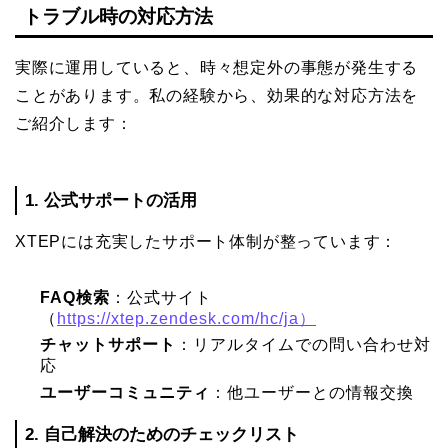
トラブル時の対応方法
実際に運用していると、時々想定外の事態が発生する
ことがあります。私の経験から、効果的な対応方法を
ご紹介します：
1. 公式サポートの活用
XTEPには充実したサポート体制が整っています：
FAQ検索
：公式サイト
（
https://xtep.zendesk.com/hc/ja）
チャットサポート
：リアルタイムでの問い合わせ対
応
ユーザーコミュニティ
：他ユーザーとの情報交換
2. 自己解決のためのチェックリスト