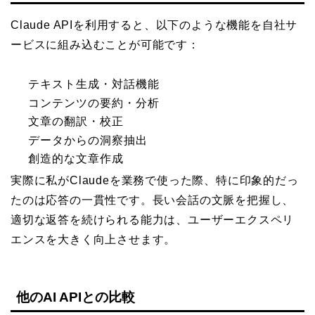
Claude APIを利用すると、以下のような機能を自社サ
ービスに組み込むことが可能です：
テキスト生成・対話機能
コンテンツの要約・分析
文章の翻訳・校正
データからの洞察抽出
創造的な文章作成
実際に私がClaudeを業務で使った際、特に印象的だっ
たのは応答の一貫性です。長い会話の文脈を把握し、
適切な返答を続けられる能力は、ユーザーエクスペリ
エンスを大きく向上させます。
他のAI APIとの比較