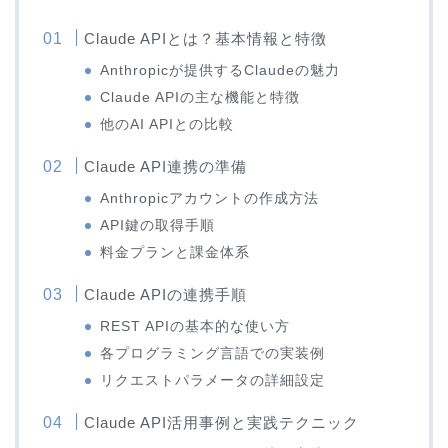
Claude APIとは？基本情報と特徴
Anthropicが提供するClaudeの魅力
Claude APIの主な機能と特徴
他のAI APIとの比較
Claude API連携の準備
Anthropicアカウントの作成方法
API鍵の取得手順
料金プランと課金体系
Claude APIの連携手順
REST APIの基本的な使い方
各プログラミング言語での実装例
リクエストパラメータの詳細設定
Claude API活用事例と実践テクニック