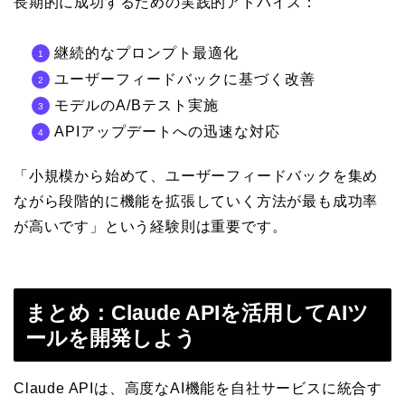
長期的に成功するための実践的アドバイス：
継続的なプロンプト最適化
ユーザーフィードバックに基づく改善
モデルのA/Bテスト実施
APIアップデートへの迅速な対応
「小規模から始めて、ユーザーフィードバックを集め
ながら段階的に機能を拡張していく方法が最も成功率
が高いです」という経験則は重要です。
まとめ：Claude APIを活用してAIツ
ールを開発しよう
Claude APIは、高度なAI機能を自社サービスに統合す