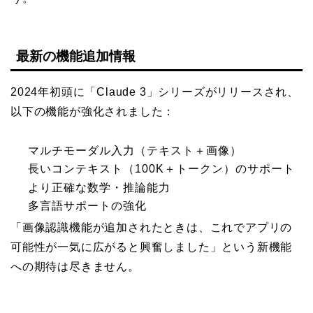
最新の機能追加情報
2024年初頭に「Claude 3」シリーズがリリースされ、
以下の機能が強化されました：
マルチモーダル入力（テキスト＋画像）
長いコンテキスト（100K＋トークン）のサポート
より正確な数学・推論能力
多言語サポートの強化
「画像認識機能が追加されたときは、これでアプリの
可能性が一気に広がると興奮しました」という新機能
への期待は尽きません。