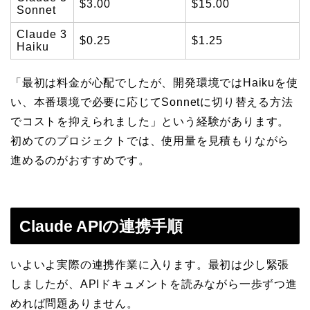
$3.00
$15.00
Sonnet
Claude 3
$0.25
$1.25
Haiku
「最初は料金が心配でしたが、開発環境ではHaikuを使
い、本番環境で必要に応じてSonnetに切り替える方法
でコストを抑えられました」という経験があります。
初めてのプロジェクトでは、使用量を見積もりながら
進めるのがおすすめです。
Claude APIの連携手順
いよいよ実際の連携作業に入ります。最初は少し緊張
しましたが、APIドキュメントを読みながら一歩ずつ進
めれば問題ありません。