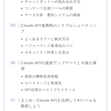
チャットボットへの組み込み方法
コンテンツ生成ツールの開発
データ分析・要約システムの構築
Claude API連携時のトラブルシューティン
グ
よくあるエラーと解決方法
パフォーマンス最適化のコツ
セキュリティ対策と注意点
Claude APIの最新アップデートと今後の展
望
最新の機能追加情報
ロードマップと将来性
API活用のベストプラクティス
まとめ：Claude APIを活用してAIツールを
開発しよう