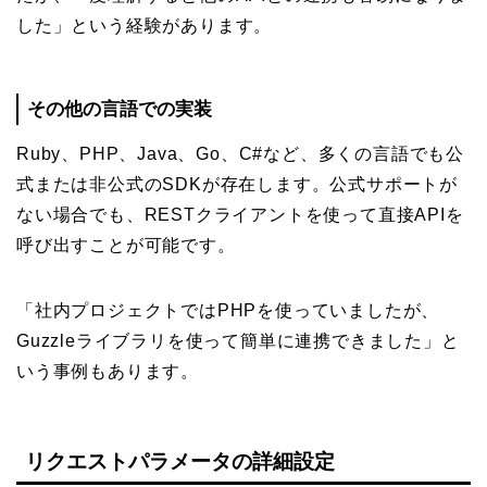
した」という経験があります。
その他の言語での実装
Ruby、PHP、Java、Go、C#など、多くの言語でも公
式または非公式のSDKが存在します。公式サポートが
ない場合でも、RESTクライアントを使って直接APIを
呼び出すことが可能です。
「社内プロジェクトではPHPを使っていましたが、
Guzzleライブラリを使って簡単に連携できました」と
いう事例もあります。
リクエストパラメータの詳細設定