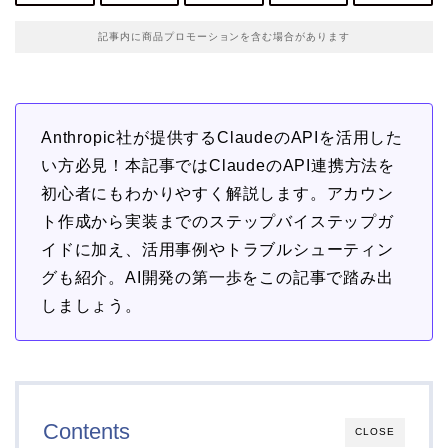
記事内に商品プロモーションを含む場合があります
Anthropic社が提供するClaudeのAPIを活用した
い方必見！本記事ではClaudeのAPI連携方法を
初心者にもわかりやすく解説します。アカウン
ト作成から実装までのステップバイステップガ
イドに加え、活用事例やトラブルシューティン
グも紹介。AI開発の第一歩をこの記事で踏み出
しましょう。
Contents
CLOSE