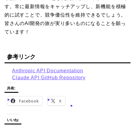
す。常に最新情報をキャッチアップし、新機能を積極
的に試すことで、競争優位性を維持できるでしょう。
皆さんのAI開発の旅が実り多いものになることを願っ
ています！
参考リンク
Anthropic API Documentation
Claude API GitHub Repository
共有:
Facebook
X
いいね: