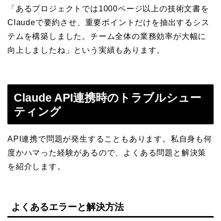
「あるプロジェクトでは1000ページ以上の技術文書を
Claudeで要約させ、重要ポイントだけを抽出するシス
テムを構築しました。チーム全体の業務効率が大幅に
向上しましたね」という実績もあります。
Claude API連携時のトラブルシュー
ティング
API連携で問題が発生することもあります。私自身も何
度かハマった経験があるので、よくある問題と解決策
を紹介します。
よくあるエラーと解決方法