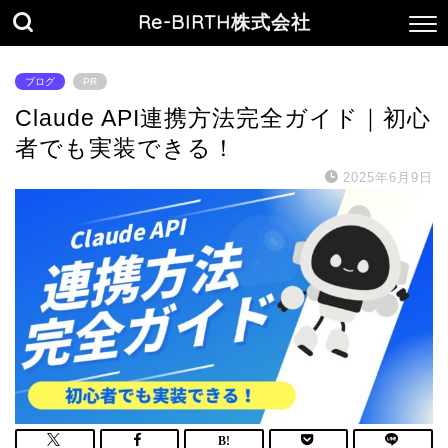
Re-BIRTH株式会社
ブログ
PR
Claude API連携方法完全ガイド｜初心
者でも実装できる！
2025年6月9日