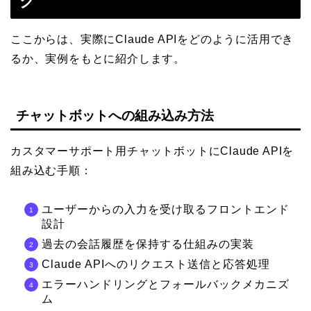
ク
ここからは、実際にClaude APIをどのように活用でき
るか、実例をもとに紹介します。
チャットボットへの組み込み方法
カスタマーサポート用チャットボットにClaude APIを
組み込む手順：
ユーザーからの入力を受け取るフロントエンド
設計
過去の会話履歴を保持する仕組みの実装
Claude APIへのリクエスト送信と応答処理
エラーハンドリングとフォールバックメカニズ
ム