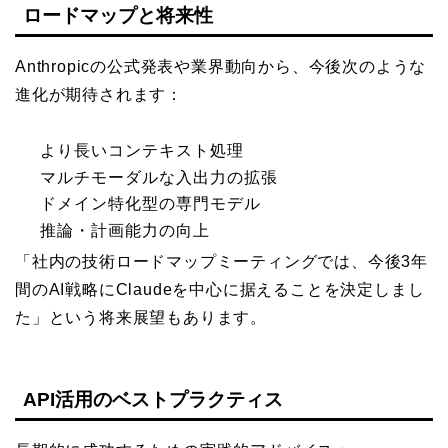
ロードマップと将来性
Anthropicの公式発表や業界動向から、今後次のような
進化が期待されます：
より長いコンテキスト処理
マルチモーダルな入出力の拡張
ドメイン特化型の専門モデル
推論・計画能力の向上
「社内の技術ロードマップミーティングでは、今後3年
間のAI戦略にClaudeを中心に据えることを決定しまし
た」という将来展望もあります。
API活用のベストプラクティス