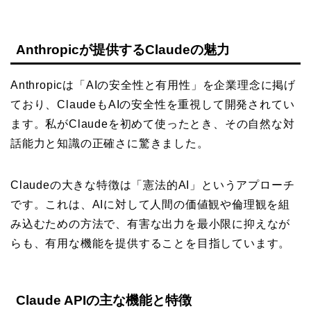
Anthropicが提供するClaudeの魅力
Anthropicは「AIの安全性と有用性」を企業理念に掲げ
ており、ClaudeもAIの安全性を重視して開発されてい
ます。私がClaudeを初めて使ったとき、その自然な対
話能力と知識の正確さに驚きました。
Claudeの大きな特徴は「憲法的AI」というアプローチ
です。これは、AIに対して人間の価値観や倫理観を組
み込むための方法で、有害な出力を最小限に抑えなが
らも、有用な機能を提供することを目指しています。
Claude APIの主な機能と特徴