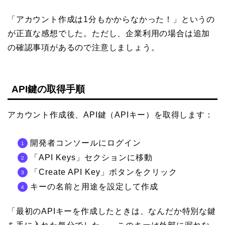
「アカウント作成は1分もかからなかった！」というの
が正直な感想でした。ただし、企業利用の場合は追加
の確認事項があるので注意しましょう。
API鍵の取得手順
アカウント作成後、API鍵（APIキー）を取得します：
開発者コンソールにログイン
「API Keys」セクションに移動
「Create API Key」ボタンをクリック
キーの名前と用途を設定して作成
「最初のAPIキーを作成したときは、なんだか特別な鍵