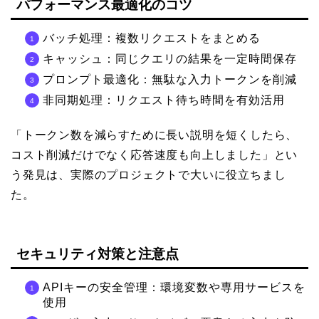
パフォーマンス最適化のコツ
バッチ処理：複数リクエストをまとめる
キャッシュ：同じクエリの結果を一定時間保存
プロンプト最適化：無駄な入力トークンを削減
非同期処理：リクエスト待ち時間を有効活用
「トークン数を減らすために長い説明を短くしたら、
コスト削減だけでなく応答速度も向上しました」とい
う発見は、実際のプロジェクトで大いに役立ちまし
た。
セキュリティ対策と注意点
APIキーの安全管理：環境変数や専用サービスを
使用