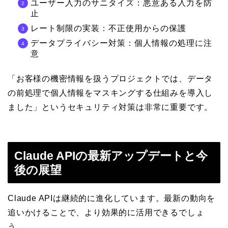
ユーザー入力のサニタイズ：悪意ある入力を防
止
レート制限の実装：不正使用からの保護
データプライバシー対策：個人情報の処理に注
意
「お客様の機密情報を扱うプロジェクトでは、データ
の前処理で個人情報をマスキングする仕組みを導入し
ました」というセキュリティ対策は非常に重要です。
Claude APIの最新アップデートと今
後の展望
Claude APIは継続的に進化しています。最新の動向を
追いかけることで、より効果的に活用できるでしょ
う。