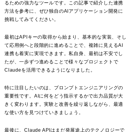
るための強力なツールです。この記事で紹介した連携
方法を参考に、ぜひ独自のAIアプリケーション開発に
挑戦してみてください。
最初はAPIキーの取得から始まり、基本的な実装、そし
て応用例へと段階的に進めることで、複雑に見えるAI
連携も着実に実現できます。私自身、最初は不安でし
たが、一歩ずつ進めることで様々なプロジェクトで
Claudeを活用できるようになりました。
特に注目したいのは、プロンプトエンジニアリングの
重要性です。AIに何をどう指示するかで出力品質が大
きく変わります。実験と改善を繰り返しながら、最適
な使い方を見つけていきましょう。
最後に、Claude APIはまだ発展途上のテクノロジーで