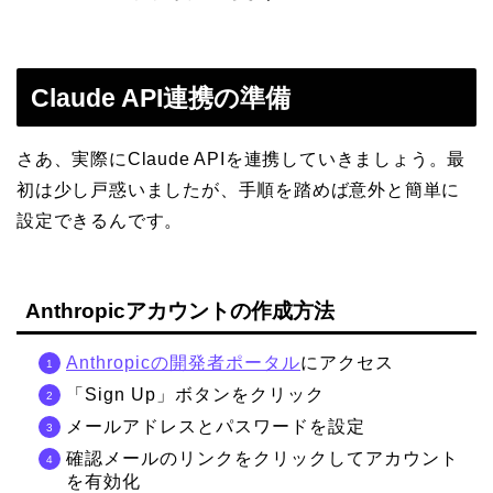
Claude API連携の準備
さあ、実際にClaude APIを連携していきましょう。最
初は少し戸惑いましたが、手順を踏めば意外と簡単に
設定できるんです。
Anthropicアカウントの作成方法
Anthropicの開発者ポータル
にアクセス
「Sign Up」ボタンをクリック
メールアドレスとパスワードを設定
確認メールのリンクをクリックしてアカウント
を有効化