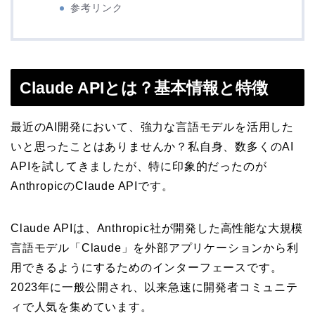
参考リンク
Claude APIとは？基本情報と特徴
最近のAI開発において、強力な言語モデルを活用した
いと思ったことはありませんか？私自身、数多くのAI
APIを試してきましたが、特に印象的だったのが
AnthropicのClaude APIです。
Claude APIは、Anthropic社が開発した高性能な大規模
言語モデル「Claude」を外部アプリケーションから利
用できるようにするためのインターフェースです。
2023年に一般公開され、以来急速に開発者コミュニテ
ィで人気を集めています。