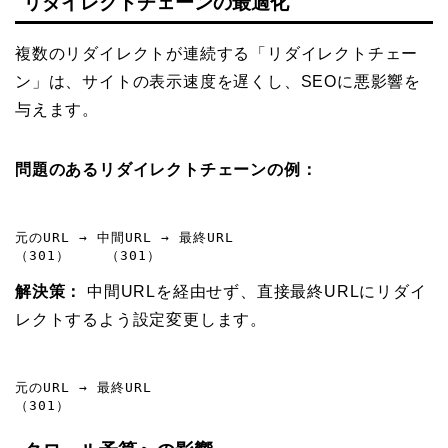
リダイレクトチェーンの最適化
複数のリダイレクトが連続する「リダイレクトチェー
ン」は、サイトの表示速度を遅くし、SEOに悪影響を
与えます。
問題のあるリダイレクトチェーンの例：
元のURL → 中間URL → 最終URL

（301）    （301）
解決策：
中間URLを経由せず、直接最終URLにリダイ
レクトするよう設定変更します。
元のURL → 最終URL

（301）