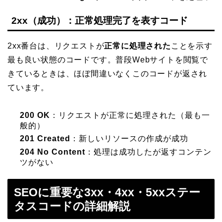
2xx（成功）：正常処理完了を表すコード
2xx番台は、リクエストが
正常に処理された
ことを示す
最も良い状態のコードです。普段Webサイトを閲覧で
きているときは、ほぼ間違いなくこのコードが返され
ています。
200 OK
：リクエストが正常に処理された（最も一
般的）
201 Created
：新しいリソースの作成が成功
204 No Content
：処理は成功したが返すコンテン
ツがない
SEOに重要な3xx・4xx・5xxステー
タスコードの詳細解説