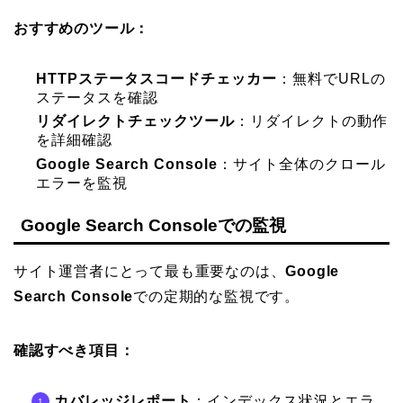
おすすめのツール：
HTTPステータスコードチェッカー
：無料でURLの
ステータスを確認
リダイレクトチェックツール
：リダイレクトの動作
を詳細確認
Google Search Console
：サイト全体のクロール
エラーを監視
Google Search Consoleでの監視
サイト運営者にとって最も重要なのは、
Google
Search Console
での定期的な監視です。
確認すべき項目：
カバレッジレポート
：インデックス状況とエラ