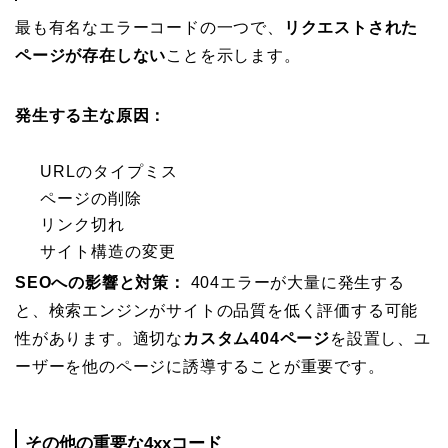
最も有名なエラーコードの一つで、
リクエストされた
ページが存在しない
ことを示します。
発生する主な原因：
URLのタイプミス
ページの削除
リンク切れ
サイト構造の変更
SEOへの影響と対策：
404エラーが大量に発生する
と、検索エンジンがサイトの品質を低く評価する可能
性があります。適切な
カスタム404ページ
を設置し、ユ
ーザーを他のページに誘導することが重要です。
その他の重要な4xxコード