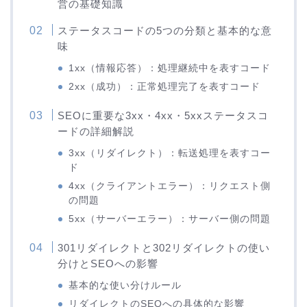
営の基礎知識
ステータスコードの5つの分類と基本的な意
味
1xx（情報応答）：処理継続中を表すコード
2xx（成功）：正常処理完了を表すコード
SEOに重要な3xx・4xx・5xxステータスコ
ードの詳細解説
3xx（リダイレクト）：転送処理を表すコー
ド
4xx（クライアントエラー）：リクエスト側
の問題
5xx（サーバーエラー）：サーバー側の問題
301リダイレクトと302リダイレクトの使い
分けとSEOへの影響
基本的な使い分けルール
リダイレクトのSEOへの具体的な影響