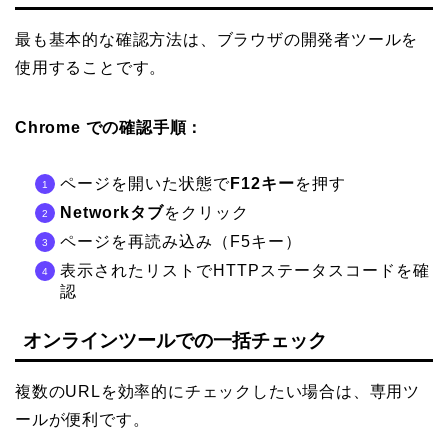
最も基本的な確認方法は、ブラウザの開発者ツールを
使用することです。
Chrome での確認手順：
ページを開いた状態で
F12キー
を押す
Networkタブ
をクリック
ページを再読み込み（F5キー）
表示されたリストでHTTPステータスコードを確
認
オンラインツールでの一括チェック
複数のURLを効率的にチェックしたい場合は、専用ツ
ールが便利です。