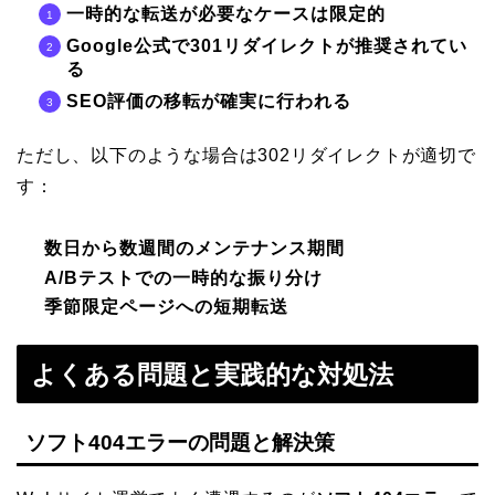
一時的な転送が必要なケースは限定的
Google公式で301リダイレクトが推奨されてい
る
SEO評価の移転が確実に行われる
ただし、以下のような場合は302リダイレクトが適切で
す：
数日から数週間のメンテナンス期間
A/Bテストでの一時的な振り分け
季節限定ページへの短期転送
よくある問題と実践的な対処法
ソフト404エラーの問題と解決策