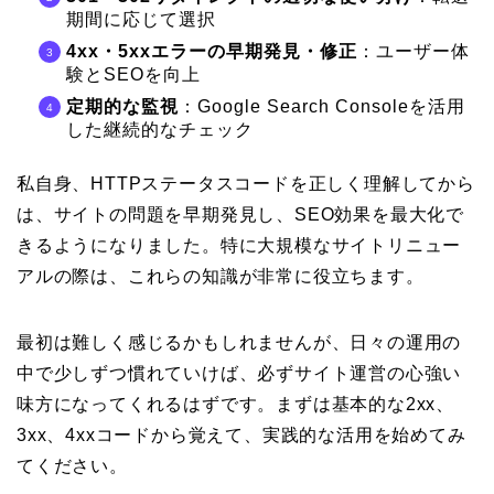
期間に応じて選択
4xx・5xxエラーの早期発見・修正
：ユーザー体
験とSEOを向上
定期的な監視
：Google Search Consoleを活用
した継続的なチェック
私自身、HTTPステータスコードを正しく理解してから
は、サイトの問題を早期発見し、SEO効果を最大化で
きるようになりました。特に大規模なサイトリニュー
アルの際は、これらの知識が非常に役立ちます。
最初は難しく感じるかもしれませんが、日々の運用の
中で少しずつ慣れていけば、必ずサイト運営の心強い
味方になってくれるはずです。まずは基本的な2xx、
3xx、4xxコードから覚えて、実践的な活用を始めてみ
てください。