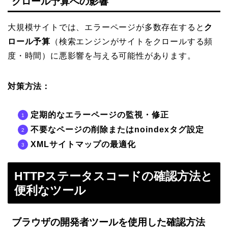
クロール予算への影響
大規模サイトでは、エラーページが多数存在すると
ク
ロール予算
（検索エンジンがサイトをクロールする頻
度・時間）に悪影響を与える可能性があります。
対策方法：
定期的なエラーページの監視・修正
不要なページの削除またはnoindexタグ設定
XMLサイトマップの最適化
HTTPステータスコードの確認方法と
便利なツール
ブラウザの開発者ツールを使用した確認方法