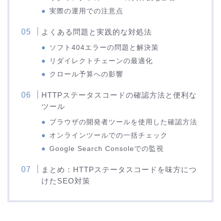
実際の運用での注意点
よくある問題と実践的な対処法
ソフト404エラーの問題と解決策
リダイレクトチェーンの最適化
クロール予算への影響
HTTPステータスコードの確認方法と便利な
ツール
ブラウザの開発者ツールを使用した確認方法
オンラインツールでの一括チェック
Google Search Consoleでの監視
まとめ：HTTPステータスコードを味方につ
けたSEO対策