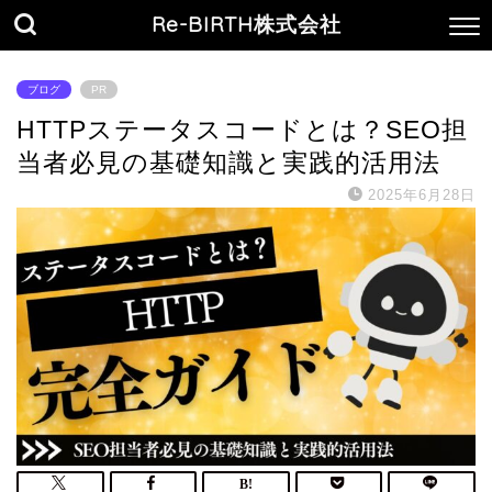
Re-BIRTH株式会社
ブログ
PR
HTTPステータスコードとは？SEO担
当者必見の基礎知識と実践的活用法
2025年6月28日