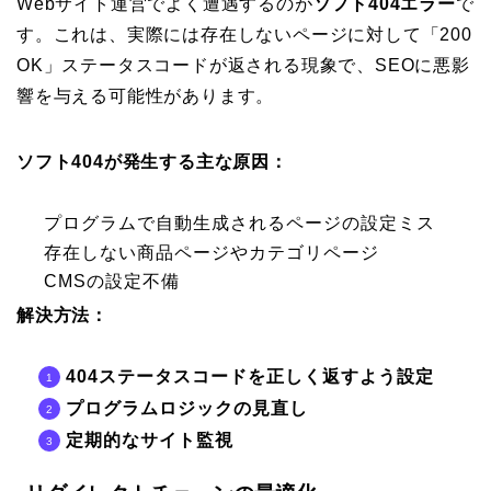
Webサイト運営でよく遭遇するのが
ソフト404エラー
で
す。これは、実際には存在しないページに対して「200
OK」ステータスコードが返される現象で、SEOに悪影
響を与える可能性があります。
ソフト404が発生する主な原因：
プログラムで自動生成されるページの設定ミス
存在しない商品ページやカテゴリページ
CMSの設定不備
解決方法：
404ステータスコードを正しく返すよう設定
プログラムロジックの見直し
定期的なサイト監視