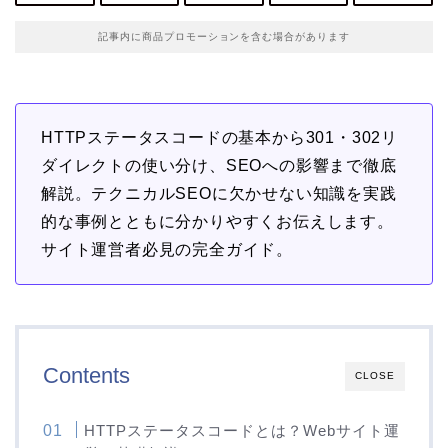
記事内に商品プロモーションを含む場合があります
HTTPステータスコードの基本から301・302リ
ダイレクトの使い分け、SEOへの影響まで徹底
解説。テクニカルSEOに欠かせない知識を実践
的な事例とともに分かりやすくお伝えします。
サイト運営者必見の完全ガイド。
Contents
CLOSE
HTTPステータスコードとは？Webサイト運