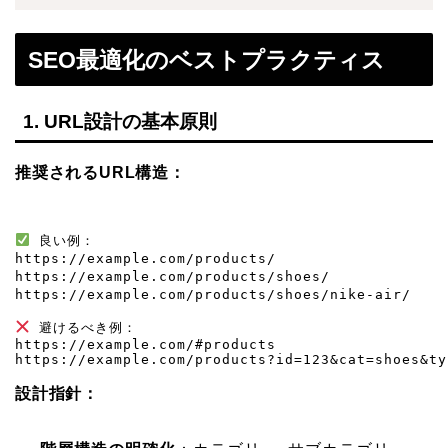
SEO最適化のベストプラクティス
1. URL設計の基本原則
推奨されるURL構造：
 良い例：

https://example.com/products/                 
https://example.com/products/shoes/          
https://example.com/products/shoes/nike-air/  
 避けるべき例：

https://example.com/#products

https://example.com/products?id=123&cat=shoes&ty
設計指針：