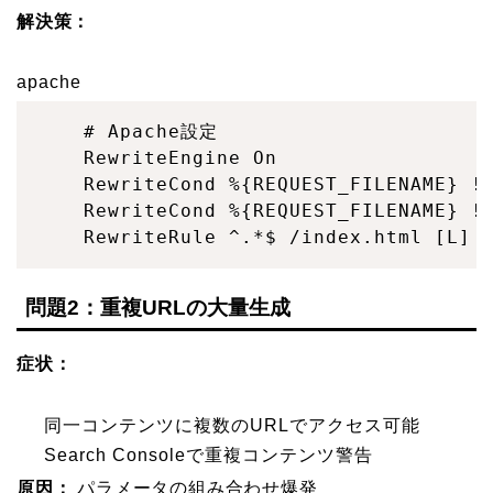
解決策：
apache
# Apache設定

RewriteEngine On

RewriteCond %{REQUEST_FILENAME} !-
RewriteCond %{REQUEST_FILENAME} !-
RewriteRule ^.*$ /index.html [L]
問題2：重複URLの大量生成
症状：
同一コンテンツに複数のURLでアクセス可能
Search Consoleで重複コンテンツ警告
原因：
パラメータの組み合わせ爆発