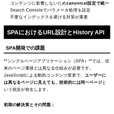
コンテンツに影響しないため
canonical設定で統一
Search Consoleでパラメータ処理を設定
不要なインデックスを避ける対策が重要
SPAにおけるURL設計とHistory API
SPA開発での課題
**シングルページアプリケーション（SPA）**では、従
来のページ遷移とは異なる仕組みが必要です。
JavaScriptによる動的コンテンツ変更で、
ユーザーに
は異なるページに見えても、技術的には同一ページ
と
いう状況が発生します。
初期の解決策とその問題：