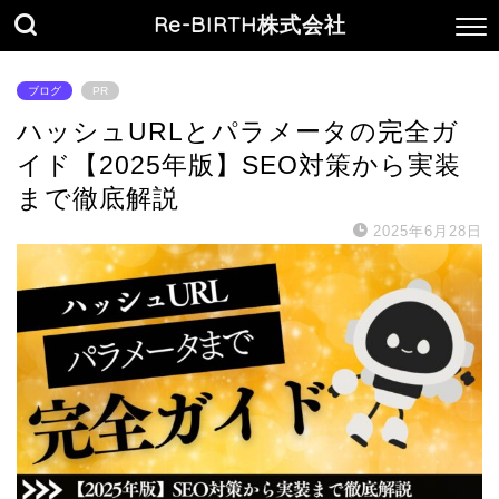
Re-BIRTH株式会社
ブログ
PR
ハッシュURLとパラメータの完全ガ
イド【2025年版】SEO対策から実装
まで徹底解説
2025年6月28日