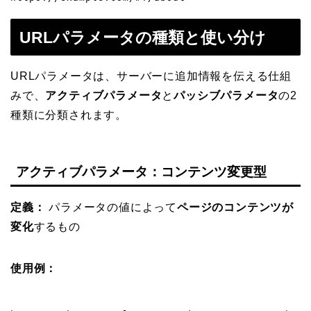
URLパラメータの種類と使い分け
URLパラメータは、サーバーに追加情報を伝える仕組
みで、
アクティブパラメータ
と
パッシブパラメータ
の2
種類に分類されます。
アクティブパラメータ：コンテンツ変更型
定義：
パラメータの値によって
ページのコンテンツが
変化
するもの
使用例：