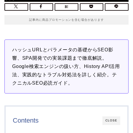
記事内に商品プロモーションを含む場合があります
ハッシュURLとパラメータの基礎からSEO影
響、SPA開発での実装課題まで徹底解説。
Google検索エンジンの扱い方、History API活用
法、実践的なトラブル対処法を詳しく紹介。テ
クニカルSEO必読ガイド。
Contents
CLOSE