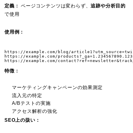
定義：
ページコンテンツは変わらず、
追跡や分析目的
で使用
使用例：
https://example.com/blog/article1?utm_source=twi
https://example.com/products?_ga=1.234567890.123
https://example.com/contact?ref=newsletter&track
特徴：
マーケティングキャンペーンの効果測定
流入元の特定
A/Bテストの実施
アクセス解析の強化
SEO上の扱い：