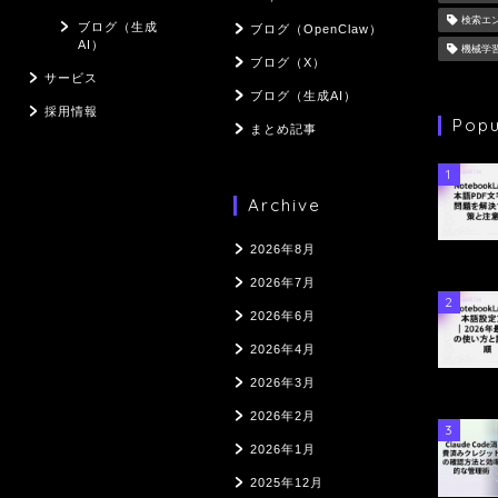
検索エ
ブログ（生成
ブログ（OpenClaw）
AI）
機械学
ブログ（X）
サービス
ブログ（生成AI）
採用情報
Popu
まとめ記事
1
Archive
2026年8月
2026年7月
2
2026年6月
2026年4月
2026年3月
2026年2月
3
2026年1月
2025年12月