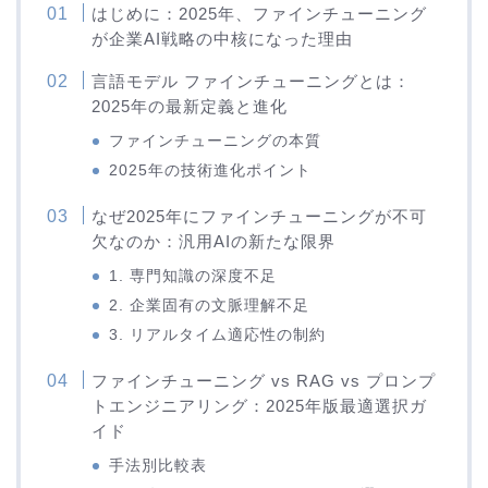
はじめに：2025年、ファインチューニング
が企業AI戦略の中核になった理由
言語モデル ファインチューニングとは：
2025年の最新定義と進化
ファインチューニングの本質
2025年の技術進化ポイント
なぜ2025年にファインチューニングが不可
欠なのか：汎用AIの新たな限界
1. 専門知識の深度不足
2. 企業固有の文脈理解不足
3. リアルタイム適応性の制約
ファインチューニング vs RAG vs プロンプ
トエンジニアリング：2025年版最適選択ガ
イド
手法別比較表