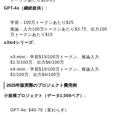
トークンあたり$20-25
GPT-4o（継続提供）:
学習：100万トークンあたり$25
推論：入力100万トークンあたり$3.75、出力100
万トークンあたり$15
o3/o4シリーズ:
o3-mini：学習$15/100万トークン、推論入力
$1.5/100万、出力$6/100万
o4-mini：学習$10/100万トークン、推論入力
$1/100万、出力$4/100万
2025年版実際のプロジェクト費用例
小規模プロジェクト（データ1,000ペア）:
GPT-4o: $40-70（変わらず）