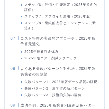
ステップ6：評価と性能測定（2025年多面的
評価）
ステップ7：デプロイと運用（2025年版）
ステップ8：継続的改善とメンテナンス（新
追加）
コスト管理の実践的アプローチ：2025年版
予算最適化
2025年最新料金体系
2025年版コスト削減テクニック
よくある失敗パターンと対処法：2025年版
実務者の失敗談
失敗パターン1：2025年版データ品質の軽視
失敗パターン2：過学習の新パターン
失敗パターン3：技術的負債の蓄積
成功事例：2025年版業界別最新活用パター