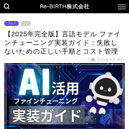
Re-BIRTH株式会社
ブログ
PR
【2025年完全版】言語モデル ファイ
ンチューニング実装ガイド：失敗し
ないための正しい手順とコスト管理
2025年8月30日