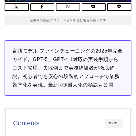
記事内に商品プロモーションを含む場合があります
言語モデル ファインチューニングの2025年完全
ガイド。GPT-5、GPT-4.1対応の実装手順から
コスト管理、失敗例まで実務経験者が徹底解
説。初心者でも安心の段階的アプローチで業務
効率化を実現。最新ROI最大化の秘訣も公開。
Contents
CLOSE