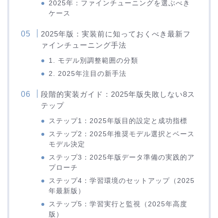
2025年：ファインチューニングを選ぶべき
ケース
2025年版：実装前に知っておくべき最新フ
ァインチューニング手法
1. モデル別調整範囲の分類
2. 2025年注目の新手法
段階的実装ガイド：2025年版失敗しない8ス
テップ
ステップ1：2025年版目的設定と成功指標
ステップ2：2025年推奨モデル選択とベース
モデル決定
ステップ3：2025年版データ準備の実践的ア
プローチ
ステップ4：学習環境のセットアップ（2025
年最新版）
ステップ5：学習実行と監視（2025年高度
版）