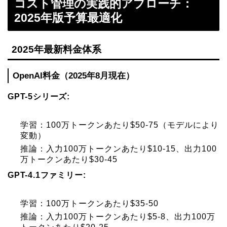
コスト管理の実践的アプローチ：
2025年版予算最適化
2025年最新料金体系
OpenAI料金（2025年8月現在）
GPT-5シリーズ:
学習：100万トークンあたり$50-75（モデルにより
変動）
推論：入力100万トークンあたり$10-15、出力100
万トークンあたり$30-45
GPT-4.1ファミリー:
学習：100万トークンあたり$35-50
推論：入力100万トークンあたり$5-8、出力100万