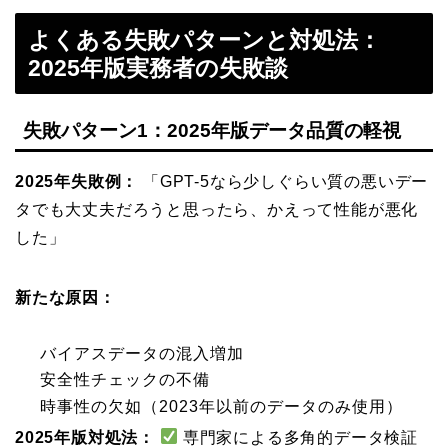
よくある失敗パターンと対処法：
2025年版実務者の失敗談
失敗パターン1：2025年版データ品質の軽視
2025年失敗例：
「GPT-5なら少しぐらい質の悪いデー
タでも大丈夫だろうと思ったら、かえって性能が悪化
した」
新たな原因：
バイアスデータの混入増加
安全性チェックの不備
時事性の欠如（2023年以前のデータのみ使用）
2025年版対処法：
専門家による多角的データ検証