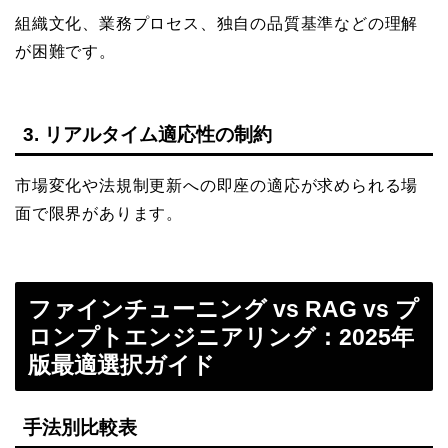
組織文化、業務プロセス、独自の品質基準などの理解
が困難です。
3. リアルタイム適応性の制約
市場変化や法規制更新への即座の適応が求められる場
面で限界があります。
ファインチューニング vs RAG vs プ
ロンプトエンジニアリング：2025年
版最適選択ガイド
手法別比較表