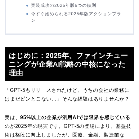
実装成功の2025年版6つの鉄則
今すぐ始められる2025年版アクションプラ
ン
はじめに：2025年、ファインチュー
ニングが企業AI戦略の中核になった
理由
「GPT-5もリリースされたけど、うちの会社の業務に
はまだピンとこない…」そんな経験はありませんか？
実は、
95%以上の企業が汎用AIでは限界を感じている
のが2025年の現実です。GPT-5の登場により、基盤技
術は格段に向上しましたが、医療、金融、製造業な