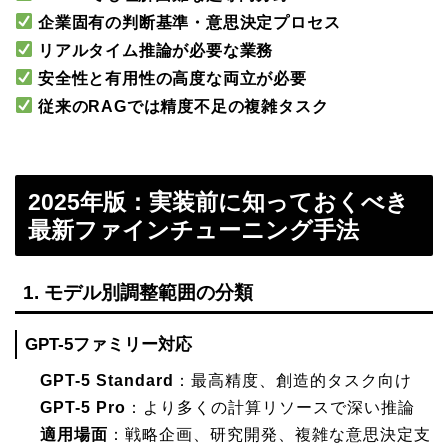
企業固有の判断基準・意思決定プロセス
リアルタイム推論が必要な業務
安全性と有用性の高度な両立が必要
従来のRAGでは精度不足の複雑タスク
2025年版：実装前に知っておくべき
最新ファインチューニング手法
1. モデル別調整範囲の分類
GPT-5ファミリー対応
GPT-5 Standard
：最高精度、創造的タスク向け
GPT-5 Pro
：より多くの計算リソースで深い推論
適用場面
：戦略企画、研究開発、複雑な意思決定支