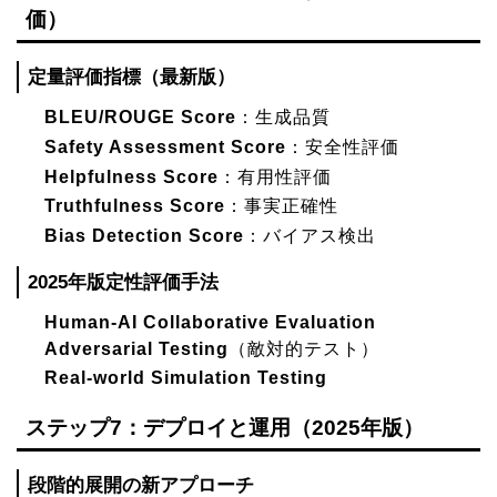
価）
定量評価指標（最新版）
BLEU/ROUGE Score
：生成品質
Safety Assessment Score
：安全性評価
Helpfulness Score
：有用性評価
Truthfulness Score
：事実正確性
Bias Detection Score
：バイアス検出
2025年版定性評価手法
Human-AI Collaborative Evaluation
Adversarial Testing
（敵対的テスト）
Real-world Simulation Testing
ステップ7：デプロイと運用（2025年版）
段階的展開の新アプローチ