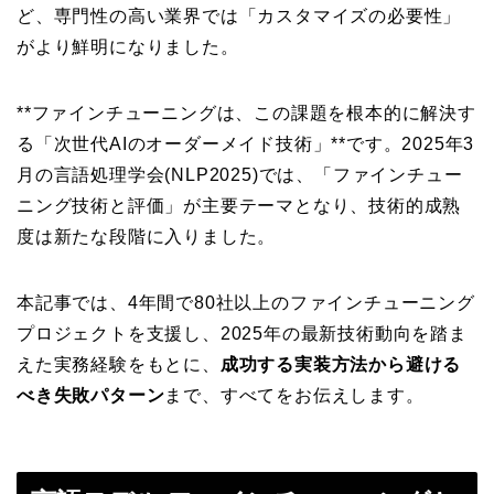
ど、専門性の高い業界では「カスタマイズの必要性」
がより鮮明になりました。
**ファインチューニングは、この課題を根本的に解決す
る「次世代AIのオーダーメイド技術」**です。2025年3
月の言語処理学会(NLP2025)では、「ファインチュー
ニング技術と評価」が主要テーマとなり、技術的成熟
度は新たな段階に入りました。
本記事では、4年間で80社以上のファインチューニング
プロジェクトを支援し、2025年の最新技術動向を踏ま
えた実務経験をもとに、
成功する実装方法から避ける
べき失敗パターン
まで、すべてをお伝えします。