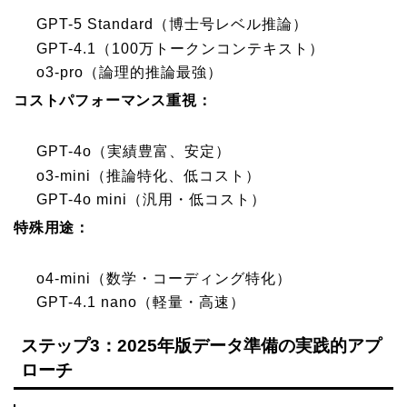
GPT-5 Standard（博士号レベル推論）
GPT-4.1（100万トークンコンテキスト）
o3-pro（論理的推論最強）
コストパフォーマンス重視：
GPT-4o（実績豊富、安定）
o3-mini（推論特化、低コスト）
GPT-4o mini（汎用・低コスト）
特殊用途：
o4-mini（数学・コーディング特化）
GPT-4.1 nano（軽量・高速）
ステップ3：2025年版データ準備の実践的アプ
ローチ