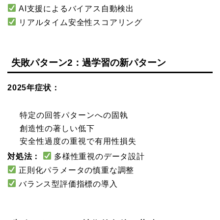
AI支援によるバイアス自動検出
リアルタイム安全性スコアリング
失敗パターン2：過学習の新パターン
2025年症状：
特定の回答パターンへの固執
創造性の著しい低下
安全性過度の重視で有用性損失
対処法：
多様性重視のデータ設計
正則化パラメータの慎重な調整
バランス型評価指標の導入