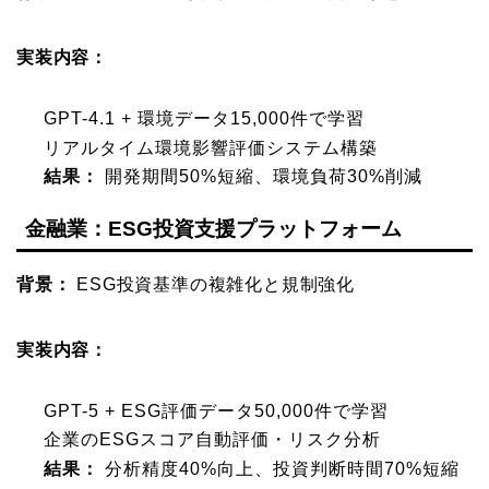
実装内容：
GPT-4.1 + 環境データ15,000件で学習
リアルタイム環境影響評価システム構築
結果：
開発期間50%短縮、環境負荷30%削減
金融業：ESG投資支援プラットフォーム
背景：
ESG投資基準の複雑化と規制強化
実装内容：
GPT-5 + ESG評価データ50,000件で学習
企業のESGスコア自動評価・リスク分析
結果：
分析精度40%向上、投資判断時間70%短縮