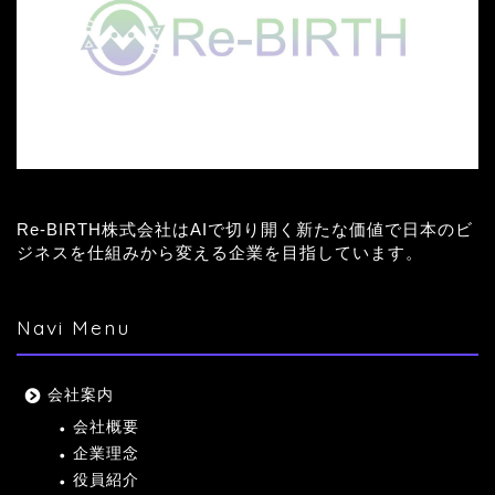
Re-BIRTH株式会社はAIで切り開く新たな価値で日本のビ
ジネスを仕組みから変える企業を目指しています。
Navi Menu
会社案内
会社概要
企業理念
役員紹介