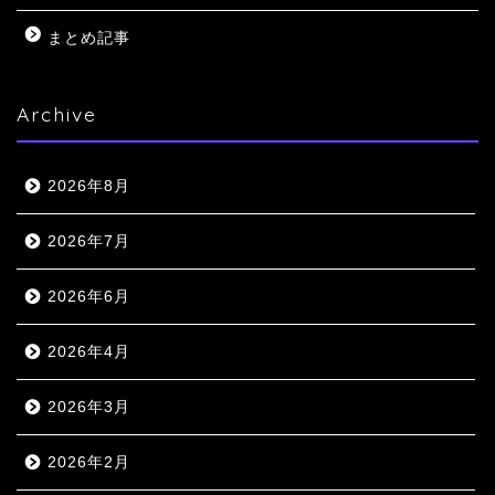
まとめ記事
Archive
2026年8月
2026年7月
2026年6月
2026年4月
2026年3月
2026年2月