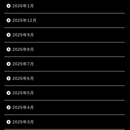
2026年1月
2025年12月
2025年9月
2025年8月
2025年7月
2025年6月
2025年5月
2025年4月
2025年3月