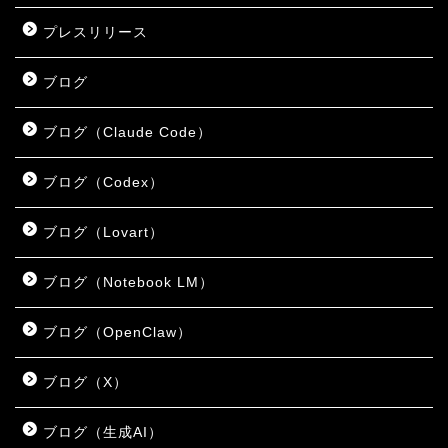
プレスリリース
ブログ
ブログ（Claude Code）
ブログ（Codex）
ブログ（Lovart）
ブログ（Notebook LM）
ブログ（OpenClaw）
ブログ（X）
ブログ（生成AI）