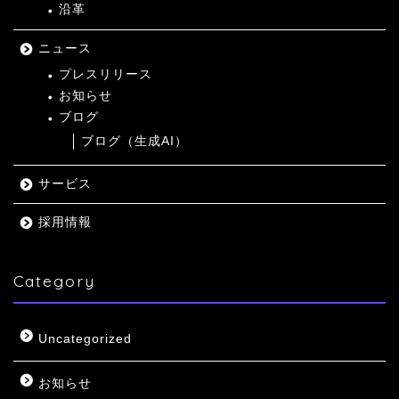
沿革
ニュース
プレスリリース
お知らせ
ブログ
ブログ（生成AI）
サービス
採用情報
Category
Uncategorized
お知らせ