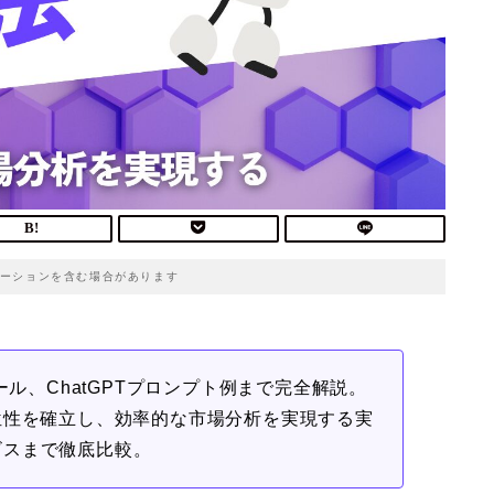
ーションを含む場合があります
ール、ChatGPTプロンプト例まで完全解説。
位性を確立し、効率的な市場分析を実現する実
ビスまで徹底比較。