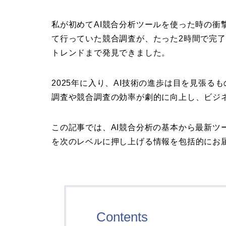
私が初めてAI競合分析ツールを使った時の衝
て行っていた競合調査が、たった2時間で完
トレンドまで発見できました。
2025年に入り、AI技術の進歩は目を見張る
調査や競合調査の効率が劇的に向上し、ビジ
この記事では、AI競合分析の基本から最新ツ
を次のレベルに押し上げる情報を包括的にお
Contents