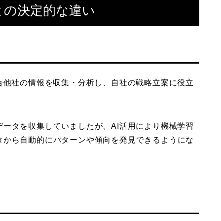
との決定的な違い
合他社の情報を収集・分析し、自社の戦略立案に役立
ータを収集していましたが、AI活用により機械学習
タから自動的にパターンや傾向を発見できるようにな