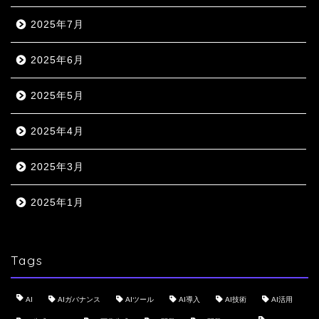
2025年7月
2025年6月
2025年5月
2025年4月
2025年3月
2025年1月
Tags
AI
AIガバナンス
AIツール
AI導入
AI技術
AI活用