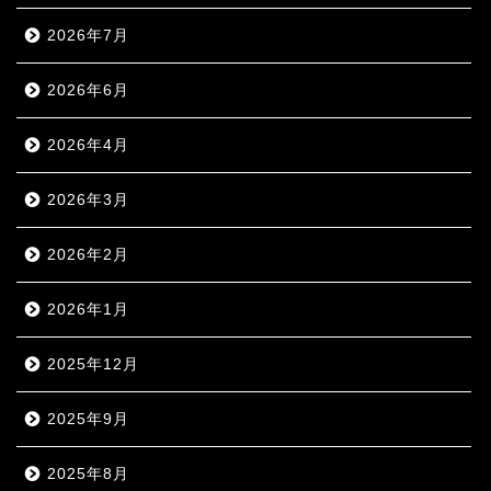
2026年7月
2026年6月
2026年4月
2026年3月
2026年2月
2026年1月
2025年12月
2025年9月
2025年8月