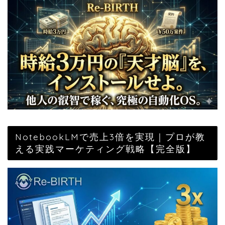
NotebookLMで売上3倍を実現｜プロが教
える実践マーケティング戦略【完全版】