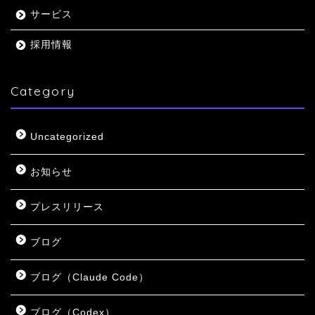
サービス
採用情報
Category
Uncategorized
お知らせ
プレスリリース
ブログ
ブログ（Claude Code）
ブログ（Codex）