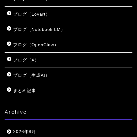
ブログ（Lovart）
ブログ（Notebook LM）
ブログ（OpenClaw）
ブログ（X）
ブログ（生成AI）
まとめ記事
Archive
2026年8月