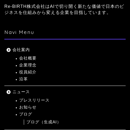
Re-BIRTH株式会社はAIで切り開く新たな価値で日本のビ
ジネスを仕組みから変える企業を目指しています。
Navi Menu
会社案内
会社概要
企業理念
役員紹介
沿革
ニュース
プレスリリース
お知らせ
ブログ
ブログ（生成AI）