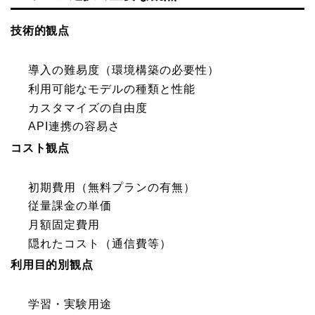
技術的観点
導入の難易度（環境構築の必要性）
利用可能なモデルの種類と性能
カスタマイズの自由度
API連携の容易さ
コスト観点
初期費用（無料プランの有無）
従量課金の単価
月額固定費用
隠れたコスト（通信費等）
利用目的別観点
学習・実験用途