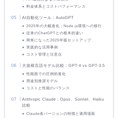
料金体系とコストパフォーマンス
AI自動化ツール：AutoGPT
2025年の大幅進化：Node.js環境への移行
従来のChatGPTとの根本的違い
簡単になった2025年版セットアップ
実践的な活用事例
コスト管理と注意点
大規模言語モデル比較：GPT-4 vs GPT-3.5
性能面での圧倒的進化
用途別推奨モデル
コストと性能のバランス
Anthropic Claude：Opus、Sonnet、Haiku
比較
Claude各バージョンの特徴と適用場面