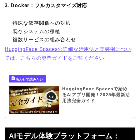
3. Docker：フルカスタマイズ対応
特殊な依存関係への対応
既存システムの移植
複数サービスの組み合わせ
HuggingFace Spacesの詳細な活用法と実装例につい
ては、こちらの専門ガイドをご覧ください
HuggingFace Spacesで始め
るAIアプリ開発！2025年最新活
用法完全ガイド
AIモデル体験プラットフォーム：