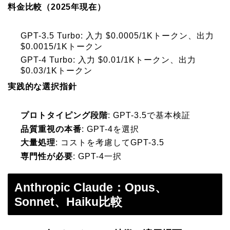
料金比較（2025年現在）
GPT-3.5 Turbo: 入力 $0.0005/1Kトークン、出力
$0.0015/1Kトークン
GPT-4 Turbo: 入力 $0.01/1Kトークン、出力
$0.03/1Kトークン
実践的な選択指針
プロトタイピング段階
: GPT-3.5で基本検証
品質重視の本番
: GPT-4を選択
大量処理
: コストを考慮してGPT-3.5
専門性が必要
: GPT-4一択
Anthropic Claude：Opus、
Sonnet、Haiku比較