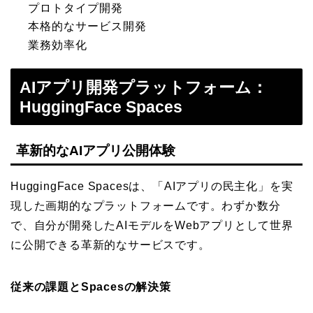
プロトタイプ開発
本格的なサービス開発
業務効率化
AIアプリ開発プラットフォーム：
HuggingFace Spaces
革新的なAIアプリ公開体験
HuggingFace Spacesは、「AIアプリの民主化」を実
現した画期的なプラットフォームです。わずか数分
で、自分が開発したAIモデルをWebアプリとして世界
に公開できる革新的なサービスです。
従来の課題とSpacesの解決策