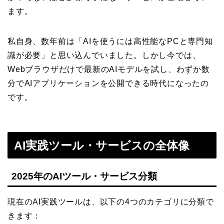
ます。
私自身、数年前は「AIを使うには高性能なPCと専門知
識が必要」と思い込んでいました。しかし今では、
Webブラウザだけで最新のAIモデルを試し、わずか数
分でAIアプリケーションを公開できる時代になったの
です。
AI実践ツール・サービスの全体像
2025年のAIツール・サービス分類
現在のAI実践ツールは、以下の4つのカテゴリに分類で
きます：