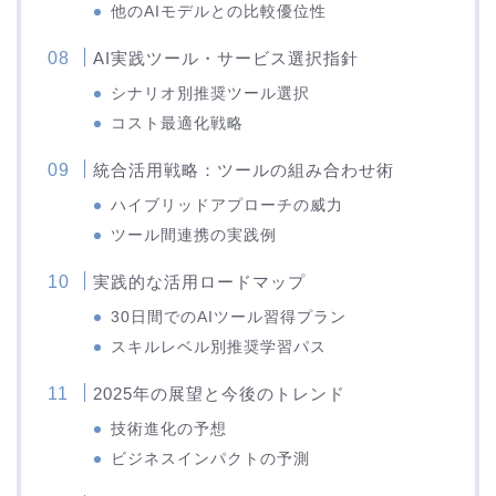
他のAIモデルとの比較優位性
AI実践ツール・サービス選択指針
シナリオ別推奨ツール選択
コスト最適化戦略
統合活用戦略：ツールの組み合わせ術
ハイブリッドアプローチの威力
ツール間連携の実践例
実践的な活用ロードマップ
30日間でのAIツール習得プラン
スキルレベル別推奨学習パス
2025年の展望と今後のトレンド
技術進化の予想
ビジネスインパクトの予測