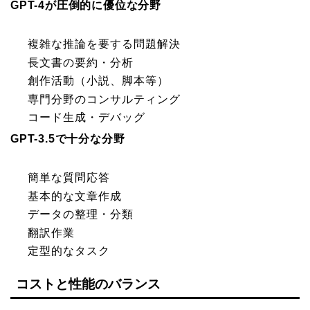
GPT-4が圧倒的に優位な分野
複雑な推論を要する問題解決
長文書の要約・分析
創作活動（小説、脚本等）
専門分野のコンサルティング
コード生成・デバッグ
GPT-3.5で十分な分野
簡単な質問応答
基本的な文章作成
データの整理・分類
翻訳作業
定型的なタスク
コストと性能のバランス