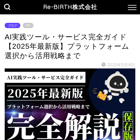
Re-BIRTH株式会社
ブログ
PR
AI実践ツール・サービス完全ガイド
【2025年最新版】プラットフォーム
選択から活用戦略まで
2025年9月8日