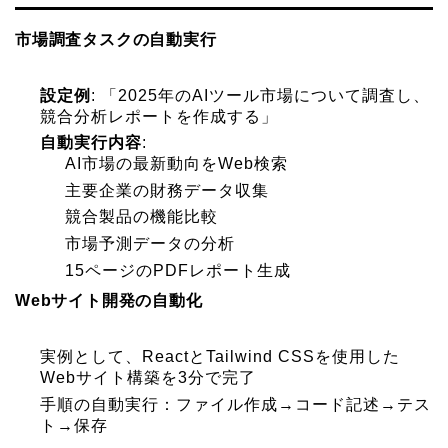
市場調査タスクの自動実行
設定例
: 「2025年のAIツール市場について調査し、
競合分析レポートを作成する」
自動実行内容
:
AI市場の最新動向をWeb検索
主要企業の財務データ収集
競合製品の機能比較
市場予測データの分析
15ページのPDFレポート生成
Webサイト開発の自動化
実例として、ReactとTailwind CSSを使用した
Webサイト構築を3分で完了
手順の自動実行：ファイル作成→コード記述→テス
ト→保存