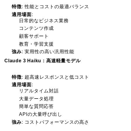
特徴
: 性能とコストの最適バランス
適用場面
:
日常的なビジネス業務
コンテンツ作成
顧客サポート
教育・学習支援
強み
: 実用性の高い汎用性能
Claude 3 Haiku：高速軽量モデル
特徴
: 超高速レスポンスと低コスト
適用場面
:
リアルタイム対話
大量データ処理
簡単な質問応答
APIの大量呼び出し
強み
: コストパフォーマンスの高さ