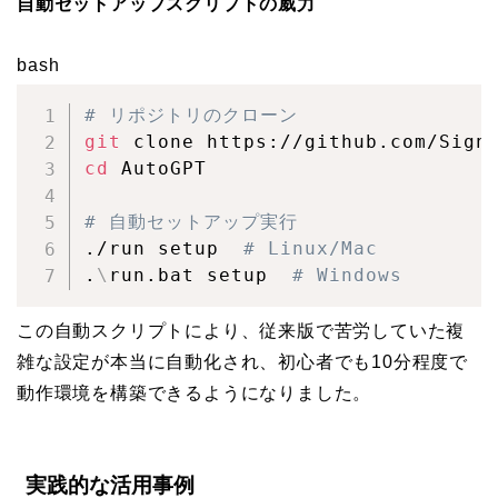
自動セットアップスクリプトの威力
bash
# リポジトリのクローン
git
cd
 AutoGPT

# 自動セットアップ実行
./run setup  
# Linux/Mac
.
\
run.bat setup  
# Windows
この自動スクリプトにより、従来版で苦労していた複
雑な設定が本当に自動化され、初心者でも10分程度で
動作環境を構築できるようになりました。
実践的な活用事例