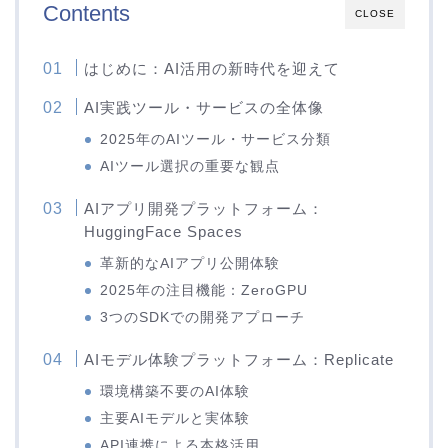
Contents
CLOSE
はじめに：AI活用の新時代を迎えて
AI実践ツール・サービスの全体像
2025年のAIツール・サービス分類
AIツール選択の重要な観点
AIアプリ開発プラットフォーム：
HuggingFace Spaces
革新的なAIアプリ公開体験
2025年の注目機能：ZeroGPU
3つのSDKでの開発アプローチ
AIモデル体験プラットフォーム：Replicate
環境構築不要のAI体験
主要AIモデルと実体験
API連携による本格活用