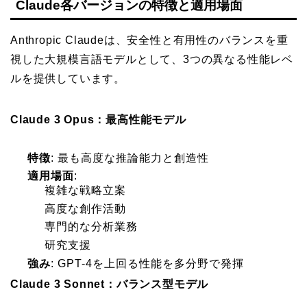
Claude各バージョンの特徴と適用場面
Anthropic Claudeは、安全性と有用性のバランスを重
視した大規模言語モデルとして、3つの異なる性能レベ
ルを提供しています。
Claude 3 Opus：最高性能モデル
特徴
: 最も高度な推論能力と創造性
適用場面
:
複雑な戦略立案
高度な創作活動
専門的な分析業務
研究支援
強み
: GPT-4を上回る性能を多分野で発揮
Claude 3 Sonnet：バランス型モデル