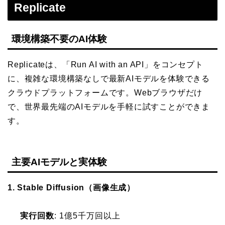
Replicate
環境構築不要のAI体験
Replicateは、「Run AI with an API」をコンセプト
に、複雑な環境構築なしで最新AIモデルを体験できる
クラウドプラットフォームです。Webブラウザだけ
で、世界最先端のAIモデルを手軽に試すことができま
す。
主要AIモデルと実体験
1. Stable Diffusion（画像生成）
実行回数
: 1億5千万回以上