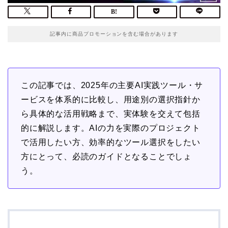
記事内に商品プロモーションを含む場合があります
この記事では、2025年の主要AI実践ツール・サ
ービスを体系的に比較し、用途別の選択指針か
ら具体的な活用戦略まで、実体験を交えて包括
的に解説します。AIの力を実際のプロジェクト
で活用したい方、効率的なツール選択をしたい
方にとって、必読のガイドとなることでしょ
う。