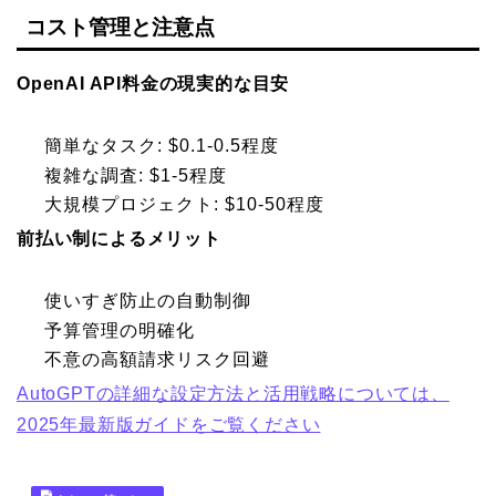
コスト管理と注意点
OpenAI API料金の現実的な目安
簡単なタスク: $0.1-0.5程度
複雑な調査: $1-5程度
大規模プロジェクト: $10-50程度
前払い制によるメリット
使いすぎ防止の自動制御
予算管理の明確化
不意の高額請求リスク回避
AutoGPTの詳細な設定方法と活用戦略については、
2025年最新版ガイドをご覧ください