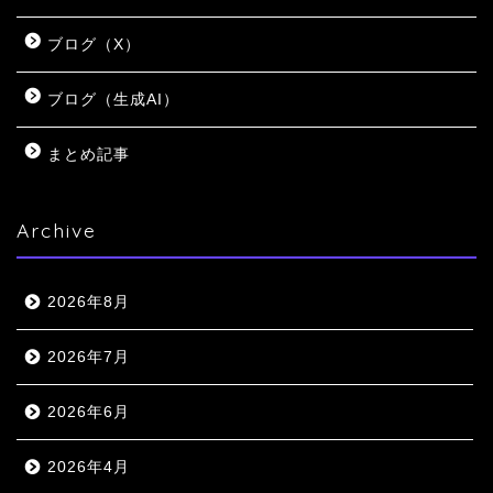
ブログ（X）
ブログ（生成AI）
まとめ記事
Archive
2026年8月
2026年7月
2026年6月
2026年4月