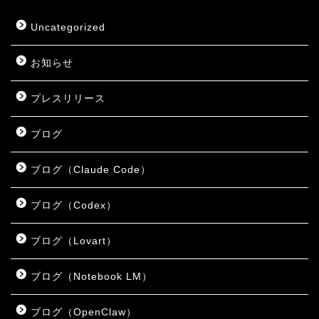
Uncategorized
お知らせ
プレスリリース
ブログ
ブログ（Claude Code）
ブログ（Codex）
ブログ（Lovart）
ブログ（Notebook LM）
ブログ（OpenClaw）