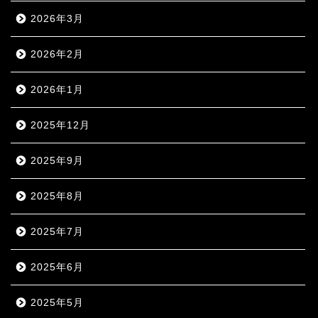
2026年3月
2026年2月
2026年1月
2025年12月
2025年9月
2025年8月
2025年7月
2025年6月
2025年5月