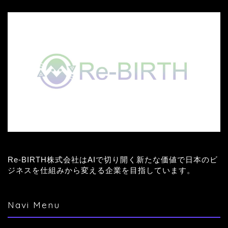
Re-BIRTH株式会社はAIで切り開く新たな価値で日本のビ
ジネスを仕組みから変える企業を目指しています。
Navi Menu