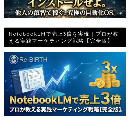
NotebookLMで売上3倍を実現｜プロが教
える実践マーケティング戦略【完全版】