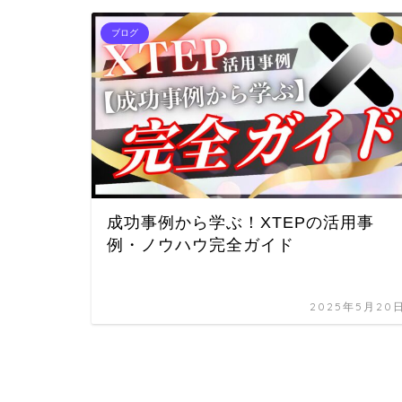
ブログ
成功事例から学ぶ！XTEPの活用事
例・ノウハウ完全ガイド
2025年5月20