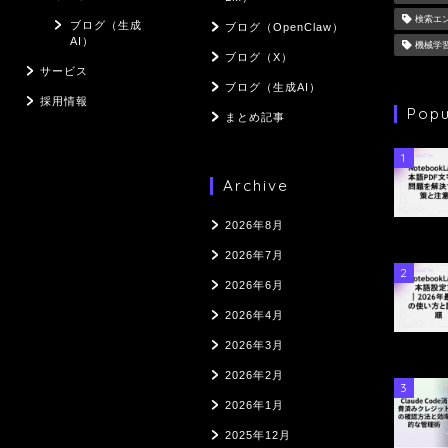
検索エ
ブログ（生成
ブログ（OpenClaw）
AI）
機械学
ブログ（X）
サービス
ブログ（生成AI）
採用情報
Popu
まとめ記事
1
Archive
2026年8月
2026年7月
2
2026年6月
2026年4月
2026年3月
2026年2月
3
2026年1月
2025年12月