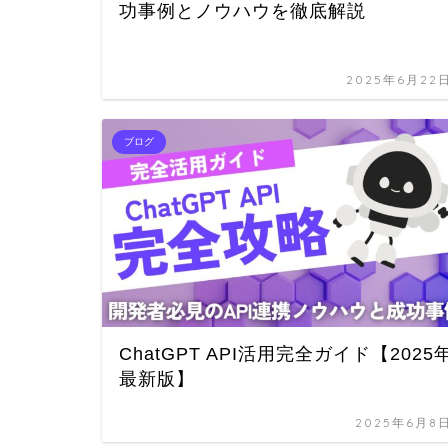
功事例とノウハウを徹底解説
2025年6月22
ブログ
ChatGPT API活用完全ガイド【2025
最新版】
2025年6月8