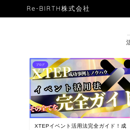
Re-BIRTH株式会社
ブログ
XTEPイベント活用法完全ガイド！成