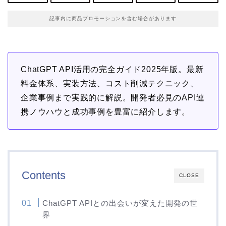
記事内に商品プロモーションを含む場合があります
ChatGPT API活用の完全ガイド2025年版。最新
料金体系、実装方法、コスト削減テクニック、
企業事例まで実践的に解説。開発者必見のAPI連
携ノウハウと成功事例を豊富に紹介します。
Contents
CLOSE
ChatGPT APIとの出会いが変えた開発の世
界