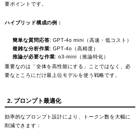
要ポイントです。
ハイブリッド構成の例：
簡単な質問応答
: GPT-4o mini（高速・低コスト）
複雑な分析作業
: GPT-4o（高精度）
推論が必要な作業
: o3-mini（推論特化）
重要なのは「全体を高性能にする」ことではなく、必
要なところにだけ最上位モデルを使う戦略です。
2. プロンプト最適化
効率的なプロンプト設計により、トークン数を大幅に
削減できます：