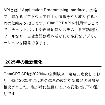
APIとは「Application Programming Interface」の略
で、異なるソフトウェア同士が情報をやり取りするた
めの仕組みを指します。ChatGPT APIを利用すること
で、チャットボットや自動応答システム、多言語翻訳
ツールなど、自然言語処理を活かした多彩なアプリケ
ーションを開発できます。
2025年の最新進化
ChatGPT APIは2023年の公開以来、急速に進化してお
り、特に2025年には料金体系の改定や新機能の追加が
相次ぎました。私が特に注目している変化は以下の通
りです：