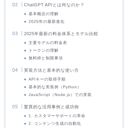
ChatGPT APIとは何なのか？
基本概念の理解
2025年の最新進化
2025年最新の料金体系とモデル比較
主要モデルの料金表
トークンの理解
無料枠と制限事項
実装方法と基本的な使い方
APIキーの取得手順
基本的な実装例（Python）
JavaScript（Node.js）での実装
驚異的な活用事例と成功例
1. カスタマーサポートの革命
2. コンテンツ生成の自動化