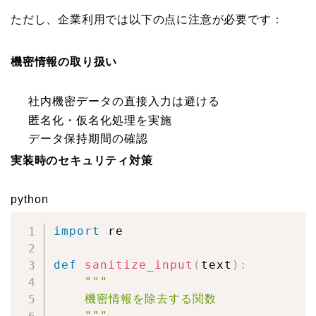
ただし、企業利用では以下の点に注意が必要です：
機密情報の取り扱い
社内機密データの直接入力は避ける
匿名化・仮名化処理を実施
データ保持期間の確認
実装時のセキュリティ対策
python
import
 re

def
sanitize_input
(
text
)
:
"""

    機密情報を除去する関数

    """