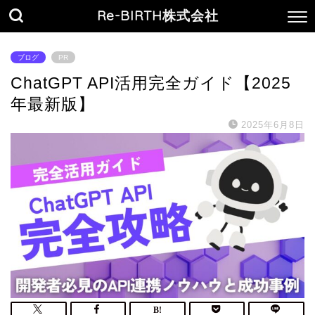
Re-BIRTH株式会社
ブログ
PR
ChatGPT API活用完全ガイド【2025
年最新版】
2025年6月8日