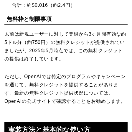
合計：約$0.016（約2.4円）
無料枠と制限事項
以前は新規ユーザーに対して登録から3ヶ月間有効な約
5ドル分（約750円）の無料クレジットが提供されてい
ましたが、2025年5月時点では、この無料クレジット
の提供は終了しています。
ただし、OpenAIでは特定のプログラムやキャンペーン
を通じて、無料クレジットを提供することがありま
す。最新の無料クレジット提供状況については、
OpenAIの公式サイトで確認することをお勧めします。
実装方法と基本的な使い方