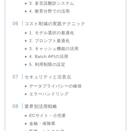
3. 多言語翻訳システム
4. 教育分野での活用
コスト削減の実践テクニック
1. モデル選択の最適化
2. プロンプト最適化
3. キャッシュ機能の活用
4. Batch APIの活用
5. 利用制限の設定
セキュリティと注意点
データプライバシーの確保
エラーハンドリング
業界別活用戦略
ECサイト・小売業
金融・保険業