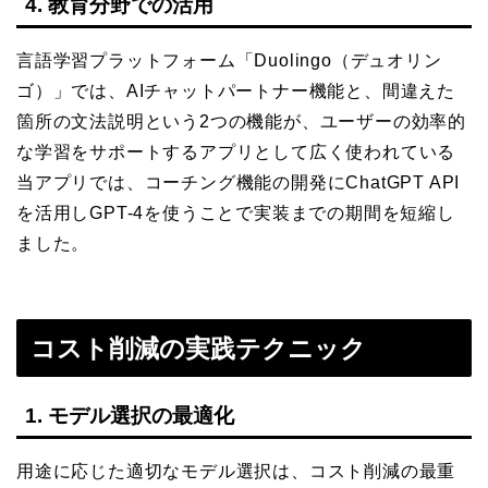
4. 教育分野での活用
言語学習プラットフォーム「Duolingo（デュオリン
ゴ）」では、AIチャットパートナー機能と、間違えた
箇所の文法説明という2つの機能が、ユーザーの効率的
な学習をサポートするアプリとして広く使われている
当アプリでは、コーチング機能の開発にChatGPT API
を活用しGPT-4を使うことで実装までの期間を短縮し
ました。
コスト削減の実践テクニック
1. モデル選択の最適化
用途に応じた適切なモデル選択は、コスト削減の最重