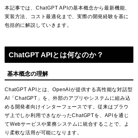
本記事では、ChatGPT APIの基本概念から最新機能、
実装方法、コスト最適化まで、実際の開発経験を基に
包括的に解説していきます。
ChatGPT APIとは何なのか？
基本概念の理解
ChatGPT APIとは、OpenAIが提供する高性能な対話型
AI「ChatGPT」を、外部のアプリやシステムに組み込
める開発者向けインターフェースです。従来はブラウ
ザ上でしか利用できなかったChatGPTを、APIを通じ
てWebサービスや業務システムに統合することで、よ
り柔軟な活用が可能になります。