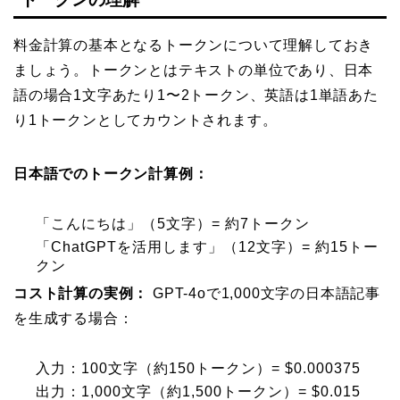
料金計算の基本となるトークンについて理解しておき
ましょう。トークンとはテキストの単位であり、日本
語の場合1文字あたり1〜2トークン、英語は1単語あた
り1トークンとしてカウントされます。
日本語でのトークン計算例：
「こんにちは」（5文字）= 約7トークン
「ChatGPTを活用します」（12文字）= 約15トー
クン
コスト計算の実例：
GPT-4oで1,000文字の日本語記事
を生成する場合：
入力：100文字（約150トークン）= $0.000375
出力：1,000文字（約1,500トークン）= $0.015