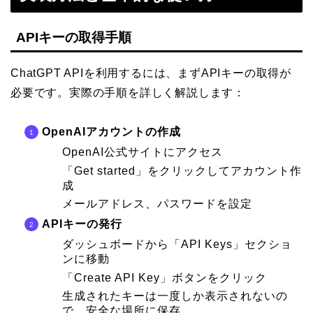
APIキーの取得手順
ChatGPT APIを利用するには、まずAPIキーの取得が
必要です。実際の手順を詳しく解説します：
OpenAIアカウントの作成
OpenAI公式サイトにアクセス
「Get started」をクリックしてアカウント作
成
メールアドレス、パスワードを設定
APIキーの発行
ダッシュボードから「API Keys」セクショ
ンに移動
「Create API Key」ボタンをクリック
生成されたキーは一度しか表示されないの
で、安全な場所に保存