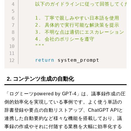
    以下のガイドラインに従って回答してくださ
    1. 丁寧で親しみやすい日本語を使用

    2. 具体的で実行可能な解決策を提示

    3. 不明な点は適切にエスカレーション

    4. 会社のポリシーを遵守

    """
return
 system_prompt
2. コンテンツ生成の自動化
「ログミーツpowered by GPT-4」は、議事録作成の圧
倒的効率化を実現している事例です。よく使う単語の
辞書登録や要点の自動リストアップ、ChatGPT APIと
連携した自動要約など様々な機能を搭載しており、議
事録の作成やそれに付随する業務を大幅に効率化する