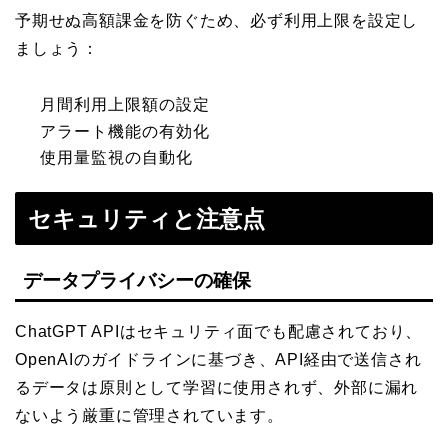
予期せぬ高額課金を防ぐため、必ず利用上限を設定し
ましょう：
月間利用上限額の設定
アラート機能の有効化
使用量監視の自動化
セキュリティと注意点
データプライバシーの確保
ChatGPT APIはセキュリティ面でも配慮されており、
OpenAIのガイドラインに基づき、API経由で送信され
るデータは原則として学習に使用されず、外部に漏れ
ないよう厳重に管理されています。