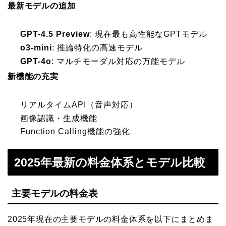
最新モデルの追加
GPT-4.5 Preview
: 現在最も高性能なGPTモデル
o3-mini
: 推論特化の高速モデル
GPT-4o
: マルチモーダル対応の万能モデル
新機能の充実
リアルタイムAPI（音声対応）
画像認識・生成機能
Function Calling機能の強化
2025年最新の料金体系とモデル比較
主要モデルの料金表
2025年現在の主要モデルの料金体系を以下にまとめま