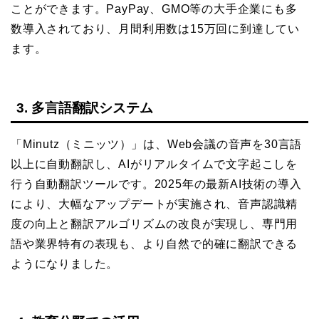
ことができます。PayPay、GMO等の大手企業にも多
数導入されており、月間利用数は15万回に到達してい
ます。
3. 多言語翻訳システム
「Minutz（ミニッツ）」は、Web会議の音声を30言語
以上に自動翻訳し、AIがリアルタイムで文字起こしを
行う自動翻訳ツールです。2025年の最新AI技術の導入
により、大幅なアップデートが実施され、音声認識精
度の向上と翻訳アルゴリズムの改良が実現し、専門用
語や業界特有の表現も、より自然で的確に翻訳できる
ようになりました。