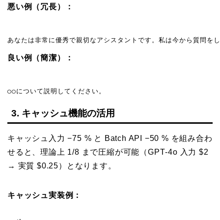
悪い例（冗長）：
あなたは非常に優秀で親切なアシスタントです。私は今から質問をし
良い例（簡潔）：
○○について説明してください。
3. キャッシュ機能の活用
キャッシュ入力 −75 % と Batch API −50 % を組み合わ
せると、理論上 1/8 まで圧縮が可能（GPT‑4o 入力 $2
→ 実質 $0.25）となります。
キャッシュ実装例：