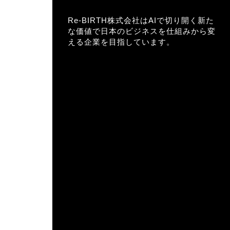
Re-BIRTH株式会社はAIで切り開く新た
な価値で日本のビジネスを仕組みから変
える企業を目指しています。