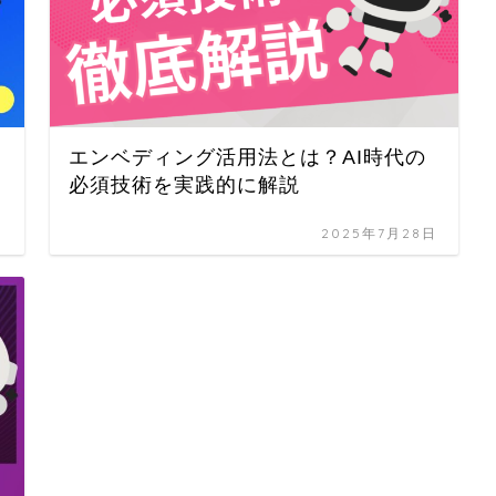
エンベディング活用法とは？AI時代の
必須技術を実践的に解説
日
2025年7月28日