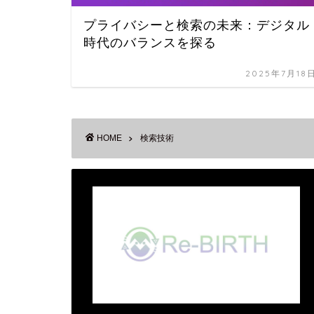
プライバシーと検索の未来：デジタル
時代のバランスを探る
2025年7月18
HOME
検索技術