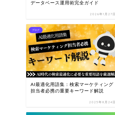
データベース運用術完全ガイド
2026年1月27
ブログ
AI最適化用語集：検索マーケティング
担当者必携の重要キーワード解説
2025年8月24