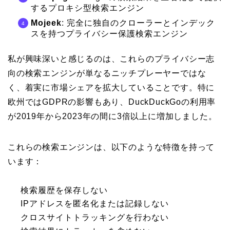
するプロキシ型検索エンジン
Mojeek
: 完全に独自のクローラーとインデック
スを持つプライバシー保護検索エンジン
私が興味深いと感じるのは、これらのプライバシー志
向の検索エンジンが単なるニッチプレーヤーではな
く、着実に市場シェアを拡大していることです。特に
欧州ではGDPRの影響もあり、DuckDuckGoの利用率
が2019年から2023年の間に3倍以上に増加しました。
これらの検索エンジンは、以下のような特徴を持って
います：
検索履歴を保存しない
IPアドレスを匿名化または記録しない
クロスサイトトラッキングを行わない