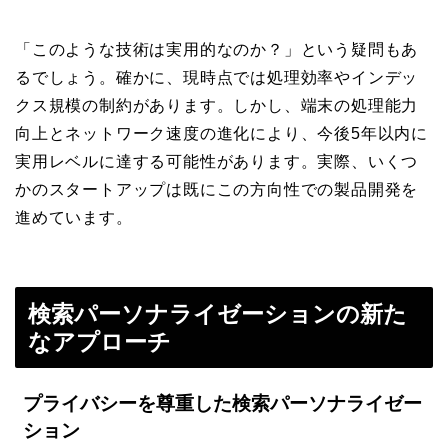
「このような技術は実用的なのか？」という疑問もあ
るでしょう。確かに、現時点では処理効率やインデッ
クス規模の制約があります。しかし、端末の処理能力
向上とネットワーク速度の進化により、今後5年以内に
実用レベルに達する可能性があります。実際、いくつ
かのスタートアップは既にこの方向性での製品開発を
進めています。
検索パーソナライゼーションの新た
なアプローチ
プライバシーを尊重した検索パーソナライゼー
ション