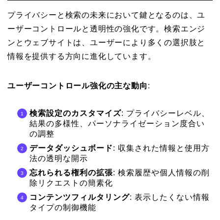
プライバシーと検索の未来において鍵となるのは、ユ
ーザーコントロールと透明性の強化です。検索エンジ
ンとウェブサイトは、ユーザーにより多くの選択肢と
情報を提供する方向に進化しています。
ユーザーコントロール強化の主な動向
:
検索設定のカスタマイズ
: プライバシーレベル、
結果の多様性、パーソナライゼーション度合い
の調整
データダッシュボード
: 収集された情報と使用方
法の透明な開示
忘れられる権利の拡張
: 検索履歴や個人情報の削
除リクエストの簡素化
コンテンツフィルタリング
: 表示したくない情報
タイプの制御機能