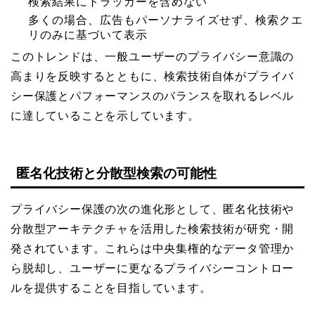
検索結果にトラッカーを含めない
多くの場合、広告もパーソナライズせず、検索クエ
リのみに基づいて表示
このトレンドは、一般ユーザーのプライバシー意識の
高まりを反映するとともに、検索技術自体がプライバ
シー保護とパフォーマンスのバランスを取れるレベル
に達していることを示しています。
匿名化技術と分散型検索の可能性
プライバシー保護の次の進化形として、匿名化技術や
分散型アーキテクチャを活用した検索技術が研究・開
発されています。これらは中央集権的なデータ管理か
ら脱却し、ユーザーに更なるプライバシーコントロー
ルを提供することを目指しています。