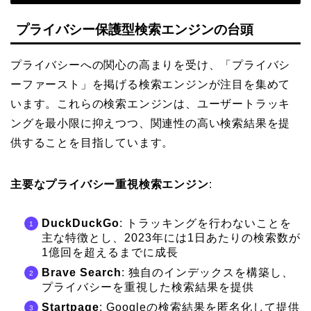
プライバシー保護型検索エンジンの台頭
プライバシーへの関心の高まりを受け、「プライバシ
ーファースト」を掲げる検索エンジンが注目を集めて
います。これらの検索エンジンは、ユーザートラッキ
ングを最小限に抑えつつ、関連性の高い検索結果を提
供することを目指しています。
主要なプライバシー重視検索エンジン
:
DuckDuckGo
: トラッキングを行わないことを
主な特徴とし、2023年には1日あたりの検索数が
1億回を超えるまでに成長
Brave Search
: 独自のインデックスを構築し、
プライバシーを重視した検索結果を提供
Startpage
: Googleの検索結果を匿名化して提供