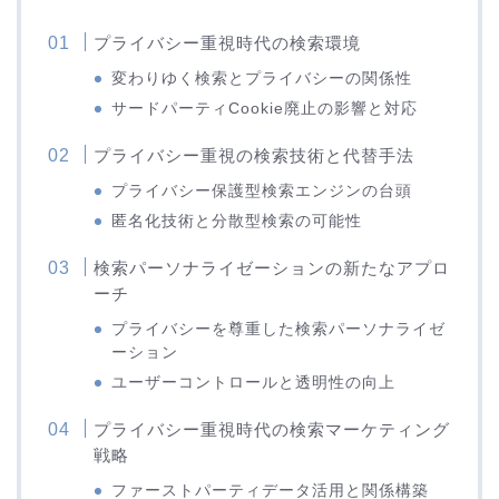
プライバシー重視時代の検索環境
変わりゆく検索とプライバシーの関係性
サードパーティCookie廃止の影響と対応
プライバシー重視の検索技術と代替手法
プライバシー保護型検索エンジンの台頭
匿名化技術と分散型検索の可能性
検索パーソナライゼーションの新たなアプロ
ーチ
プライバシーを尊重した検索パーソナライゼ
ーション
ユーザーコントロールと透明性の向上
プライバシー重視時代の検索マーケティング
戦略
ファーストパーティデータ活用と関係構築