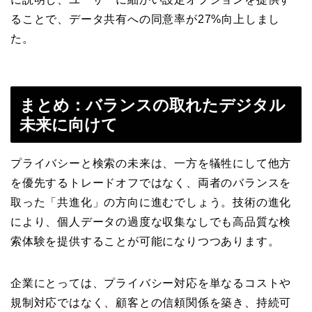
ることで、データ共有への同意率が27%向上しまし
た。
まとめ：バランスの取れたデジタル
未来に向けて
プライバシーと検索の未来は、一方を犠牲にして他方
を優先するトレードオフではなく、両者のバランスを
取った「共進化」の方向に進むでしょう。技術の進化
により、個人データの過度な収集なしでも高品質な検
索体験を提供することが可能になりつつあります。
企業にとっては、プライバシー対応を単なるコストや
規制対応ではなく、顧客との信頼関係を築き、持続可