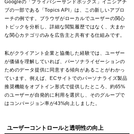
Googleの「プライバシーサンドボックス」イニシアチ
ブの一部である「Topics API」は、この新しいアプロ
ーチの例です。ブラウザがローカルでユーザーの関心
トピックを分析し、詳細な閲覧履歴ではなく、大まか
な関心カテゴリのみを広告主と共有する仕組みです。
私がクライアント企業と協働した経験では、ユーザー
が価値を理解していれば、パーソナライゼーションの
ためのデータ提供に同意する傾向があることがわかっ
ています。例えば、ECサイトでのパーソナライズ製品
推奨機能をオプトイン形式で提供したところ、約65%
のユーザーが自発的に利用を選択し、そのグループで
はコンバージョン率が43%向上しました。
ユーザーコントロールと透明性の向上