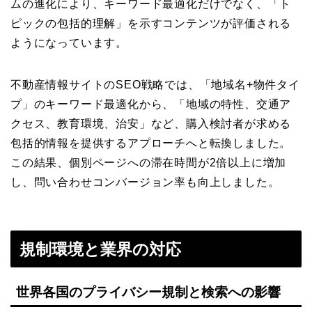
ムの進化により、キーワード最適化だけでなく、「ト
ピックの包括的理解」を示すコンテンツが評価される
ようになっています。
不動産情報サイトのSEO戦略では、「地域名+物件タイ
プ」のキーワード最適化から、「地域の特性、交通ア
クセス、教育環境、治安」など、購入検討者が求める
包括的情報を提供するアプローチへと転換しました。
この結果、個別ページへの滞在時間が2倍以上に増加
し、問い合わせコンバージョン率も向上しました。
規制環境と業界の対応
世界各国のプライバシー規制と検索への影響