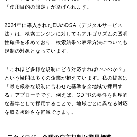
「使用目的の限定」が挙げられます。
2024年に導入されたEUのDSA（デジタルサービス
法）は、検索エンジンに対してもアルゴリズムの透明
性確保を求めており、検索結果の表示方法についても
規制の対象となっています。
「これほど多様な規制にどう対応すればいいのか？」
という疑問は多くの企業が抱えています。私の提案は
「最も厳格な規制に合わせた基準を全地域で採用す
る」アプローチです。例えば、GDPRの要件を世界的
な基準として採用することで、地域ごとに異なる対応
を取る複雑さを軽減できます。