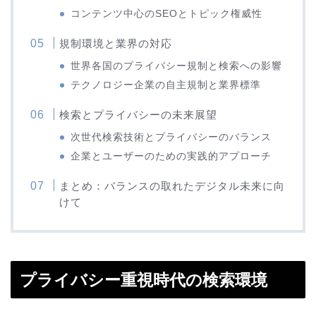
コンテンツ中心のSEOとトピック権威性
規制環境と業界の対応
世界各国のプライバシー規制と検索への影響
テクノロジー企業の自主規制と業界標準
検索とプライバシーの未来展望
次世代検索技術とプライバシーのバランス
企業とユーザーのための実践的アプローチ
まとめ：バランスの取れたデジタル未来に向
けて
プライバシー重視時代の検索環境