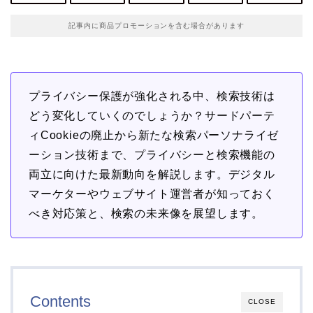
記事内に商品プロモーションを含む場合があります
プライバシー保護が強化される中、検索技術は
どう変化していくのでしょうか？サードパーテ
ィCookieの廃止から新たな検索パーソナライゼ
ーション技術まで、プライバシーと検索機能の
両立に向けた最新動向を解説します。デジタル
マーケターやウェブサイト運営者が知っておく
べき対応策と、検索の未来像を展望します。
Contents
CLOSE