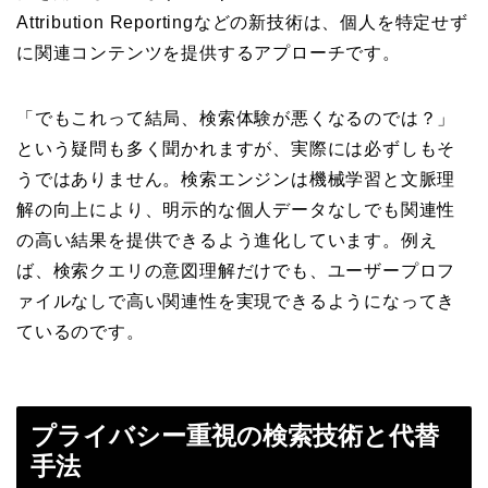
Attribution Reportingなどの新技術は、個人を特定せず
に関連コンテンツを提供するアプローチです。
「でもこれって結局、検索体験が悪くなるのでは？」
という疑問も多く聞かれますが、実際には必ずしもそ
うではありません。検索エンジンは機械学習と文脈理
解の向上により、明示的な個人データなしでも関連性
の高い結果を提供できるよう進化しています。例え
ば、検索クエリの意図理解だけでも、ユーザープロフ
ァイルなしで高い関連性を実現できるようになってき
ているのです。
プライバシー重視の検索技術と代替
手法