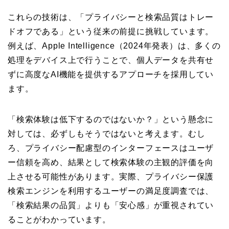
これらの技術は、「プライバシーと検索品質はトレー
ドオフである」という従来の前提に挑戦しています。
例えば、Apple Intelligence（2024年発表）は、多くの
処理をデバイス上で行うことで、個人データを共有せ
ずに高度なAI機能を提供するアプローチを採用してい
ます。
「検索体験は低下するのではないか？」という懸念に
対しては、必ずしもそうではないと考えます。むし
ろ、プライバシー配慮型のインターフェースはユーザ
ー信頼を高め、結果として検索体験の主観的評価を向
上させる可能性があります。実際、プライバシー保護
検索エンジンを利用するユーザーの満足度調査では、
「検索結果の品質」よりも「安心感」が重視されてい
ることがわかっています。