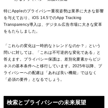
特にAppleのプライバシー重視姿勢は業界に大きな影響
を与えており、iOS 14.5でのApp Tracking
Transparency導入は、デジタル広告市場に大きな変革
をもたらしました。
「これらの変化は一時的なトレンドなのか？」という
問いに対しては、「これは不可逆的な変化である」と
答えます。プライバシー保護は、差別化要素からビジ
ネスの基本条件へと移行しています。2025年以降、プ
ライバシーへの配慮は「あれば良い機能」ではなく
「必須の要件」となるでしょう。
検索とプライバシーの未来展望