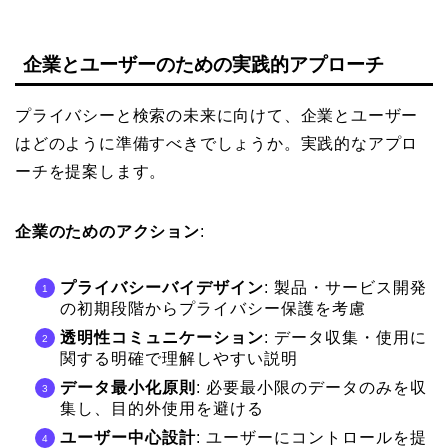
企業とユーザーのための実践的アプローチ
プライバシーと検索の未来に向けて、企業とユーザー
はどのように準備すべきでしょうか。実践的なアプロ
ーチを提案します。
企業のためのアクション
:
プライバシーバイデザイン
: 製品・サービス開発
の初期段階からプライバシー保護を考慮
透明性コミュニケーション
: データ収集・使用に
関する明確で理解しやすい説明
データ最小化原則
: 必要最小限のデータのみを収
集し、目的外使用を避ける
ユーザー中心設計
: ユーザーにコントロールを提