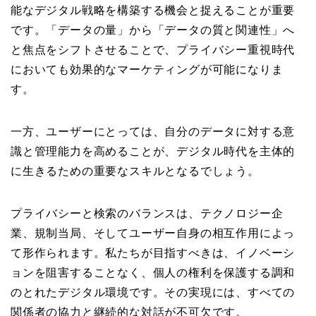
能なデジタル戦略を構築する機会と捉えることが重要
です。「データの量」から「データの質と関連性」へ
と焦点をシフトさせることで、プライバシー重視時代
においても効果的なマーケティングが可能になりま
す。
一方、ユーザーにとっては、自分のデータに対する意
識と管理能力を高めることが、デジタル時代を主体的
に生きるための重要なスキルとなるでしょう。
プライバシーと検索のバランスは、テクノロジー企
業、規制当局、そしてユーザー自身の相互作用によっ
て形作られます。私たちが目指すべきは、イノベーシ
ョンを阻害することなく、個人の権利を保護する調和
のとれたデジタル環境です。その実現には、すべての
関係者の協力と継続的な対話が不可欠です。