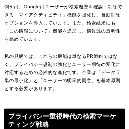
例えば、Googleはユーザーが検索履歴を確認・削除で
きる「マイアクティビティ」機能を強化し、自動削除
オプションを導入しています。また、検索結果にも
「この情報について」機能を追加し、情報源の透明性
を高めています。
私の見解では、これらの機能は単なるPR戦略ではな
く、プライバシー規制の強化とユーザー期待の変化に
対応するための必然的な進化です。企業は「データ収
集の最小化」と「ユーザーの明示的同意」を基本原則
とする必要があります。
プライバシー重視時代の検索マーケ
ティング戦略