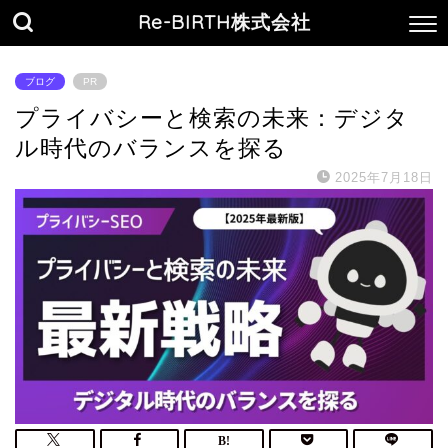
Re-BIRTH株式会社
ブログ
PR
プライバシーと検索の未来：デジタ
ル時代のバランスを探る
2025年7月18日