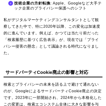
技術企業の方針転換
: Apple、Googleなど大手テ
ック企業のプライバシー保護へのシフト
私がデジタルマーケティングコンサルタントとして観
察してきた中で、特に2020年以降、この変化は加速度
的に進んでいます。例えば、かつては当たり前だった
「検索履歴に基づく広告表示」が、現在では「プライ
バシー侵害の懸念」として議論される時代になりまし
た。
サードパーティCookie廃止の影響と対応
検索とプライバシーの未来を語る上で避けて通れない
のが、Googleによるサードパーティ​​Cookie廃止の決定
です。2023年に一部開始され、2024年から本格化した
この変更は、検索エコシステム全体に大きな影響を与