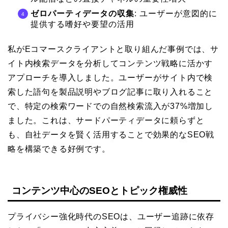
ゼロパーティデータの収集
: ユーザーが意図的に
提供する嗜好や要望の活用
私がEコマースクライアントと取り組んだ事例では、サ
イト内検索データを分析してコンテンツ戦略に活かす
アプローチを導入しました。ユーザーがサイト内で検
索した語句を製品説明やブログ記事に取り入れること
で、特定の検索ワードでの自然検索流入が37%増加し
ました。これは、サードパーティデータに頼らずと
も、自社データを賢く活用することで効果的なSEO戦
略を構築できる好例です。
コンテンツ中心のSEOとトピック権威性
プライバシー強化時代のSEOは、ユーザー追跡に依存