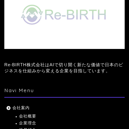
Re-BIRTH株式会社はAIで切り開く新たな価値で日本のビ
ジネスを仕組みから変える企業を目指しています。
Navi Menu
会社案内
会社概要
企業理念