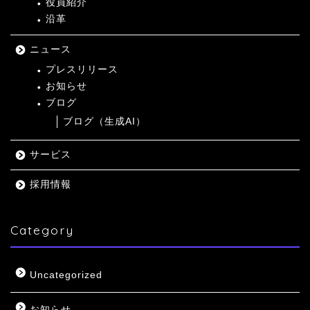
役員紹介
沿革
ニュース
プレスリリース
お知らせ
ブログ
ブログ（生成AI）
サービス
採用情報
Category
Uncategorized
お知らせ