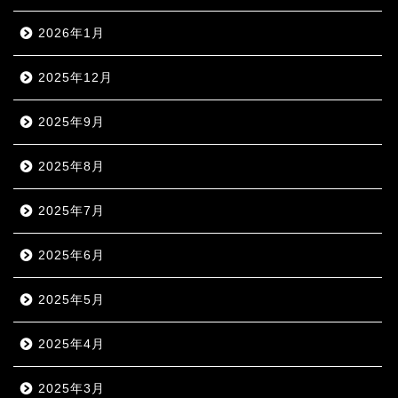
2026年1月
2025年12月
2025年9月
2025年8月
2025年7月
2025年6月
2025年5月
2025年4月
2025年3月