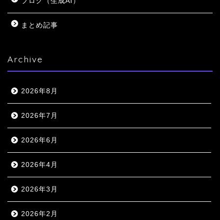
ブログ（生成AI）
まとめ記事
Archive
2026年8月
2026年7月
2026年6月
2026年4月
2026年3月
2026年2月