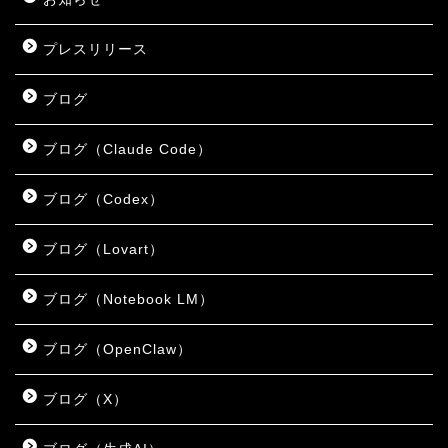
プレスリリース
ブログ
ブログ（Claude Code）
ブログ（Codex）
ブログ（Lovart）
ブログ（Notebook LM）
ブログ（OpenClaw）
ブログ（X）