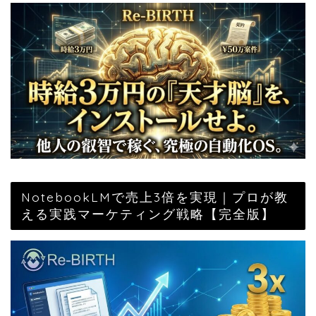
NotebookLMで売上3倍を実現｜プロが教
える実践マーケティング戦略【完全版】