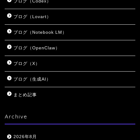
ブログ（Codex）
ブログ（Lovart）
ブログ（Notebook LM）
ブログ（OpenClaw）
ブログ（X）
ブログ（生成AI）
まとめ記事
Archive
2026年8月