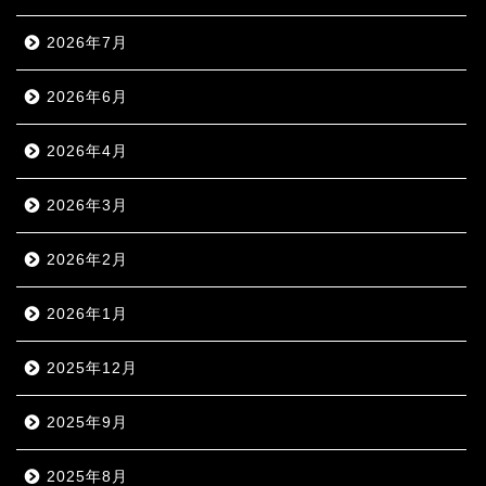
2026年7月
2026年6月
2026年4月
2026年3月
2026年2月
2026年1月
2025年12月
2025年9月
2025年8月