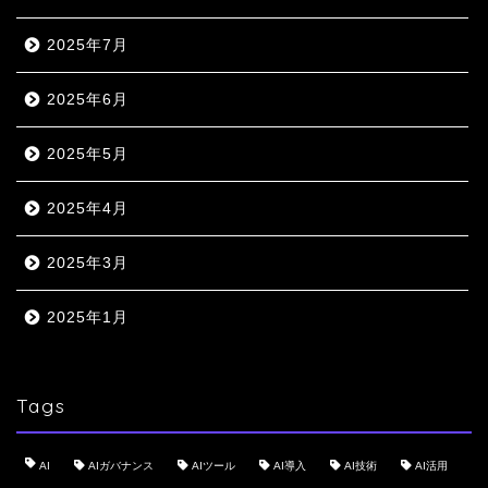
2025年7月
2025年6月
2025年5月
2025年4月
2025年3月
2025年1月
Tags
AI
AIガバナンス
AIツール
AI導入
AI技術
AI活用