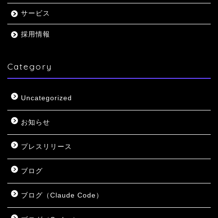
サービス
採用情報
Category
Uncategorized
お知らせ
プレスリリース
ブログ
ブログ（Claude Code）