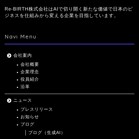
Re-BIRTH株式会社はAIで切り開く新たな価値で日本のビ
ジネスを仕組みから変える企業を目指しています。
Navi Menu
会社案内
会社概要
企業理念
役員紹介
沿革
ニュース
プレスリリース
お知らせ
ブログ
ブログ（生成AI）