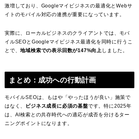
激増しており、Googleマイビジネスの最適化とWebサ
イトのモバイル対応の連携が重要になっています。
実際に、ローカルビジネスのクライアントでは、モバ
イルSEOとGoogleマイビジネス最適化を同時に行うこ
とで、
地域検索での表示回数が147%向上
しました。
まとめ：成功への行動計画
モバイルSEOは、もはや「やったほうが良い」施策で
はなく、
ビジネス成長に必須の基盤
です。特に2025年
は、AI検索との共存時代への適応が成否を分けるター
ニングポイントになります。