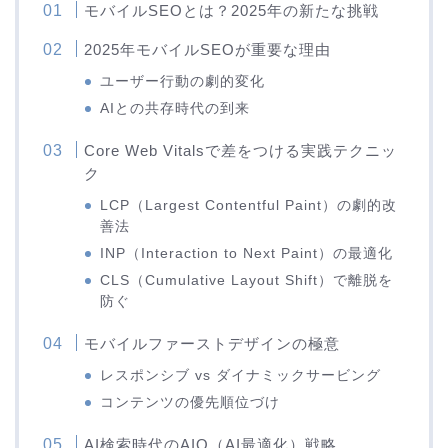
モバイルSEOとは？2025年の新たな挑戦
2025年モバイルSEOが重要な理由
ユーザー行動の劇的変化
AIとの共存時代の到来
Core Web Vitalsで差をつける実践テクニッ
ク
LCP（Largest Contentful Paint）の劇的改
善法
INP（Interaction to Next Paint）の最適化
CLS（Cumulative Layout Shift）で離脱を
防ぐ
モバイルファーストデザインの極意
レスポンシブ vs ダイナミックサービング
コンテンツの優先順位づけ
AI検索時代のAIO（AI最適化）戦略