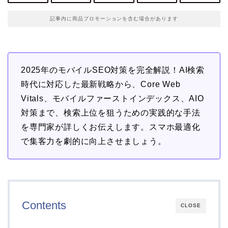
記事内に商品プロモーションを含む場合があります
2025年のモバイルSEO対策を完全解説！AI検索
時代に対応した最新戦略から、Core Web
Vitals、モバイルファーストインデックス、AIO
対策まで、検索上位を狙うための実践的な手法
を専門家が詳しくお伝えします。スマホ最適化
で集客力を劇的に向上させましょう。
Contents
CLOSE