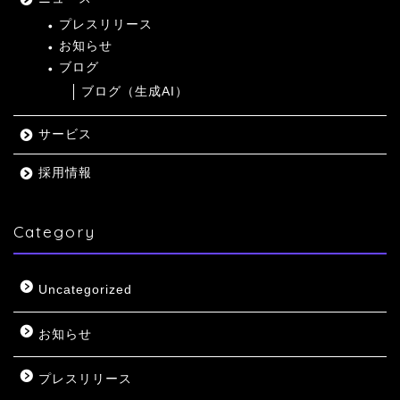
プレスリリース
お知らせ
ブログ
ブログ（生成AI）
サービス
採用情報
Category
Uncategorized
お知らせ
プレスリリース