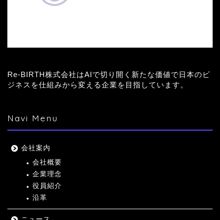
Re-BIRTH株式会社はAIで切り開く新たな価値で日本のビ
ジネスを仕組みから変える企業を目指しています。
Navi Menu
会社案内
会社概要
企業理念
役員紹介
沿革
ニュース