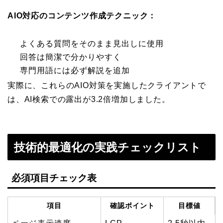
AIO対応のコンテンツ作成テクニック：
よくある質問をそのまま見出しに使用
回答は簡潔で分かりやすく
専門用語には必ず解説を追加
実際に、これらのAIO対策を実施したクライアントで
は、AI検索での露出が3.2倍増加しました。
技術的最適化の実践チェックリスト
必須項目チェック表
項目
確認ポイント
目標値