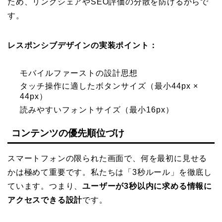
ため、リンクシェアやSEO評価の分散を防げるからで
す。
レスポンシブデザインの実装ポイント：
モバイルファーストの設計思想
タッチ操作に適したボタンサイズ（最小44px ×
44px）
読みやすいフォントサイズ（最小16px）
コンテンツの優先順位づけ
スマートフォンの限られた画面で、何を最初に見せる
かは極めて重要です。私たちは「3秒ルール」を徹底し
ています。つまり、
ユーザーが3秒以内に求める情報に
アクセスできる設計
です。