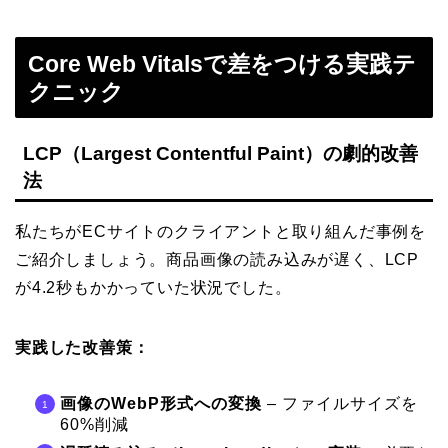
Core Web Vitalsで差をつける実践テ
クニック
LCP（Largest Contentful Paint）の劇的改善
法
私たちがECサイトのクライアントと取り組んだ事例を
ご紹介しましょう。商品画像の読み込みが遅く、LCP
が4.2秒もかかっていた状況でした。
実践した改善策：
画像のWebP形式への変換
– ファイルサイズを
60%削減