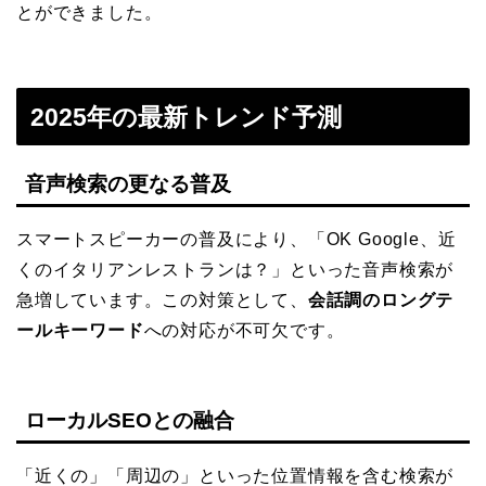
とができました。
2025年の最新トレンド予測
音声検索の更なる普及
スマートスピーカーの普及により、「OK Google、近
くのイタリアンレストランは？」といった音声検索が
急増しています。この対策として、
会話調のロングテ
ールキーワード
への対応が不可欠です。
ローカルSEOとの融合
「近くの」「周辺の」といった位置情報を含む検索が