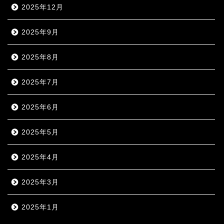
2025年12月
2025年9月
2025年8月
2025年7月
2025年6月
2025年5月
2025年4月
2025年3月
2025年1月