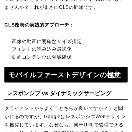
ませんか？これがまさにCLSの問題です。
CLS改善の実践的アプローチ：
画像や動画に明確なサイズ指定
フォントの読み込み最適化
動的コンテンツの領域確保
モバイルファーストデザインの極意
レスポンシブ vs ダイナミックサービング
クライアントからよく「どちらが良いですか？」と聞
かれるのですが、GoogleはレスポンシブWebデザイン
を推奨しています。なぜなら、同一URLで管理できる