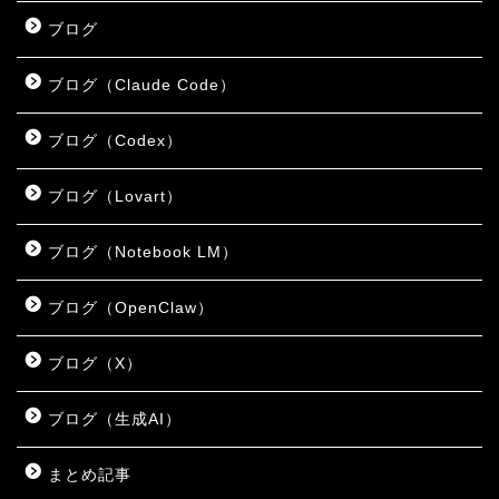
ブログ
ブログ（Claude Code）
ブログ（Codex）
ブログ（Lovart）
ブログ（Notebook LM）
ブログ（OpenClaw）
ブログ（X）
ブログ（生成AI）
まとめ記事