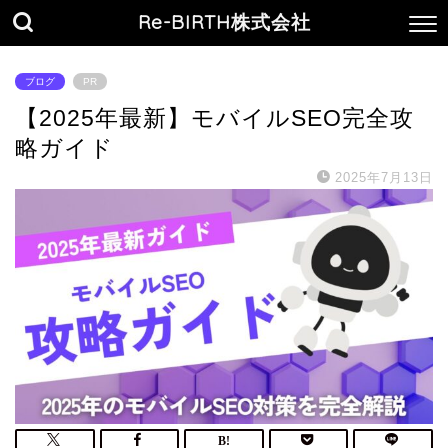
Re-BIRTH株式会社
ブログ
PR
【2025年最新】モバイルSEO完全攻
略ガイド
2025年7月13日