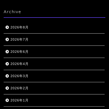
Archive
2026年8月
2026年7月
2026年6月
2026年4月
2026年3月
2026年2月
2026年1月