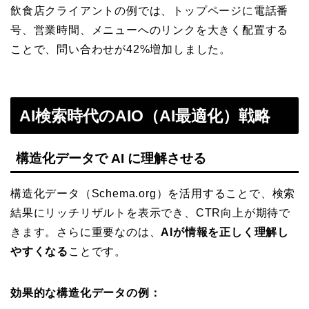
飲食店クライアントの例では、トップページに電話番
号、営業時間、メニューへのリンクを大きく配置する
ことで、問い合わせが42%増加しました。
AI検索時代のAIO（AI最適化）戦略
構造化データで AI に理解させる
構造化データ（Schema.org）を活用することで、検索
結果にリッチリザルトを表示でき、CTR向上が期待で
きます。さらに重要なのは、
AIが情報を正しく理解し
やすくなる
ことです。
効果的な構造化データの例：