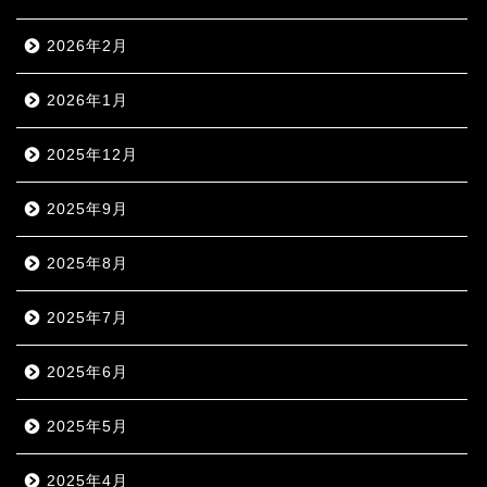
2026年2月
2026年1月
2025年12月
2025年9月
2025年8月
2025年7月
2025年6月
2025年5月
2025年4月