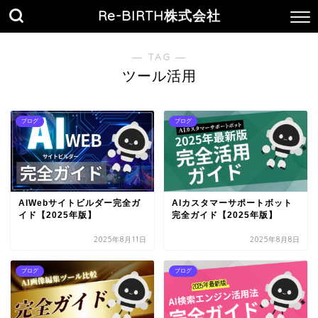
Re-BIRTH株式会社
― TAG ―
ツール活用
ブログ
ブログ
AIWebサイトビルダー完全ガ
AIカスタマーサポートボット
イド【2025年版】
完全ガイド【2025年版】
2025年8月11日
2025年8月8日
ブログ
ブログ