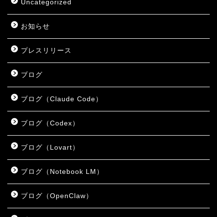
Uncategorized
お知らせ
プレスリリース
ブログ
ブログ（Claude Code）
ブログ（Codex）
ブログ（Lovart）
ブログ（Notebook LM）
ブログ（OpenClaw）