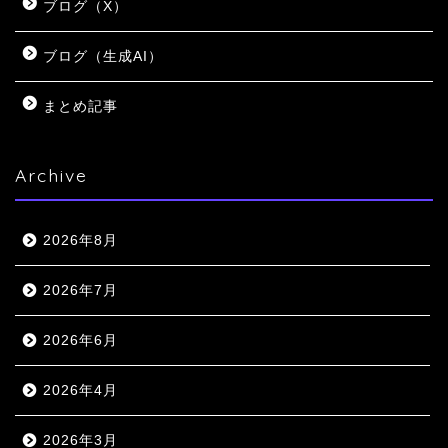
ブログ（X）
ブログ（生成AI）
まとめ記事
Archive
2026年8月
2026年7月
2026年6月
2026年4月
2026年3月