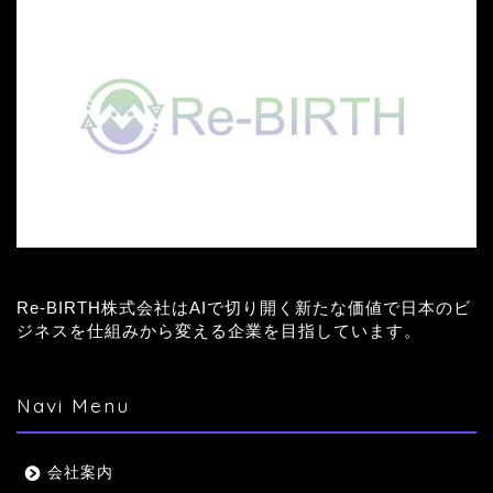
Re-BIRTH株式会社はAIで切り開く新たな価値で日本のビ
ジネスを仕組みから変える企業を目指しています。
Navi Menu
会社案内