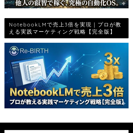
NotebookLMで売上3倍を実現｜プロが教
える実践マーケティング戦略【完全版】