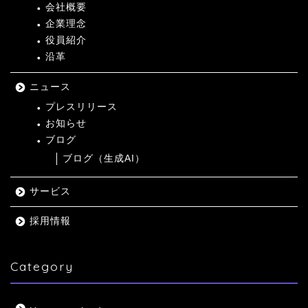
会社概要
企業理念
役員紹介
沿革
ニュース
プレスリリース
お知らせ
ブログ
ブログ（生成AI）
サービス
採用情報
Category