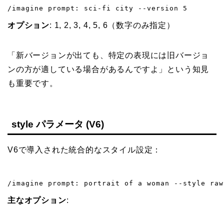
/imagine prompt: sci-fi city --version 5
オプション
: 1, 2, 3, 4, 5, 6（数字のみ指定）
「新バージョンが出ても、特定の表現には旧バージョ
ンの方が適している場合があるんですよ」という知見
も重要です。
style パラメータ (V6)
V6で導入された統合的なスタイル設定：
/imagine prompt: portrait of a woman --style raw
主なオプション
: