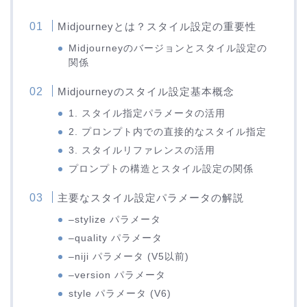
Midjourneyとは？スタイル設定の重要性
Midjourneyのバージョンとスタイル設定の
関係
Midjourneyのスタイル設定基本概念
1. スタイル指定パラメータの活用
2. プロンプト内での直接的なスタイル指定
3. スタイルリファレンスの活用
プロンプトの構造とスタイル設定の関係
主要なスタイル設定パラメータの解説
–stylize パラメータ
–quality パラメータ
–niji パラメータ (V5以前)
–version パラメータ
style パラメータ (V6)