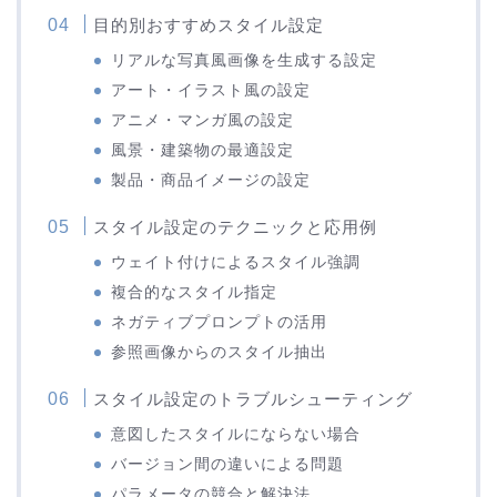
目的別おすすめスタイル設定
リアルな写真風画像を生成する設定
アート・イラスト風の設定
アニメ・マンガ風の設定
風景・建築物の最適設定
製品・商品イメージの設定
スタイル設定のテクニックと応用例
ウェイト付けによるスタイル強調
複合的なスタイル指定
ネガティブプロンプトの活用
参照画像からのスタイル抽出
スタイル設定のトラブルシューティング
意図したスタイルにならない場合
バージョン間の違いによる問題
パラメータの競合と解決法