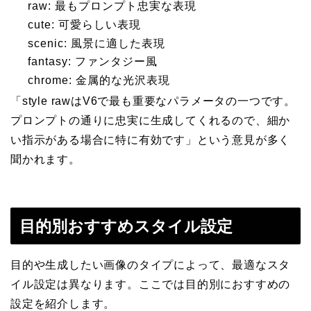
raw: 最もプロンプト忠実な表現
cute: 可愛らしい表現
scenic: 風景に適した表現
fantasy: ファンタジー風
chrome: 金属的な光沢表現
「style rawはV6で最も重要なパラメータの一つです。
プロンプトの通りに忠実に生成してくれるので、細か
い指示がある場合に特に有効です」という意見が多く
聞かれます。
目的別おすすめスタイル設定
目的や生成したい画像のタイプによって、最適なスタ
イル設定は異なります。ここでは目的別におすすめの
設定を紹介します。