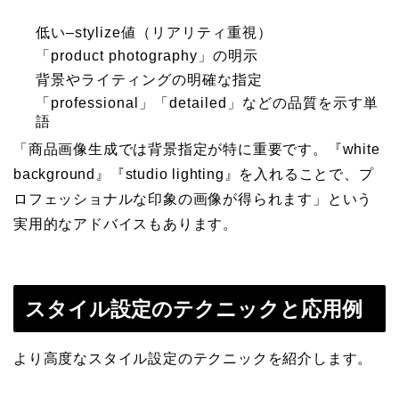
低い–stylize値（リアリティ重視）
「product photography」の明示
背景やライティングの明確な指定
「professional」「detailed」などの品質を示す単
語
「商品画像生成では背景指定が特に重要です。『white
background』『studio lighting』を入れることで、プ
ロフェッショナルな印象の画像が得られます」という
実用的なアドバイスもあります。
スタイル設定のテクニックと応用例
より高度なスタイル設定のテクニックを紹介します。