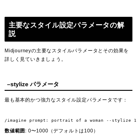
主要なスタイル設定パラメータの解
説
Midjourneyの主要なスタイルパラメータとその効果を
詳しく見ていきましょう。
–stylize パラメータ
最も基本的かつ強力なスタイル設定パラメータです：
/imagine prompt: portrait of a woman --stylize 1
数値範囲
: 0〜1000（デフォルトは100）