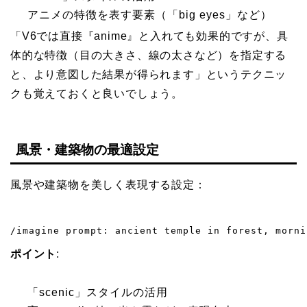
アニメの特徴を表す要素（「big eyes」など）
「V6では直接『anime』と入れても効果的ですが、具
体的な特徴（目の大きさ、線の太さなど）を指定する
と、より意図した結果が得られます」というテクニッ
クも覚えておくと良いでしょう。
風景・建築物の最適設定
風景や建築物を美しく表現する設定：
/imagine prompt: ancient temple in forest, morni
ポイント
:
「scenic」スタイルの活用