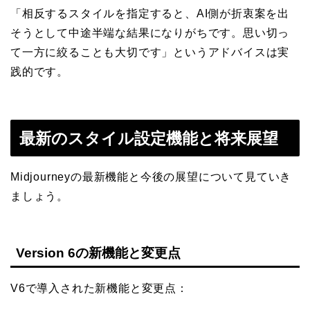
「相反するスタイルを指定すると、AI側が折衷案を出
そうとして中途半端な結果になりがちです。思い切っ
て一方に絞ることも大切です」というアドバイスは実
践的です。
最新のスタイル設定機能と将来展望
Midjourneyの最新機能と今後の展望について見ていき
ましょう。
Version 6の新機能と変更点
V6で導入された新機能と変更点：