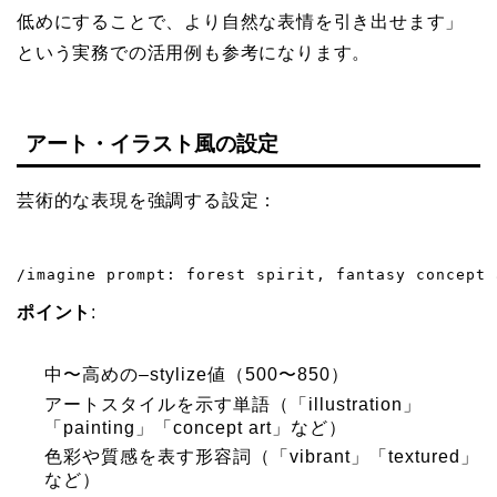
低めにすることで、より自然な表情を引き出せます」
という実務での活用例も参考になります。
アート・イラスト風の設定
芸術的な表現を強調する設定：
/imagine prompt: forest spirit, fantasy concept 
ポイント
:
中〜高めの–stylize値（500〜850）
アートスタイルを示す単語（「illustration」
「painting」「concept art」など）
色彩や質感を表す形容詞（「vibrant」「textured」
など）