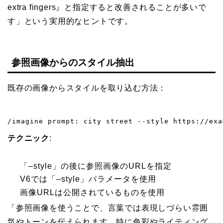
extra fingers』と指定すると改善されることが多いで
す」という実用的なヒントです。
参照画像からのスタイル抽出
既存の画像からスタイルを取り込む方法：
/imagine prompt: city street --style https://exa
テクニック
:
「–style」の後に参照画像のURLを指定
V6では「–style」パラメータを使用
画像URLは公開されているものを使用
「参照画像を使うことで、言葉では表現しづらい雰囲
気やトーンを伝えられます。特に色彩やライティング