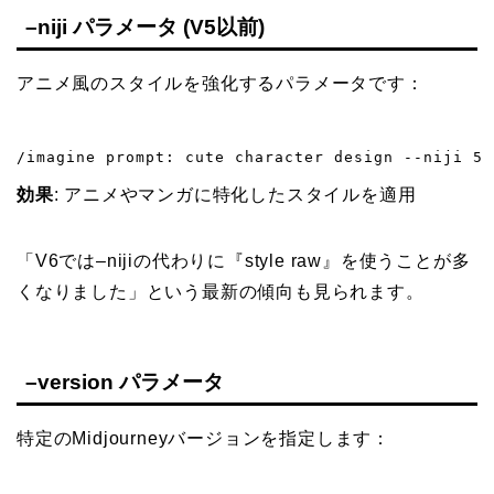
–niji パラメータ (V5以前)
アニメ風のスタイルを強化するパラメータです：
/imagine prompt: cute character design --niji 5
効果
: アニメやマンガに特化したスタイルを適用
「V6では–nijiの代わりに『style raw』を使うことが多
くなりました」という最新の傾向も見られます。
–version パラメータ
特定のMidjourneyバージョンを指定します：