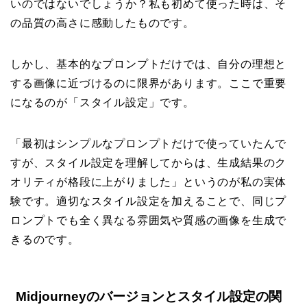
いのではないでしょうか？私も初めて使った時は、そ
の品質の高さに感動したものです。
しかし、基本的なプロンプトだけでは、自分の理想と
する画像に近づけるのに限界があります。ここで重要
になるのが「スタイル設定」です。
「最初はシンプルなプロンプトだけで使っていたんで
すが、スタイル設定を理解してからは、生成結果のク
オリティが格段に上がりました」というのが私の実体
験です。適切なスタイル設定を加えることで、同じプ
ロンプトでも全く異なる雰囲気や質感の画像を生成で
きるのです。
Midjourneyのバージョンとスタイル設定の関