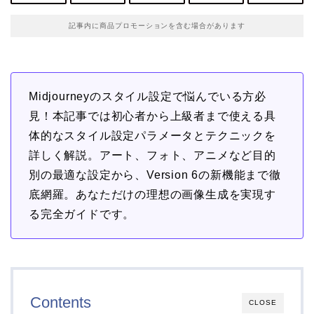
記事内に商品プロモーションを含む場合があります
Midjourneyのスタイル設定で悩んでいる方必
見！本記事では初心者から上級者まで使える具
体的なスタイル設定パラメータとテクニックを
詳しく解説。アート、フォト、アニメなど目的
別の最適な設定から、Version 6の新機能まで徹
底網羅。あなただけの理想の画像生成を実現す
る完全ガイドです。
Contents
CLOSE