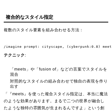
複合的なスタイル指定
複数のスタイル要素を組み合わせる方法：
/imagine prompt: cityscape, (cyberpunk:0.8) meet
テクニック
:
「meets」や「fusion of」などの言葉でスタイルを
混合
対照的なスタイルの組み合わせで独自の表現を作り
出す
「『meets』を使った複合スタイル指定は、本当に魔法
のような効果があります。まるで二つの世界が融合し
たような独特の雰囲気が生まれるんですよ」という創