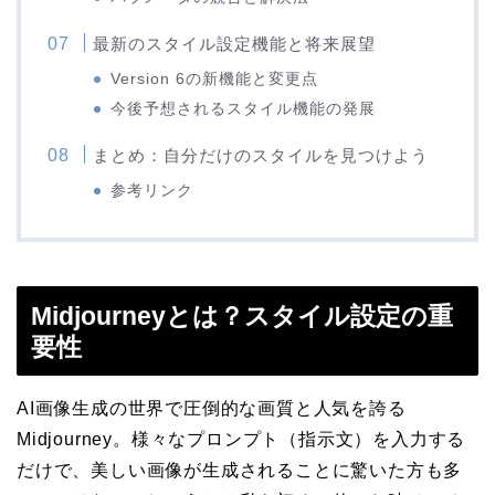
最新のスタイル設定機能と将来展望
Version 6の新機能と変更点
今後予想されるスタイル機能の発展
まとめ：自分だけのスタイルを見つけよう
参考リンク
Midjourneyとは？スタイル設定の重
要性
AI画像生成の世界で圧倒的な画質と人気を誇る
Midjourney。様々なプロンプト（指示文）を入力する
だけで、美しい画像が生成されることに驚いた方も多