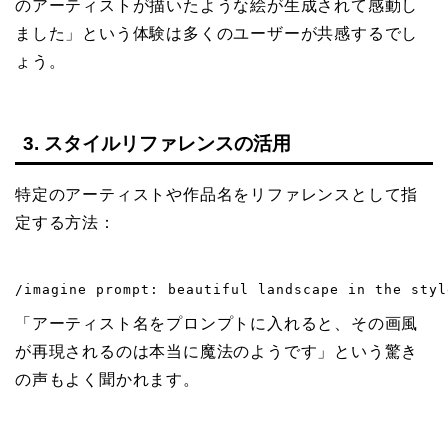
のアーティストが描いたような絵が生成されて感動し
ました」という体験は多くのユーザーが共感するでし
ょう。
3. スタイルリファレンスの活用
特定のアーティストや作品名をリファレンスとして指
定する方法：
/imagine prompt: beautiful landscape in the styl
「アーティスト名をプロンプトに入れると、その画風
が再現されるのは本当に魔法のようです」という驚き
の声もよく聞かれます。