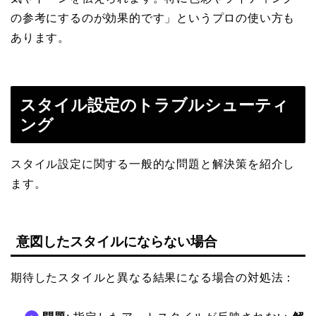
の参考にするのが効果的です」というプロの使い方も
あります。
スタイル設定のトラブルシューティ
ング
スタイル設定に関する一般的な問題と解決策を紹介し
ます。
意図したスタイルにならない場合
期待したスタイルと異なる結果になる場合の対処法：