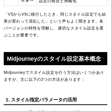
年末〜
設定の統合と簡略化
「V5からV6に移行したとき、同じスタイル設定でも結
果が変わって混乱した」という声もよく聞きます。各
バージョンの特性を理解し、適切なスタイル設定を選
ぶことが重要です。
Midjourneyのスタイル設定基本概念
Midjourneyでスタイル設定を行う方法はいくつかあり
ますが、主に以下の3つの方法があります：
1. スタイル指定パラメータの活用