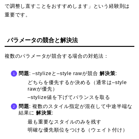
で調整し直すことをおすすめします」という経験則は
重要です。
パラメータの競合と解決法
複数のパラメータが競合する場合の対処法：
問題
: –stylizeと–style rawが競合
解決策
:
どちらを優先するか決める（通常は–style
rawが優先）
–stylize値を下げてバランスを取る
問題
: 複数のスタイル指定が混在して中途半端な
結果に
解決策
:
最も重要なスタイルのみを残す
明確な優先順位をつける（ウェイト付け）