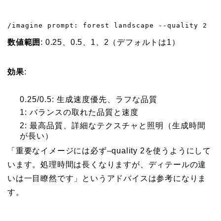
/imagine prompt: forest landscape --quality 2
数値範囲
: 0.25、0.5、1、2（デフォルトは1）
効果
:
0.25/0.5: 生成速度優先、ラフな品質
1: バランスの取れた品質と速度
2: 最高品質、詳細なテクスチャと照明（生成時間
が長い）
「重要なイメージには必ず–quality 2を使うようにして
います。処理時間は長くなりますが、ディテールの違
いは一目瞭然です」というアドバイスは参考になりま
す。