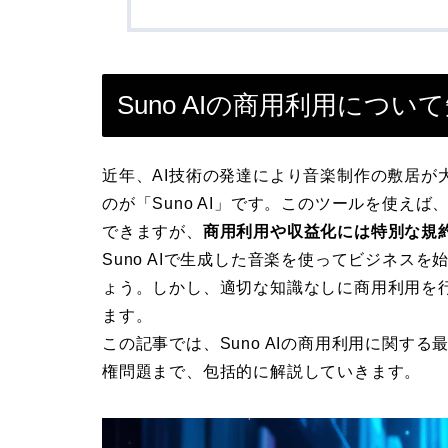
Suno AIの商用利用につ
近年、AI技術の発達により音楽制作の敷居が
のが「Suno AI」です。このツールを使え
できますが、
商用利用や収益化には特別な規
Suno AIで生成した音楽を使ってビジネス
ょう。しかし、適切な知識なしに商用利用を
ます。
この記事では、Suno AIの商用利用に関す
権問題まで、包括的に解説していきます。