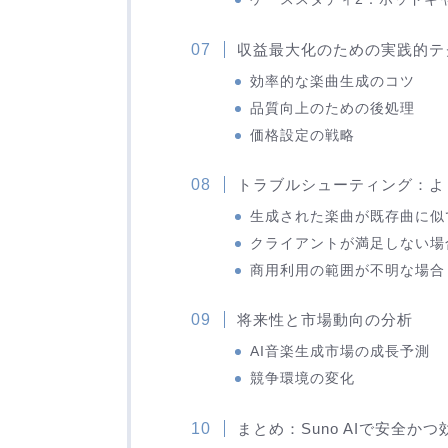
収益最大化のための実践的テ
効率的な楽曲生成のコツ
品質向上のための後処理
価格設定の戦略
トラブルシューティング：よ
生成された楽曲が既存曲に似
クライアントが満足しない場
商用利用の範囲が不明な場合
将来性と市場動向の分析
AI音楽生成市場の成長予測
競争環境の変化
まとめ：Suno AIで安全か