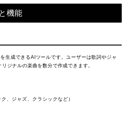
徴と機能
音楽を生成できるAIツールです。ユーザーは歌詞やジャ
オリジナルの楽曲を数分で作成できます。
ック、ジャズ、クラシックなど）