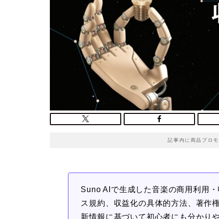
記事内に商品プロモ
Suno AIで生成した音楽の商用利
ス規約、収益化の具体的方法、著作権
新情報に基づいて初心者にも分かり