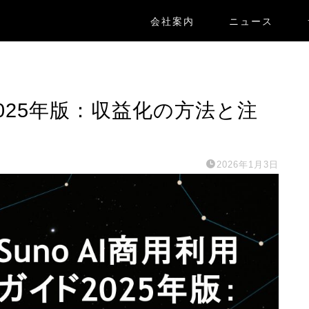
会社案内
ニュース
ド2025年版：収益化の方法と注
2026年1月3日