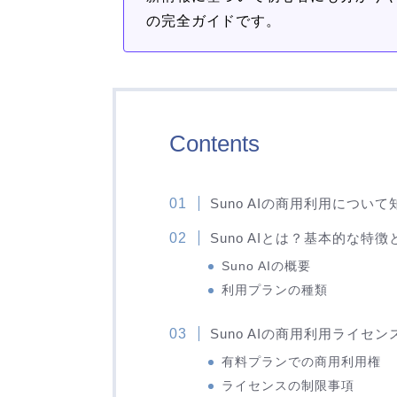
の完全ガイドです。
Contents
Suno AIの商用利用につい
Suno AIとは？基本的な特徴
Suno AIの概要
利用プランの種類
Suno AIの商用利用ライセ
有料プランでの商用利用権
ライセンスの制限事項