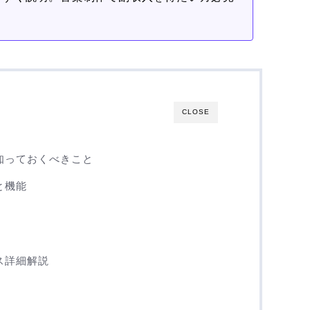
CLOSE
て知っておくべきこと
と機能
ンス詳細解説