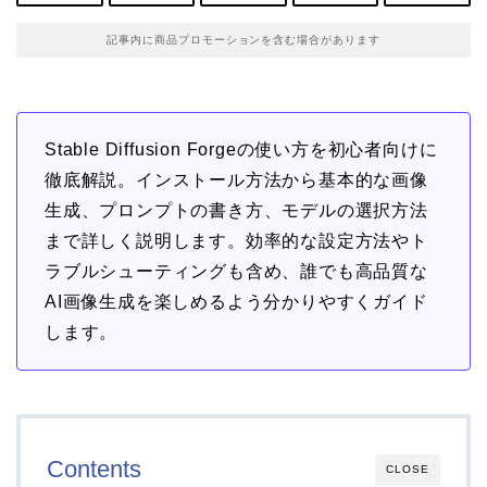
記事内に商品プロモーションを含む場合があります
Stable Diffusion Forgeの使い方を初心者向けに
徹底解説。インストール方法から基本的な画像
生成、プロンプトの書き方、モデルの選択方法
まで詳しく説明します。効率的な設定方法やト
ラブルシューティングも含め、誰でも高品質な
AI画像生成を楽しめるよう分かりやすくガイド
します。
Contents
CLOSE