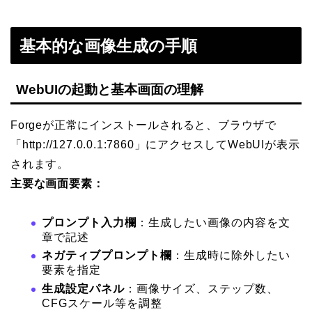
基本的な画像生成の手順
WebUIの起動と基本画面の理解
Forgeが正常にインストールされると、ブラウザで
「http://127.0.0.1:7860」にアクセスしてWebUIが表示
されます。
主要な画面要素：
プロンプト入力欄
：生成したい画像の内容を文
章で記述
ネガティブプロンプト欄
：生成時に除外したい
要素を指定
生成設定パネル
：画像サイズ、ステップ数、
CFGスケール等を調整