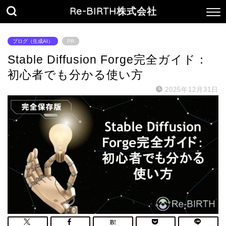
Re-BIRTH株式会社
ブログ（生成AI）
PR
Stable Diffusion Forge完全ガイド：
初心者でも分かる使い方
2025年12月31日