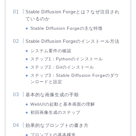
Stable Diffusion Forgeとは？なぜ注目され
ているのか
Stable Diffusion Forgeの主な特徴
Stable Diffusion Forgeのインストール方法
システム要件の確認
ステップ1：Pythonのインストール
ステップ2：Gitのインストール
ステップ3：Stable Diffusion Forgeのダウ
ンロードと設定
基本的な画像生成の手順
WebUIの起動と基本画面の理解
初回画像生成のステップ
効果的なプロンプトの書き方
プロンプトの基本構造