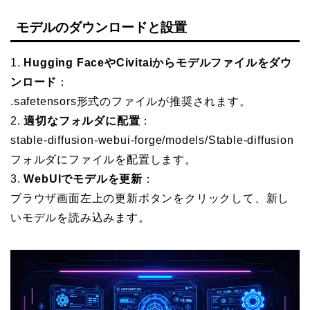
モデルのダウンロードと設置
1.
Hugging FaceやCivitaiからモデルファイルをダウ
ンロード
：
.safetensors形式のファイルが推奨されます。
2.
適切なフォルダに配置
：
stable-diffusion-webui-forge/models/Stable-diffusion
フォルダにファイルを配置します。
3.
WebUIでモデルを更新
：
ブラウザ画面左上の更新ボタンをクリックして、新し
いモデルを読み込みます。