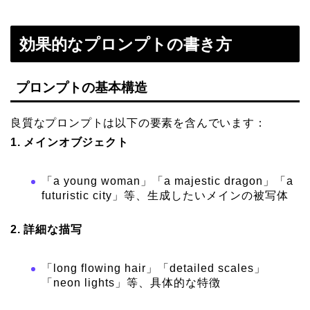
効果的なプロンプトの書き方
プロンプトの基本構造
良質なプロンプトは以下の要素を含んでいます：
1. メインオブジェクト
「a young woman」「a majestic dragon」「a
futuristic city」等、生成したいメインの被写体
2. 詳細な描写
「long flowing hair」「detailed scales」
「neon lights」等、具体的な特徴