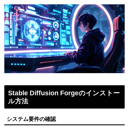
Stable Diffusion Forgeのインストー
ル方法
システム要件の確認