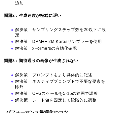
追加
問題2：生成速度が極端に遅い
解決策：サンプリングステップ数を20以下に設
定
解決策：DPM++ 2M Karasサンプラーを使用
解決策：xFormersの有効化確認
問題3：期待通りの画像が生成されない
解決策：プロンプトをより具体的に記述
解決策：ネガティブプロンプトで不要な要素を
除外
解決策：CFGスケールを5-15の範囲で調整
解決策：シード値を固定して段階的に調整
パフォーマンス最適化のコツ