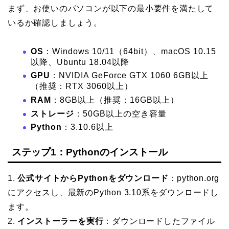
まず、お使いのパソコンが以下の最小要件を満たして
いるか確認しましょう。
OS
：Windows 10/11（64bit）、macOS 10.15
以降、Ubuntu 18.04以降
GPU
：NVIDIA GeForce GTX 1060 6GB以上
（推奨：RTX 3060以上）
RAM
：8GB以上（推奨：16GB以上）
ストレージ
：50GB以上の空き容量
Python
：3.10.6以上
ステップ1：Pythonのインストール
1.
公式サイトからPythonをダウンロード
：python.org
にアクセスし、最新のPython 3.10系をダウンロードし
ます。
2.
インストーラーを実行
：ダウンロードしたファイル