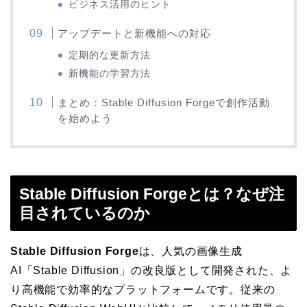
ビジネス活用のヒント
アップデートと新機能への対応
定期的な更新方法
新機能の学習方法
まとめ：Stable Diffusion Forgeで創作活動
を始めよう
Stable Diffusion Forgeとは？なぜ注
目されているのか
Stable Diffusion Forge
は、人気の画像生成
AI「Stable Diffusion」の改良版として開発された、よ
り高機能で効率的なプラットフォームです。従来の