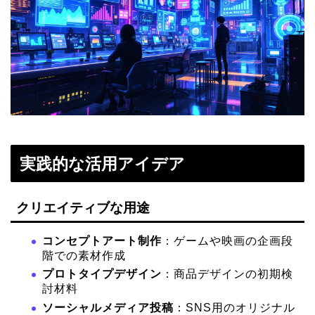
実践的な活用アイデア
クリエイティブな用途
コンセプトアート制作
：ゲームや映画の企画段
階での素材作成
プロトタイプデザイン
：商品デザインの初期検
討材料
ソーシャルメディア投稿
：SNS用のオリジナル