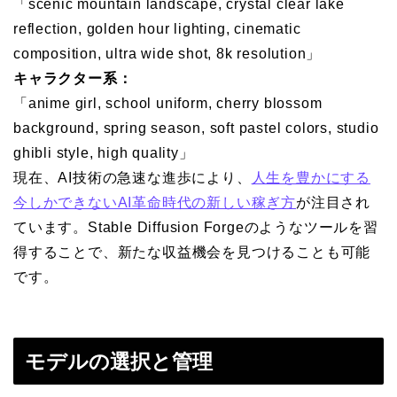
「scenic mountain landscape, crystal clear lake
reflection, golden hour lighting, cinematic
composition, ultra wide shot, 8k resolution」
キャラクター系：
「anime girl, school uniform, cherry blossom
background, spring season, soft pastel colors, studio
ghibli style, high quality」
現在、AI技術の急速な進歩により、
人生を豊かにする
今しかできないAI革命時代の新しい稼ぎ方
が注目され
ています。Stable Diffusion Forgeのようなツールを習
得することで、新たな収益機会を見つけることも可能
です。
モデルの選択と管理