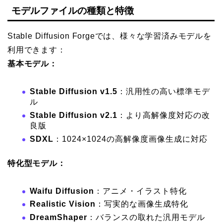
モデルファイルの種類と特徴
Stable Diffusion Forgeでは、様々な学習済みモデルを
利用できます：
基本モデル：
Stable Diffusion v1.5
：汎用性の高い標準モデ
ル
Stable Diffusion v2.1
：より高解像度対応の改
良版
SDXL
：1024×1024の高解像度画像生成に対応
特化型モデル：
Waifu Diffusion
：アニメ・イラスト特化
Realistic Vision
：写実的な画像生成特化
DreamShaper
：バランスの取れた汎用モデル