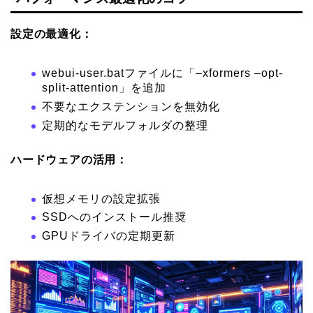
設定の最適化：
webui-user.batファイルに「–xformers –opt-
split-attention」を追加
不要なエクステンションを無効化
定期的なモデルフォルダの整理
ハードウェアの活用：
仮想メモリの設定拡張
SSDへのインストール推奨
GPUドライバの定期更新