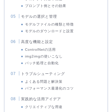
プロンプト例とその効果
モデルの選択と管理
モデルファイルの種類と特徴
モデルのダウンロードと設置
高度な機能と設定
ControlNetの活用
img2imgの使いこなし
バッチ処理と自動化
トラブルシューティング
よくある問題と解決策
パフォーマンス最適化のコツ
実践的な活用アイデア
クリエイティブな用途