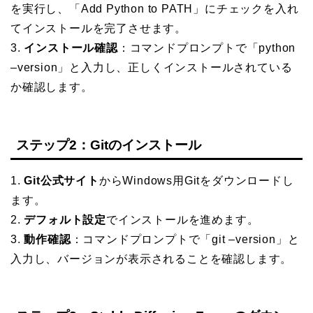
を実行し、「Add Python to PATH」にチェックを入れ
てインストールを完了させます。
3.
インストール確認
：コマンドプロンプトで「python
–version」と入力し、正しくインストールされている
か確認します。
ステップ2：Gitのインストール
1.
Git公式サイト
からWindows用Gitをダウンロードし
ます。
2.
デフォルト設定
でインストールを進めます。
3.
動作確認
：コマンドプロンプトで「git –version」と
入力し、バージョンが表示されることを確認します。