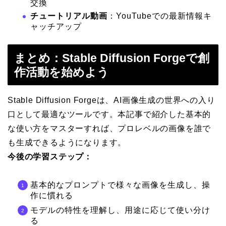
交換
チュートリアル動画
：YouTubeでの最新情報キ
ャッチアップ
まとめ：Stable Diffusion Forgeで創
作活動を始めよう
Stable Diffusion Forgeは、AI画像生成の世界への入り
口として最適なツールです。本記事で紹介した基本的
な使い方をマスターすれば、プロレベルの画像を誰で
も生成できるようになります。
今後の学習ステップ：
基本的なプロンプトで様々な画像を生成し、操
作に慣れる
モデルの特性を理解し、用途に応じて使い分け
る