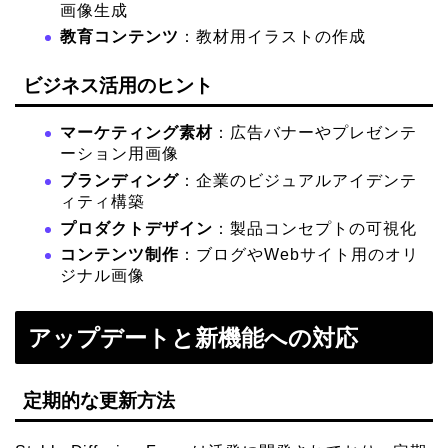
画像生成
教育コンテンツ
：教材用イラストの作成
ビジネス活用のヒント
マーケティング素材
：広告バナーやプレゼンテ
ーション用画像
ブランディング
：企業のビジュアルアイデンテ
ィティ構築
プロダクトデザイン
：製品コンセプトの可視化
コンテンツ制作
：ブログやWebサイト用のオリ
ジナル画像
アップデートと新機能への対応
定期的な更新方法