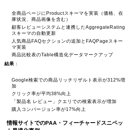
全商品ページにProductスキーマを実装（価格、在
庫状況、商品画像を含む）
顧客レビューシステムと連携したAggregateRating
スキーマの自動更新
人気商品FAQセクションの追加とFAQPageスキー
マ実装
商品比較表のTable構造化データマークアップ
結果
：
Google検索での商品リッチリザルト表示が312%増
加
クリック率が平均38%向上
「製品名 レビュー」クエリでの検索表示が増加
購入コンバージョン率が17%向上
情報サイトでのPAA・フィーチャードスニペッ