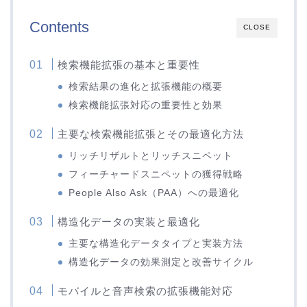
Contents
CLOSE
検索機能拡張の基本と重要性
検索結果の進化と拡張機能の概要
検索機能拡張対応の重要性と効果
主要な検索機能拡張とその最適化方法
リッチリザルトとリッチスニペット
フィーチャードスニペットの獲得戦略
People Also Ask（PAA）への最適化
構造化データの実装と最適化
主要な構造化データタイプと実装方法
構造化データの効果測定と改善サイクル
モバイルと音声検索の拡張機能対応