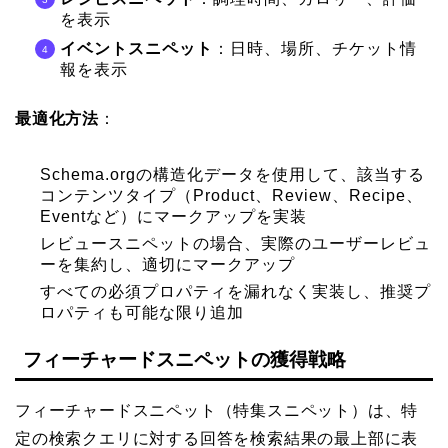
を表示
イベントスニペット
：日時、場所、チケット情
報を表示
最適化方法
：
Schema.orgの構造化データを使用して、該当する
コンテンツタイプ（Product、Review、Recipe、
Eventなど）にマークアップを実装
レビュースニペットの場合、実際のユーザーレビュ
ーを集約し、適切にマークアップ
すべての必須プロパティを漏れなく実装し、推奨プ
ロパティも可能な限り追加
フィーチャードスニペットの獲得戦略
フィーチャードスニペット（特集スニペット）は、特
定の検索クエリに対する回答を検索結果の最上部に表