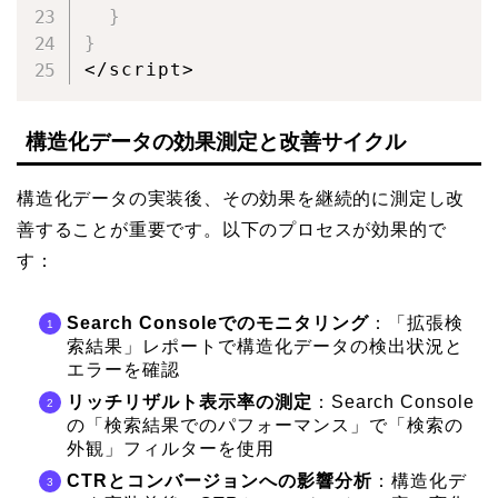
}
}
</script>
構造化データの効果測定と改善サイクル
構造化データの実装後、その効果を継続的に測定し改
善することが重要です。以下のプロセスが効果的で
す：
Search Consoleでのモニタリング
：「拡張検
索結果」レポートで構造化データの検出状況と
エラーを確認
リッチリザルト表示率の測定
：Search Console
の「検索結果でのパフォーマンス」で「検索の
外観」フィルターを使用
CTRとコンバージョンへの影響分析
：構造化デ