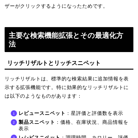
ザーがクリックするようになったためです。
主要な検索機能拡張とその最適化方
法
リッチリザルトとリッチスニペット
リッチリザルトは、標準的な検索結果に追加情報を表
示する拡張機能です。特に効果的なリッチリザルトに
は以下のようなものがあります：
レビュースニペット
：星評価と評価数を表示
製品スニペット
：価格、在庫状況、商品情報を
表示
レシピスニペット
：調理時間、カロリー、評価