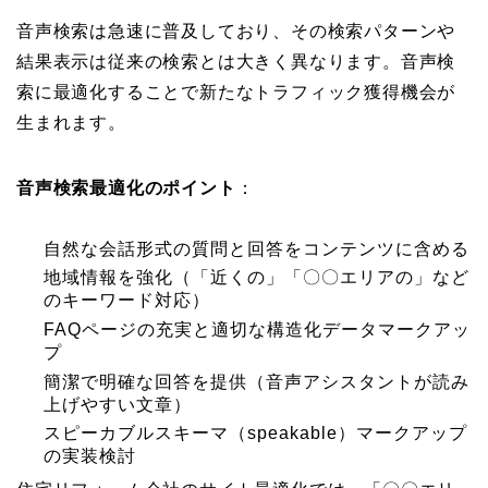
音声検索は急速に普及しており、その検索パターンや
結果表示は従来の検索とは大きく異なります。音声検
索に最適化することで新たなトラフィック獲得機会が
生まれます。
音声検索最適化のポイント
：
自然な会話形式の質問と回答をコンテンツに含める
地域情報を強化（「近くの」「〇〇エリアの」など
のキーワード対応）
FAQページの充実と適切な構造化データマークアッ
プ
簡潔で明確な回答を提供（音声アシスタントが読み
上げやすい文章）
スピーカブルスキーマ（speakable）マークアップ
の実装検討