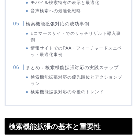
モバイル検索特有の表示と最適化
音声検索への最適化戦略
検索機能拡張対応の成功事例
Eコマースサイトでのリッチリザルト導入事
例
情報サイトでのPAA・フィーチャードスニペ
ット最適化事例
まとめ：検索機能拡張対応の実践ステップ
検索機能拡張対応の優先順位とアクションプ
ラン
検索機能拡張対応の今後のトレンド
検索機能拡張の基本と重要性