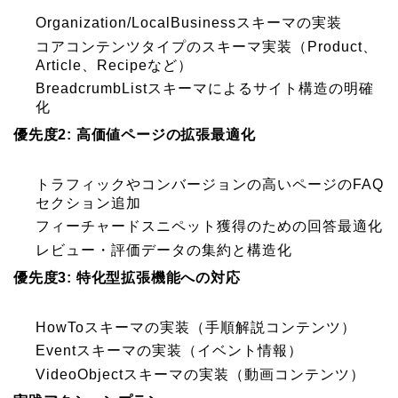
Organization/LocalBusinessスキーマの実装
コアコンテンツタイプのスキーマ実装（Product、
Article、Recipeなど）
BreadcrumbListスキーマによるサイト構造の明確
化
優先度2: 高価値ページの拡張最適化
トラフィックやコンバージョンの高いページのFAQ
セクション追加
フィーチャードスニペット獲得のための回答最適化
レビュー・評価データの集約と構造化
優先度3: 特化型拡張機能への対応
HowToスキーマの実装（手順解説コンテンツ）
Eventスキーマの実装（イベント情報）
VideoObjectスキーマの実装（動画コンテンツ）