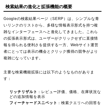
検索結果の進化と拡張機能の概要
Googleの検索結果ページ（SERP）は、シンプルな青
いリンクのリストから、多様な情報表示形式を持つ複
雑なインターフェースへと進化してきました。これら
の拡張表示形式は、ユーザーがクリックせずに直接情
報を得られる便利さを提供する一方、Webサイト運営
者にとっては表示の機会とクリック獲得の競争がより
複雑になっています。
主要な検索機能拡張には以下のようなものがありま
す：
リッチリザルト
：レビュー評価、価格、在庫状況な
どの追加情報を表示
フィーチャードスニペット
：検索クエリへの回答を