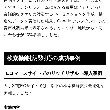
住宅リフォーム会社のサイト最適化では、「〇〇エリ
アでキッチンリフォームにかかる費用は？」といった
会話的なクエリに対応するFAQセクションを作成。構
造化データを実装した結果、Google アシスタントでの
音声検索結果で表示されるようになり、地域からの問
い合わせが23%増加しました。
検索機能拡張対応の成功事例
Eコマースサイトでのリッチリザルト導入事例
大手家電ECサイトでは、以下の検索機能拡張最適化を
実施しました：
実施内容
：