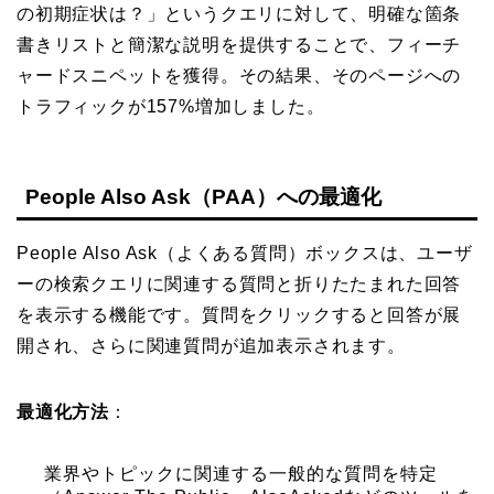
の初期症状は？」というクエリに対して、明確な箇条
書きリストと簡潔な説明を提供することで、フィーチ
ャードスニペットを獲得。その結果、そのページへの
トラフィックが157%増加しました。
People Also Ask（PAA）への最適化
People Also Ask（よくある質問）ボックスは、ユーザ
ーの検索クエリに関連する質問と折りたたまれた回答
を表示する機能です。質問をクリックすると回答が展
開され、さらに関連質問が追加表示されます。
最適化方法
：
業界やトピックに関連する一般的な質問を特定