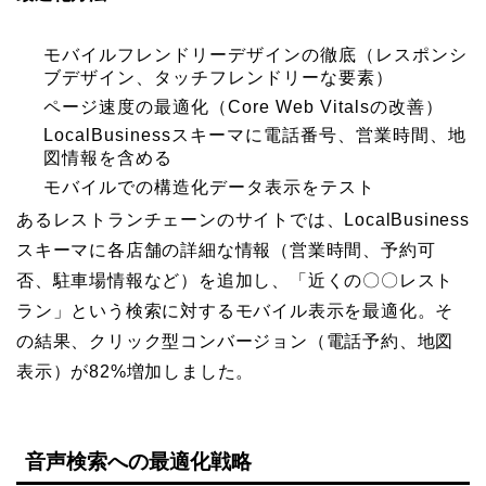
モバイルフレンドリーデザインの徹底（レスポンシ
ブデザイン、タッチフレンドリーな要素）
ページ速度の最適化（Core Web Vitalsの改善）
LocalBusinessスキーマに電話番号、営業時間、地
図情報を含める
モバイルでの構造化データ表示をテスト
あるレストランチェーンのサイトでは、LocalBusiness
スキーマに各店舗の詳細な情報（営業時間、予約可
否、駐車場情報など）を追加し、「近くの〇〇レスト
ラン」という検索に対するモバイル表示を最適化。そ
の結果、クリック型コンバージョン（電話予約、地図
表示）が82%増加しました。
音声検索への最適化戦略