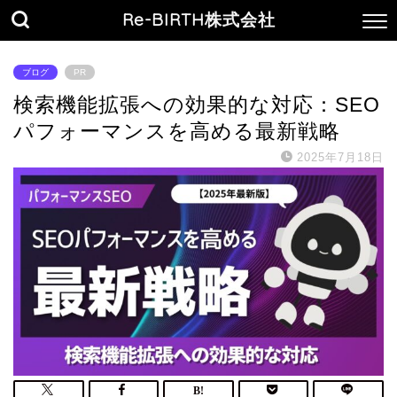
Re-BIRTH株式会社
ブログ
PR
検索機能拡張への効果的な対応：SEO
パフォーマンスを高める最新戦略
2025年7月18日