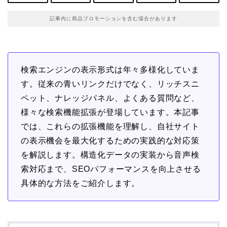
記事内に商品プロモーションを含む場合があります
検索エンジンの表示形式は年々多様化していま
す。従来の青いリンクだけでなく、リッチスニ
ペット、ナレッジパネル、よくある質問など、
様々な検索機能拡張が登場しています。本記事
では、これらの拡張機能を理解し、自社サイト
の表示機会を最大化するための実践的な対応策
を解説します。構造化データの実装から音声検
索対応まで、SEOパフォーマンスを向上させる
具体的な方法をご紹介します。