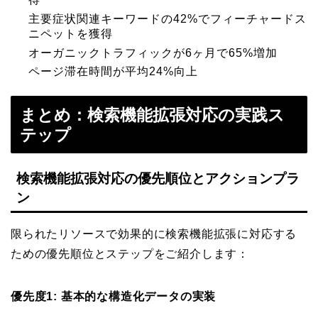
主要症状関連キーワードの42%でフィーチャードス
ニペットを獲得
オーガニックトラフィックが6ヶ月で65%増加
ページ滞在時間が平均24%向上
まとめ：検索機能拡張対応の実践ス
テップ
検索機能拡張対応の優先順位とアクションプラ
ン
限られたリソースで効果的に検索機能拡張に対応する
ための優先順位とステップをご紹介します：
優先度1: 基本的な構造化データの実装