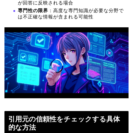
が回答に反映される場合
専門性の限界
：高度な専門知識が必要な分野で
は不正確な情報が含まれる可能性
引用元の信頼性をチェックする具体
的な方法