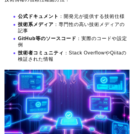
公式ドキュメント
：開発元が提供する技術仕様
技術系メディア
：専門性の高い技術メディアの
記事
GitHub等のソースコード
：実際のコードや設定
例
技術者コミュニティ
：Stack OverflowやQiitaの
検証された情報