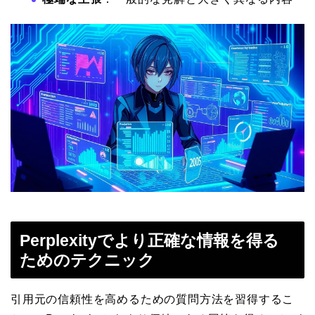
Perplexityでより正確な情報を得る
ためのテクニック
引用元の信頼性を高めるための質問方法を習得するこ