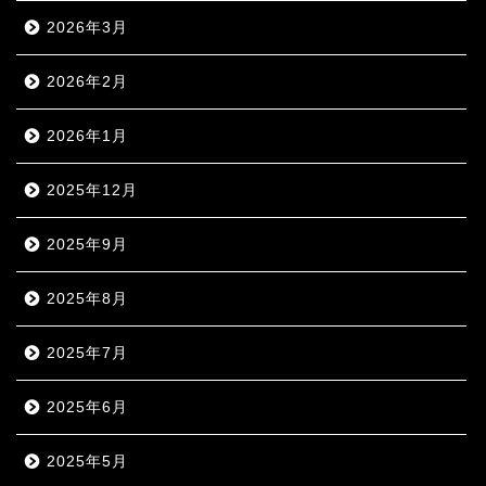
2026年3月
2026年2月
2026年1月
2025年12月
2025年9月
2025年8月
2025年7月
2025年6月
2025年5月