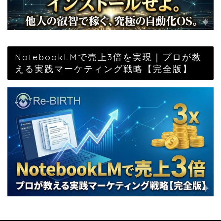
NotebookLMで売上3倍を実現｜プロが教
える実践マーケティング戦略【完全版】