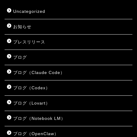
Uncategorized
お知らせ
プレスリリース
ブログ
ブログ（Claude Code）
ブログ（Codex）
ブログ（Lovart）
ブログ（Notebook LM）
ブログ（OpenClaw）