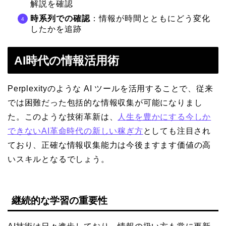
解説を確認
時系列での確認
：情報が時間とともにどう変化
したかを追跡
AI時代の情報活用術
Perplexityのような AI ツールを活用することで、従来
では困難だった包括的な情報収集が可能になりまし
た。このような技術革新は、
人生を豊かにする今しか
できないAI革命時代の新しい稼ぎ方
としても注目され
ており、正確な情報収集能力は今後ますます価値の高
いスキルとなるでしょう。
継続的な学習の重要性