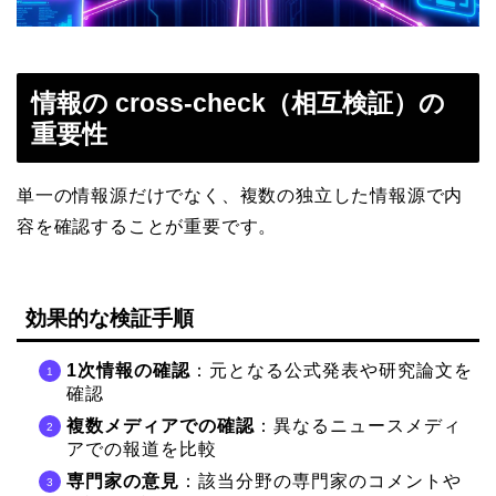
情報の cross-check（相互検証）の
重要性
単一の情報源だけでなく、複数の独立した情報源で内
容を確認することが重要です。
効果的な検証手順
1次情報の確認
：元となる公式発表や研究論文を
確認
複数メディアでの確認
：異なるニュースメディ
アでの報道を比較
専門家の意見
：該当分野の専門家のコメントや