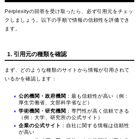
Perplexityの回答を受け取ったら、必ず引用元をチェッ
クしましょう。以下の手順で情報の信頼性を評価でき
ます。
1. 引用元の種類を確認
まず、どのような種類のサイトから情報が引用されて
いるかを確認します：
公的機関・政府機関
：最も信頼性が高い（例：
厚生労働省、文部科学省など）
学術機関・研究機関
：専門性が高く信頼できる
（例：大学、研究所の公式サイト）
企業の公式サイト
：自社に関する情報は信頼性
が高い