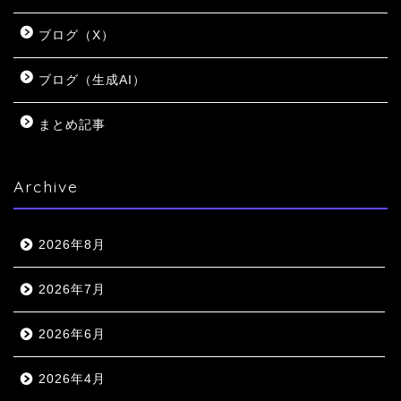
ブログ（X）
ブログ（生成AI）
まとめ記事
Archive
2026年8月
2026年7月
2026年6月
2026年4月