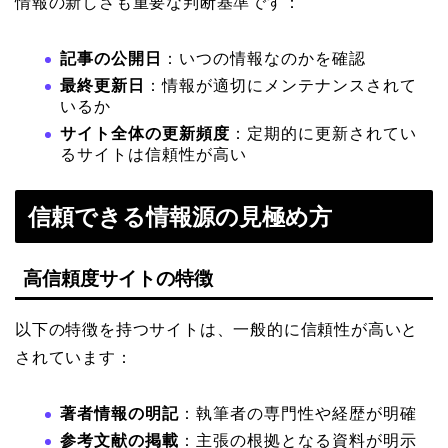
情報の新しさも重要な判断基準です：
記事の公開日
：いつの情報なのかを確認
最終更新日
：情報が適切にメンテナンスされて
いるか
サイト全体の更新頻度
：定期的に更新されてい
るサイトは信頼性が高い
信頼できる情報源の見極め方
高信頼度サイトの特徴
以下の特徴を持つサイトは、一般的に信頼性が高いと
されています：
著者情報の明記
：執筆者の専門性や経歴が明確
参考文献の掲載
：主張の根拠となる資料が明示