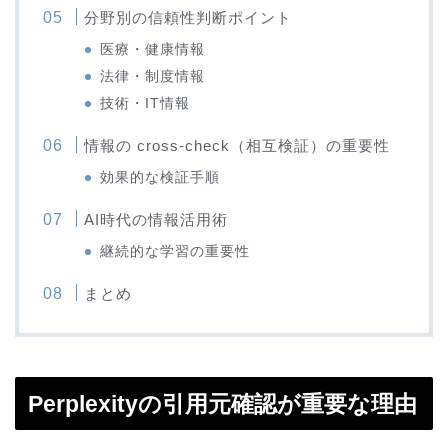
分野別の信頼性判断ポイント
医療・健康情報
法律・制度情報
技術・IT情報
情報の cross-check（相互検証）の重要性
効果的な検証手順
AI時代の情報活用術
継続的な学習の重要性
まとめ
Perplexityの引用元確認が重要な理由