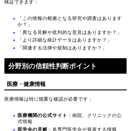
検証できます：
「この情報の根拠となる研究や調査はあります
か？」
「異なる見解や批判的な意見はありますか？」
「より詳細な統計データはありますか？」
「関連する法律や規制はありますか？」
分野別の信頼性判断ポイント
医療・健康情報
医療情報は特に慎重な確認が必要です：
医療機関の公式サイト
：病院、クリニックの公
式情報
医学会の見解
：各専門医学会が発表する情報