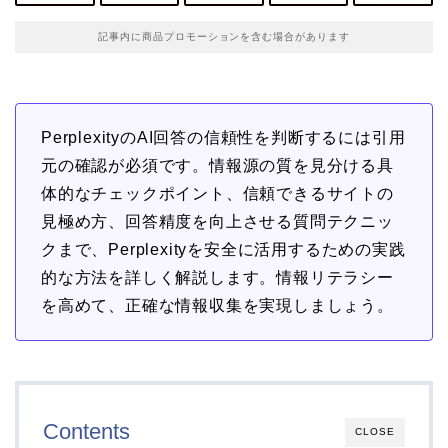
記事内に商品プロモーションを含む場合があります
PerplexityのAI回答の信頼性を判断するには引用
元の確認が必須です。情報源の質を見分ける具
体的なチェックポイント、信頼できるサイトの
見極め方、回答精度を向上させる質問テクニッ
クまで、Perplexityを安全に活用するための実践
的な方法を詳しく解説します。情報リテラシー
を高めて、正確な情報収集を実現しましょう。
Contents
CLOSE