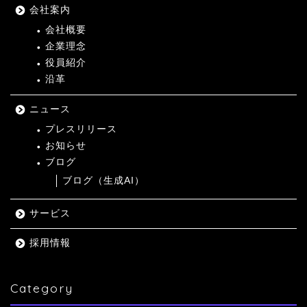
会社案内
会社概要
企業理念
役員紹介
沿革
ニュース
プレスリリース
お知らせ
ブログ
ブログ（生成AI）
サービス
採用情報
Category