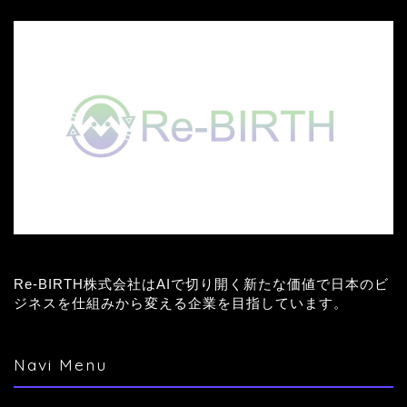
Re-BIRTH株式会社はAIで切り開く新たな価値で日本のビ
ジネスを仕組みから変える企業を目指しています。
Navi Menu