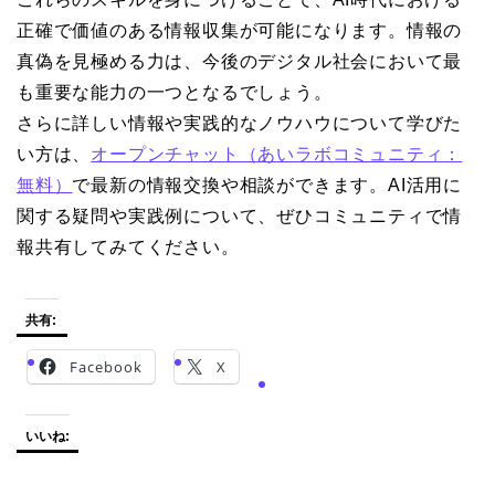
正確で価値のある情報収集が可能になります。情報の
真偽を見極める力は、今後のデジタル社会において最
も重要な能力の一つとなるでしょう。
さらに詳しい情報や実践的なノウハウについて学びた
い方は、
オープンチャット（あいラボコミュニティ：
無料）
で最新の情報交換や相談ができます。AI活用に
関する疑問や実践例について、ぜひコミュニティで情
報共有してみてください。
共有:
Facebook
X
いいね: