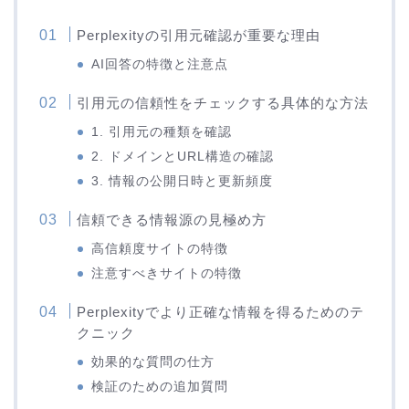
Perplexityの引用元確認が重要な理由
AI回答の特徴と注意点
引用元の信頼性をチェックする具体的な方法
1. 引用元の種類を確認
2. ドメインとURL構造の確認
3. 情報の公開日時と更新頻度
信頼できる情報源の見極め方
高信頼度サイトの特徴
注意すべきサイトの特徴
Perplexityでより正確な情報を得るためのテ
クニック
効果的な質問の仕方
検証のための追加質問