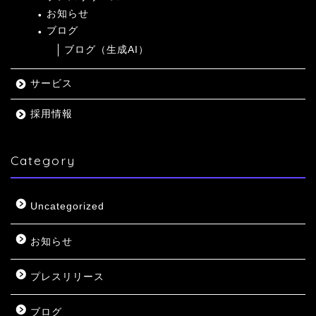
お知らせ
ブログ
ブログ（生成AI）
サービス
採用情報
Category
Uncategorized
お知らせ
プレスリリース
ブログ