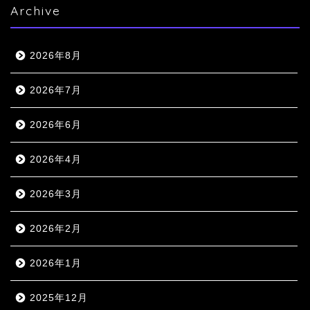
Archive
2026年8月
2026年7月
2026年6月
2026年4月
2026年3月
2026年2月
2026年1月
2025年12月