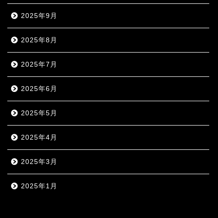
2025年9月
2025年8月
2025年7月
2025年6月
2025年5月
2025年4月
2025年3月
2025年1月