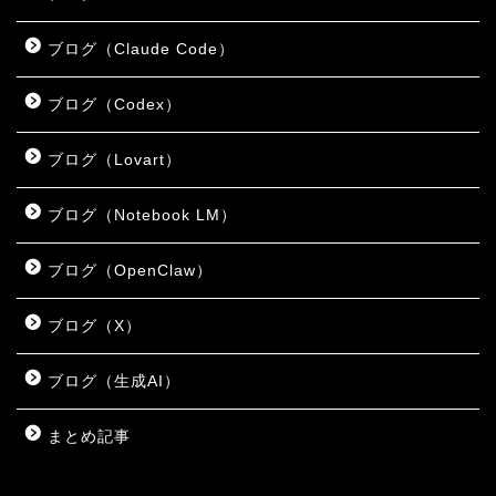
ブログ（Claude Code）
ブログ（Codex）
ブログ（Lovart）
ブログ（Notebook LM）
ブログ（OpenClaw）
ブログ（X）
ブログ（生成AI）
まとめ記事