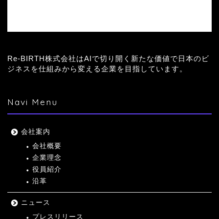
Re-BIRTH株式会社はAIで切り開く新たな価値で日本のビ
ジネスを仕組みから変える企業を目指しています。
Navi Menu
会社案内
会社概要
企業理念
役員紹介
沿革
ニュース
プレスリリース