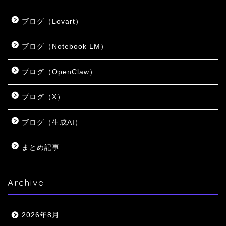
ブログ（Lovart）
ブログ（Notebook LM）
ブログ（OpenClaw）
ブログ（X）
ブログ（生成AI）
まとめ記事
Archive
2026年8月