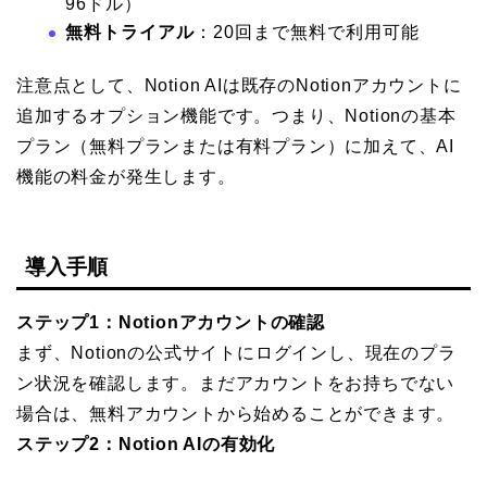
96ドル）
無料トライアル
：20回まで無料で利用可能
注意点として、Notion AIは既存のNotionアカウントに
追加するオプション機能です。つまり、Notionの基本
プラン（無料プランまたは有料プラン）に加えて、AI
機能の料金が発生します。
導入手順
ステップ1：Notionアカウントの確認
まず、Notionの公式サイトにログインし、現在のプラ
ン状況を確認します。まだアカウントをお持ちでない
場合は、無料アカウントから始めることができます。
ステップ2：Notion AIの有効化