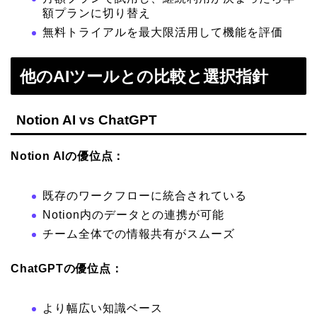
額プランに切り替え
無料トライアルを最大限活用して機能を評価
他のAIツールとの比較と選択指針
Notion AI vs ChatGPT
Notion AIの優位点：
既存のワークフローに統合されている
Notion内のデータとの連携が可能
チーム全体での情報共有がスムーズ
ChatGPTの優位点：
より幅広い知識ベース