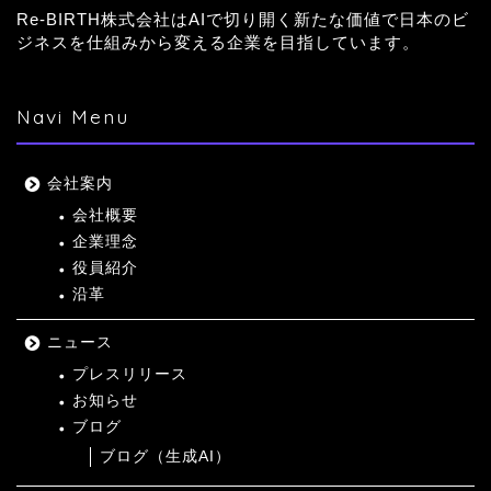
Re-BIRTH株式会社はAIで切り開く新たな価値で日本のビ
ジネスを仕組みから変える企業を目指しています。
Navi Menu
会社案内
会社概要
企業理念
役員紹介
沿革
ニュース
プレスリリース
お知らせ
ブログ
ブログ（生成AI）