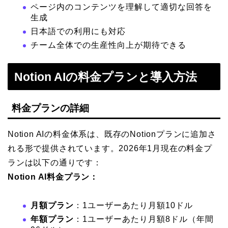
ページ内のコンテンツを理解して適切な回答を
生成
日本語での利用にも対応
チーム全体での生産性向上が期待できる
Notion AIの料金プランと導入方法
料金プランの詳細
Notion AIの料金体系は、既存のNotionプランに追加さ
れる形で提供されています。2026年1月現在の料金プ
ランは以下の通りです：
Notion AI料金プラン：
月額プラン
：1ユーザーあたり月額10ドル
年額プラン
：1ユーザーあたり月額8ドル（年間