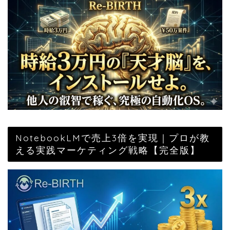
NotebookLMで売上3倍を実現｜プロが教
える実践マーケティング戦略【完全版】