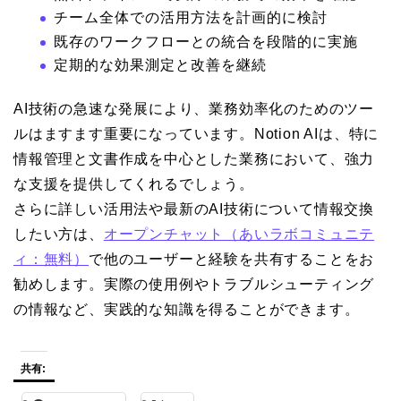
チーム全体での活用方法を計画的に検討
既存のワークフローとの統合を段階的に実施
定期的な効果測定と改善を継続
AI技術の急速な発展により、業務効率化のためのツー
ルはますます重要になっています。Notion AIは、特に
情報管理と文書作成を中心とした業務において、強力
な支援を提供してくれるでしょう。
さらに詳しい活用法や最新のAI技術について情報交換
したい方は、
オープンチャット（あいラボコミュニテ
ィ：無料）
で他のユーザーと経験を共有することをお
勧めします。実際の使用例やトラブルシューティング
の情報など、実践的な知識を得ることができます。
共有: