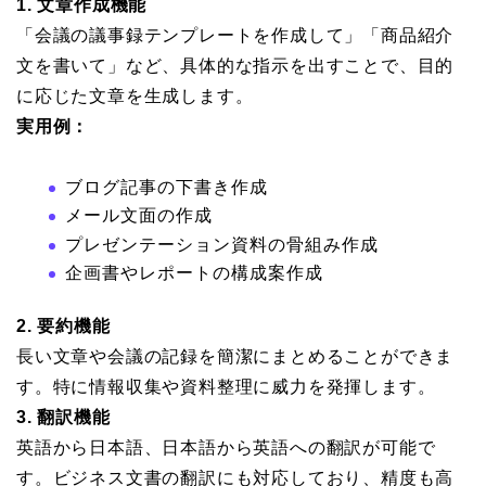
1. 文章作成機能
「会議の議事録テンプレートを作成して」「商品紹介
文を書いて」など、具体的な指示を出すことで、目的
に応じた文章を生成します。
実用例：
ブログ記事の下書き作成
メール文面の作成
プレゼンテーション資料の骨組み作成
企画書やレポートの構成案作成
2. 要約機能
長い文章や会議の記録を簡潔にまとめることができま
す。特に情報収集や資料整理に威力を発揮します。
3. 翻訳機能
英語から日本語、日本語から英語への翻訳が可能で
す。ビジネス文書の翻訳にも対応しており、精度も高