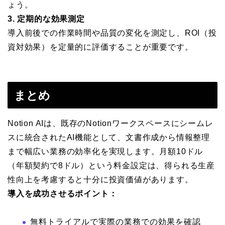
ょう。
3. 定期的な効果測定
導入前後での作業時間や品質の変化を測定し、ROI（投
資対効果）を定量的に評価することが重要です。
まとめ
Notion AIは、既存のNotionワークスペースにシームレ
スに統合されたAI機能として、文書作成から情報整理
まで幅広い業務の効率化を実現します。月額10ドル
（年額契約で8ドル）という料金設定は、得られる生産
性向上を考慮すると十分に投資価値があります。
導入を成功させるポイント：
無料トライアルで実際の業務での効果を確認