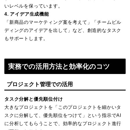
いレベルを保っています。
4. アイデア生成機能
「新商品のマーケティング案を考えて」「チームビル
ディングのアイデアを出して」など、創造的なタスク
もサポートします。
実務での活用方法と効率化のコツ
プロジェクト管理での活用
タスク分解と優先順位付け
大きなプロジェクトを「このプロジェクトを細かいタ
スクに分解して、優先順位をつけて」という指示でAI
に分析してもらうことで、効率的なプロジェクト進行