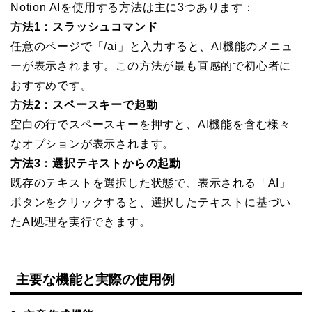
Notion AIを使用する方法は主に3つあります：
方法1：スラッシュコマンド
任意のページで「/ai」と入力すると、AI機能のメニュ
ーが表示されます。この方法が最も直感的で初心者に
おすすめです。
方法2：スペースキーで起動
空白の行でスペースキーを押すと、AI機能を含む様々
なオプションが表示されます。
方法3：選択テキストからの起動
既存のテキストを選択した状態で、表示される「AI」
ボタンをクリックすると、選択したテキストに基づい
たAI処理を実行できます。
主要な機能と実際の使用例