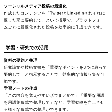
ソーシャルメディア投稿の最適化
作成したコンテンツを「TwitterとLinkedInそれぞれに
適した形に要約して」という指示で、プラットフォー
ムごとに最適化された投稿を効率的に作成できます。
学習・研究での活用
資料の要約と整理
研究論文や技術文書を「重要なポイントを3つに絞って
要約して」と指示することで、効率的な情報収集が可
能です。
学習ノートの作成
「この内容を覚えやすい形でまとめて」「重要な用語
を用語集形式で整理して」など、学習効率を向上させ
る様々な形式での整理ができます。