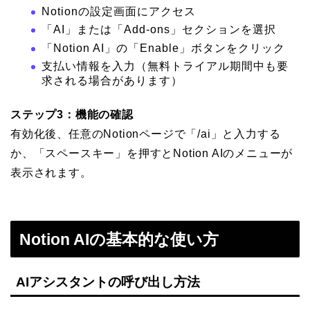
Notionの設定画面にアクセス
「AI」または「Add-ons」セクションを選択
「Notion AI」の「Enable」ボタンをクリック
支払い情報を入力（無料トライアル期間中も要
求される場合があります）
ステップ3：機能の確認
有効化後、任意のNotionページで「/ai」と入力する
か、「スペースキー」を押すとNotion AIのメニューが
表示されます。
Notion AIの基本的な使い方
AIアシスタントの呼び出し方法