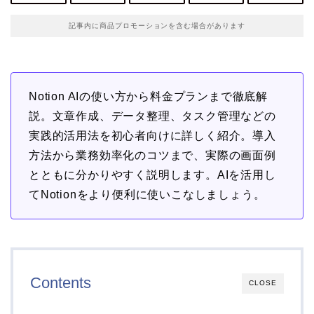
記事内に商品プロモーションを含む場合があります
Notion AIの使い方から料金プランまで徹底解
説。文章作成、データ整理、タスク管理などの
実践的活用法を初心者向けに詳しく紹介。導入
方法から業務効率化のコツまで、実際の画面例
とともに分かりやすく説明します。AIを活用し
てNotionをより便利に使いこなしましょう。
Contents
CLOSE