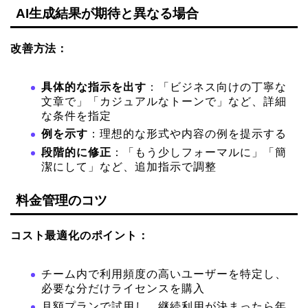
AI生成結果が期待と異なる場合
改善方法：
具体的な指示を出す
：「ビジネス向けの丁寧な
文章で」「カジュアルなトーンで」など、詳細
な条件を指定
例を示す
：理想的な形式や内容の例を提示する
段階的に修正
：「もう少しフォーマルに」「簡
潔にして」など、追加指示で調整
料金管理のコツ
コスト最適化のポイント：
チーム内で利用頻度の高いユーザーを特定し、
必要な分だけライセンスを購入
月額プランで試用し、継続利用が決まったら年