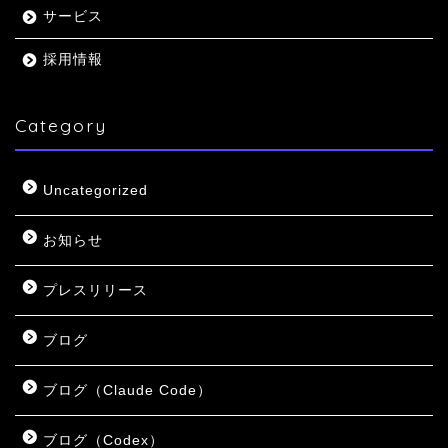
サービス
採用情報
Category
Uncategorized
お知らせ
プレスリリース
ブログ
ブログ（Claude Code）
ブログ（Codex）