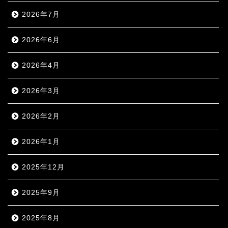
2026年7月
2026年6月
2026年4月
2026年3月
2026年2月
2026年1月
2025年12月
2025年9月
2025年8月