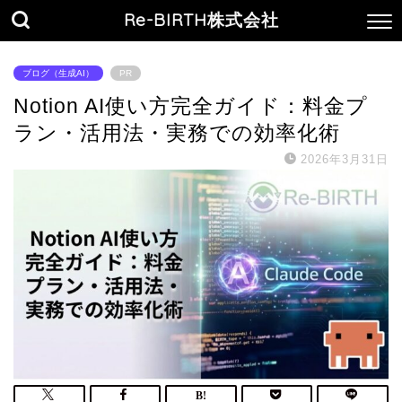
Re-BIRTH株式会社
ブログ（生成AI）
PR
Notion AI使い方完全ガイド：料金プ
ラン・活用法・実務での効率化術
2026年3月31日