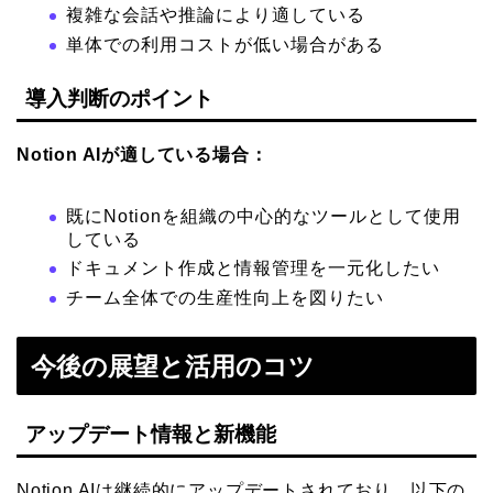
複雑な会話や推論により適している
単体での利用コストが低い場合がある
導入判断のポイント
Notion AIが適している場合：
既にNotionを組織の中心的なツールとして使用
している
ドキュメント作成と情報管理を一元化したい
チーム全体での生産性向上を図りたい
今後の展望と活用のコツ
アップデート情報と新機能
Notion AIは継続的にアップデートされており、以下の