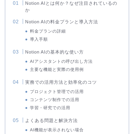
Notion AIとは何か？なぜ注目されているの
か
Notion AIの料金プランと導入方法
料金プランの詳細
導入手順
Notion AIの基本的な使い方
AIアシスタントの呼び出し方法
主要な機能と実際の使用例
実務での活用方法と効率化のコツ
プロジェクト管理での活用
コンテンツ制作での活用
学習・研究での活用
よくある問題と解決方法
AI機能が表示されない場合