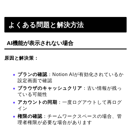
よくある問題と解決方法
AI機能が表示されない場合
原因と解決策：
プランの確認
：Notion AIが有効化されているか
設定画面で確認
ブラウザのキャッシュクリア
：古い情報が残っ
ている可能性
アカウントの同期
：一度ログアウトして再ログ
イン
権限の確認
：チームワークスペースの場合、管
理者権限が必要な場合があります