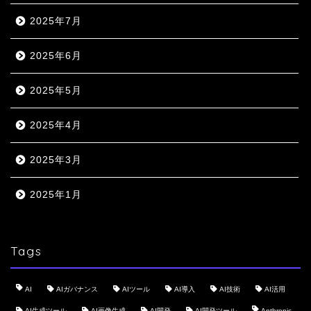
2025年7月
2025年6月
2025年5月
2025年4月
2025年3月
2025年1月
Tags
AI
AIガバナンス
AIツール
AI導入
AI技術
AI活用
AI生成ツール
AI画像生成
AI開発
AI開発ツール
Anthropic