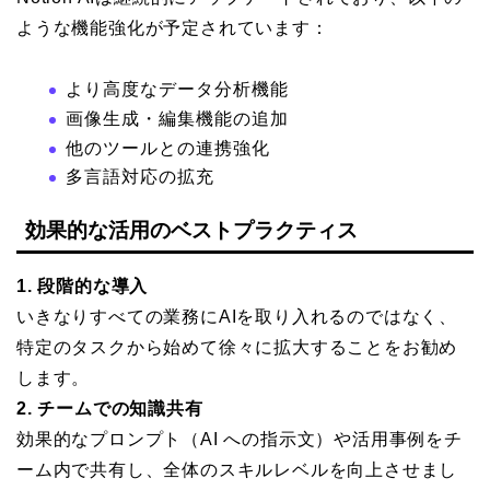
ような機能強化が予定されています：
より高度なデータ分析機能
画像生成・編集機能の追加
他のツールとの連携強化
多言語対応の拡充
効果的な活用のベストプラクティス
1. 段階的な導入
いきなりすべての業務にAIを取り入れるのではなく、
特定のタスクから始めて徐々に拡大することをお勧め
します。
2. チームでの知識共有
効果的なプロンプト（AI への指示文）や活用事例をチ
ーム内で共有し、全体のスキルレベルを向上させまし