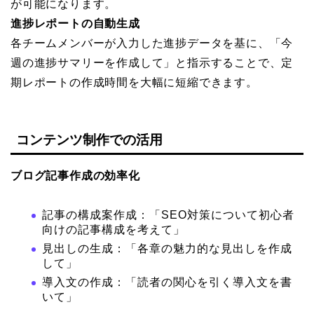
が可能になります。
進捗レポートの自動生成
各チームメンバーが入力した進捗データを基に、「今
週の進捗サマリーを作成して」と指示することで、定
期レポートの作成時間を大幅に短縮できます。
コンテンツ制作での活用
ブログ記事作成の効率化
記事の構成案作成：「SEO対策について初心者
向けの記事構成を考えて」
見出しの生成：「各章の魅力的な見出しを作成
して」
導入文の作成：「読者の関心を引く導入文を書
いて」