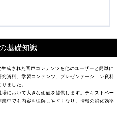
声共有の基礎知識
書から自動生成された音声コンテンツを他のユーザーと簡単に
研究資料、学習コンテンツ、プレゼンテーション資料
なりました。
現場において大きな価値を提供します。テキストベー
作業中でも内容を理解しやすくなり、情報の消化効率