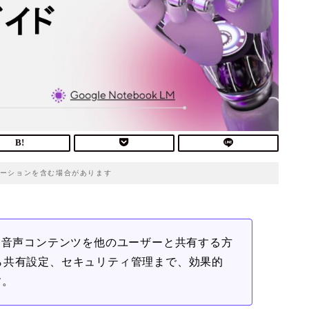
ーションを含む場合があります
生成した音声コンテンツを他のユーザーと共有する方
ら共有設定、セキュリティ管理まで、効果的
す。