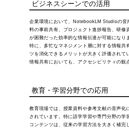
ビジネスシーンでの活用
企業環境において、NotebookLM Stud
料の事前共有、プロジェクト進捗報告、研修
が困難だった効率的な情報伝達が可能になり
特に、多忙なマネジメント層に対する情報共
ツを消化できるメリットが大きく評価されて
情報共有においても、アクセシビリティの観
教育・学習分野での応用
教育現場では、授業資料や参考文献の音声化
されています。特に語学学習や専門分野の学
コンテンツは、従来の学習方法を大きく補完