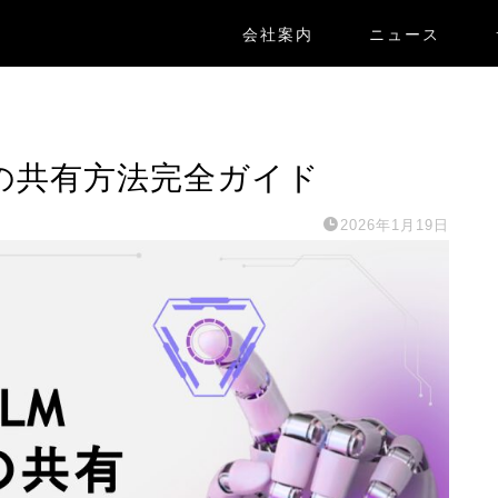
会社案内
ニュース
io音声の共有方法完全ガイド
2026年1月19日