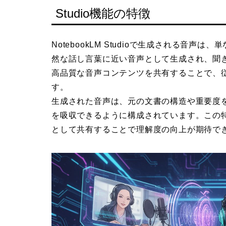
Studio機能の特徴
NotebookLM Studioで生成される音
然な話し言葉に近い音声として生成され、聞
高品質な音声コンテンツを共有することで、
す。
生成された音声は、元の文書の構造や重要度
を吸収できるように構成されています。この
として共有することで理解度の向上が期待で