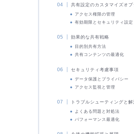
共有設定のカスタマイズオプ
アクセス権限の管理
有効期限とセキュリティ設定
効果的な共有戦略
目的別共有方法
共有コンテンツの最適化
セキュリティ考慮事項
データ保護とプライバシー
アクセス監視と管理
トラブルシューティングと解
よくある問題と対処法
パフォーマンス最適化