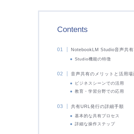
Contents
NotebookLM Studio音
Studio機能の特徴
音声共有のメリットと活用場
ビジネスシーンでの活用
教育・学習分野での応用
共有URL発行の詳細手順
基本的な共有プロセス
詳細な操作ステップ