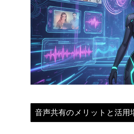
音声共有のメリットと活用