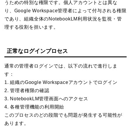
うための特別な権限です。個人アカウントとは異な
り、Google Workspace管理者によって付与される権限
であり、組織全体のNotebookLM利用状況を監視・管
理する役割を担います。
正常なログインプロセス
通常の管理者ログインでは、以下の流れで進行しま
す：
1. 組織のGoogle Workspaceアカウントでログイン
2. 管理者権限の確認
3. NotebookLM管理画面へのアクセス
4. 各種管理機能の利用開始
このプロセスのどの段階でも問題が発生する可能性が
あります。