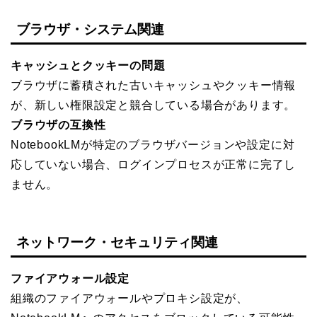
ブラウザ・システム関連
キャッシュとクッキーの問題
ブラウザに蓄積された古いキャッシュやクッキー情報
が、新しい権限設定と競合している場合があります。
ブラウザの互換性
NotebookLMが特定のブラウザバージョンや設定に対
応していない場合、ログインプロセスが正常に完了し
ません。
ネットワーク・セキュリティ関連
ファイアウォール設定
組織のファイアウォールやプロキシ設定が、