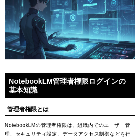
NotebookLM管理者権限ログインの
基本知識
管理者権限とは
NotebookLMの管理者権限は、組織内でのユーザー管
理、セキュリティ設定、データアクセス制御などを行