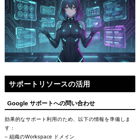
サポートリソースの活用
Google サポートへの問い合わせ
効果的なサポート利用のため、以下の情報を準備しま
す：
– 組織のWorkspace ドメイン