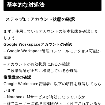
基本的な対処法
ステップ1：アカウント状態の確認
まず、使用しているアカウントの基本状態を確認しま
しょう。
Google Workspaceアカウントの確認
– Google Workspace管理コンソールにアクセス可能か
確認
– アカウントが有効状態にあるか確認
– 二段階認証が正常に機能しているか確認
権限設定の確認
Google Workspace管理者に以下の項目を確認してもら
います：
– NotebookLMサービスが有効になっているか
– 該当ユーザーに管理者権限が正しく付与されているか