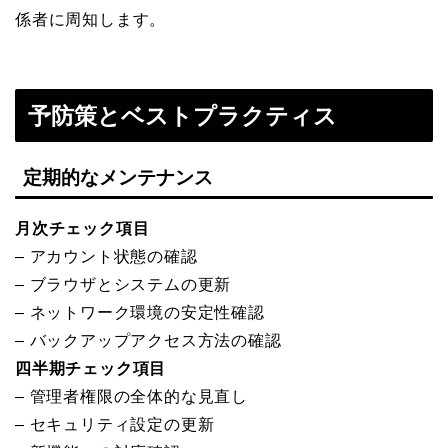
係者に周知します。
予防策とベストプラクティス
定期的なメンテナンス
月次チェック項目
– アカウント状態の確認
– ブラウザとシステムの更新
– ネットワーク環境の安定性確認
– バックアップアクセス方法の確認
四半期チェック項目
– 管理者権限の全体的な見直し
– セキュリティ設定の更新