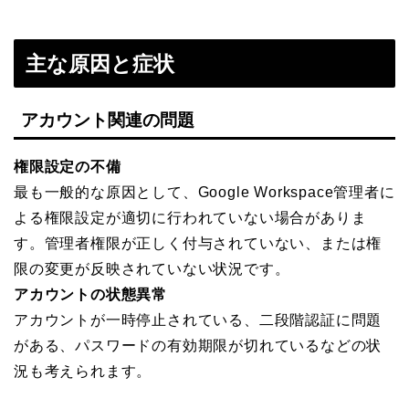
主な原因と症状
アカウント関連の問題
権限設定の不備
最も一般的な原因として、Google Workspace管理者に
よる権限設定が適切に行われていない場合がありま
す。管理者権限が正しく付与されていない、または権
限の変更が反映されていない状況です。
アカウントの状態異常
アカウントが一時停止されている、二段階認証に問題
がある、パスワードの有効期限が切れているなどの状
況も考えられます。