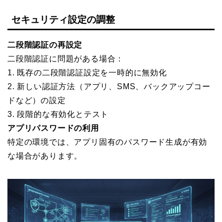
セキュリティ設定の調整
二段階認証の再設定
二段階認証に問題がある場合：
1. 既存の二段階認証設定を一時的に無効化
2. 新しい認証方法（アプリ、SMS、バックアップコー
ドなど）の設定
3. 段階的な有効化とテスト
アプリパスワードの利用
特定の環境では、アプリ固有のパスワード生成が有効
な場合があります。