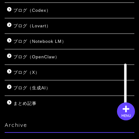
ブログ（Codex）
会社概要
ブログ（Lovart）
サービス
ブログ（Notebook LM）
採用情報
ブログ（OpenClaw）
ブログ（X）
お問い合わせ
ブログ（生成AI）
まとめ記事
MENU
Archive