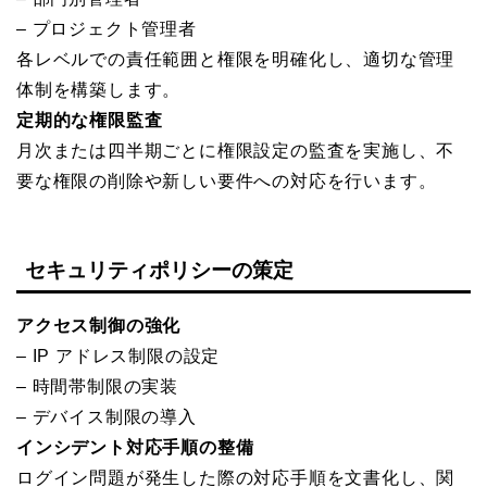
– プロジェクト管理者
各レベルでの責任範囲と権限を明確化し、適切な管理
体制を構築します。
定期的な権限監査
月次または四半期ごとに権限設定の監査を実施し、不
要な権限の削除や新しい要件への対応を行います。
セキュリティポリシーの策定
アクセス制御の強化
– IP アドレス制限の設定
– 時間帯制限の実装
– デバイス制限の導入
インシデント対応手順の整備
ログイン問題が発生した際の対応手順を文書化し、関