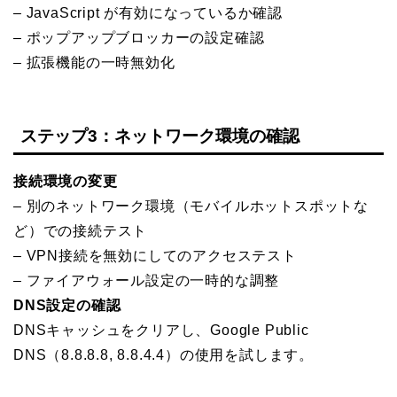
– JavaScript が有効になっているか確認
– ポップアップブロッカーの設定確認
– 拡張機能の一時無効化
ステップ3：ネットワーク環境の確認
接続環境の変更
– 別のネットワーク環境（モバイルホットスポットな
ど）での接続テスト
– VPN接続を無効にしてのアクセステスト
– ファイアウォール設定の一時的な調整
DNS設定の確認
DNSキャッシュをクリアし、Google Public
DNS（8.8.8.8, 8.8.4.4）の使用を試します。