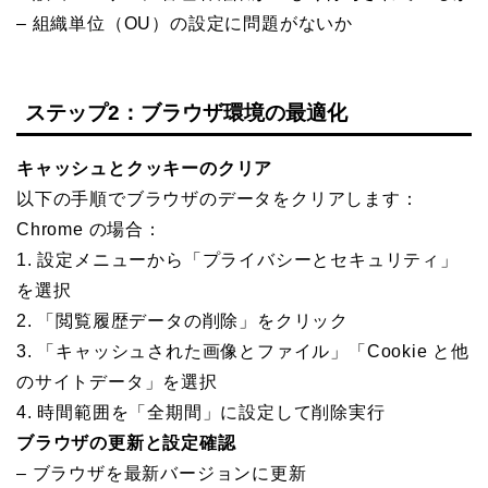
– 組織単位（OU）の設定に問題がないか
ステップ2：ブラウザ環境の最適化
キャッシュとクッキーのクリア
以下の手順でブラウザのデータをクリアします：
Chrome の場合：
1. 設定メニューから「プライバシーとセキュリティ」
を選択
2. 「閲覧履歴データの削除」をクリック
3. 「キャッシュされた画像とファイル」「Cookie と他
のサイトデータ」を選択
4. 時間範囲を「全期間」に設定して削除実行
ブラウザの更新と設定確認
– ブラウザを最新バージョンに更新