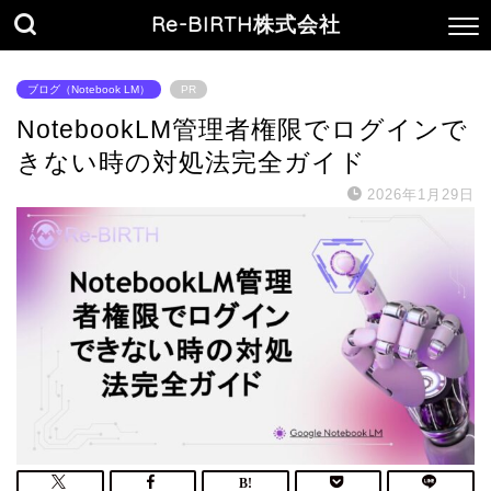
Re-BIRTH株式会社
ブログ（Notebook LM）
PR
NotebookLM管理者権限でログインで
きない時の対処法完全ガイド
2026年1月29日