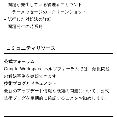
– 問題が発生している管理者アカウント
– エラーメッセージのスクリーンショット
– 試行した対処法の詳細
– 問題発生の時系列
コミュニティリソース
公式フォーラム
Google Workspace ヘルプフォーラムでは、類似問題
の解決事例を参照できます。
技術ブログとドキュメント
最新のアップデート情報や既知の問題について、公式
技術ブログを定期的に確認することをお勧めします。