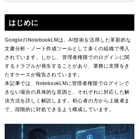
はじめに
GoogleのNotebookLMは、AI技術を活用した革新的な
文書分析・ノート作成ツールとして多くの組織で導入
されています。しかし、管理者権限でのログインに関
するトラブルが発生することがあり、業務に支障をき
たすケースが報告されています。
本記事では、NotebookLMに管理者権限でログインで
きない場合の具体的な原因と、それぞれに対応した解
決方法を詳しく解説します。初心者の方から上級者ま
で、段階的に対処できるよう構成しています。