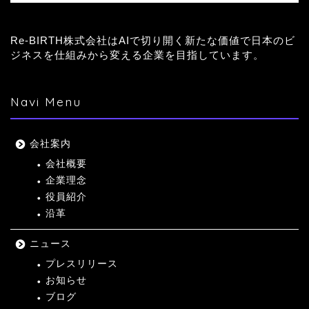
Re-BIRTH株式会社はAIで切り開く新たな価値で日本のビ
ジネスを仕組みから変える企業を目指しています。
Navi Menu
会社案内
会社概要
企業理念
役員紹介
沿革
ニュース
プレスリリース
お知らせ
ブログ