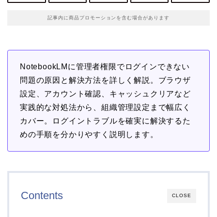
記事内に商品プロモーションを含む場合があります
NotebookLMに管理者権限でログインできない
問題の原因と解決方法を詳しく解説。ブラウザ
設定、アカウント確認、キャッシュクリアなど
実践的な対処法から、組織管理設定まで幅広く
カバー。ログイントラブルを確実に解決するた
めの手順を分かりやすく説明します。
Contents
CLOSE