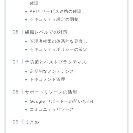
確認
APIとサービス連携の確認
セキュリティ設定の調整
組織レベルでの対策
管理者権限の体系的な見直し
セキュリティポリシーの策定
予防策とベストプラクティス
定期的なメンテナンス
ドキュメント管理
サポートリソースの活用
Google サポートへの問い合わせ
コミュニティリソース
まとめ