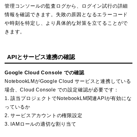
管理コンソールの監査ログから、ログイン試行の詳細
情報を確認できます。失敗の原因となるエラーコード
や時刻を特定し、より具体的な対策を立てることがで
きます。
APIとサービス連携の確認
Google Cloud Console での確認
NotebookLMがGoogle Cloud サービスと連携している
場合、Cloud Console での設定確認が必要です：
1. 該当プロジェクトでNotebookLM関連APIが有効にな
っているか
2. サービスアカウントの権限設定
3. IAMロールの適切な割り当て