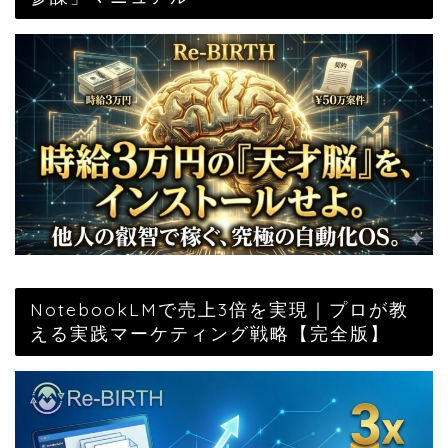
NotebookLMで売上3倍を実現｜プロが教
える実践マーケティング戦略【完全版】