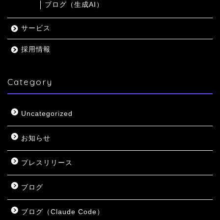
ブログ（生成AI）
サービス
採用情報
Category
Uncategorized
お知らせ
プレスリリース
ブログ
ブログ（Claude Code）