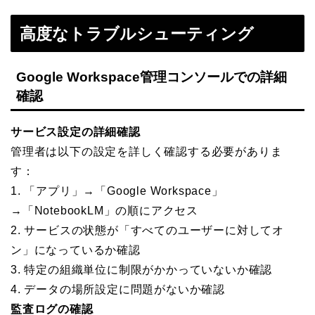
高度なトラブルシューティング
Google Workspace管理コンソールでの詳細
確認
サービス設定の詳細確認
管理者は以下の設定を詳しく確認する必要がありま
す：
1. 「アプリ」→「Google Workspace」
→「NotebookLM」の順にアクセス
2. サービスの状態が「すべてのユーザーに対してオ
ン」になっているか確認
3. 特定の組織単位に制限がかかっていないか確認
4. データの場所設定に問題がないか確認
監査ログの確認