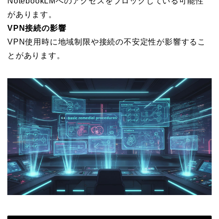
NotebookLMへのアクセスをブロックしている可能性
があります。
VPN接続の影響
VPN使用時に地域制限や接続の不安定性が影響するこ
とがあります。