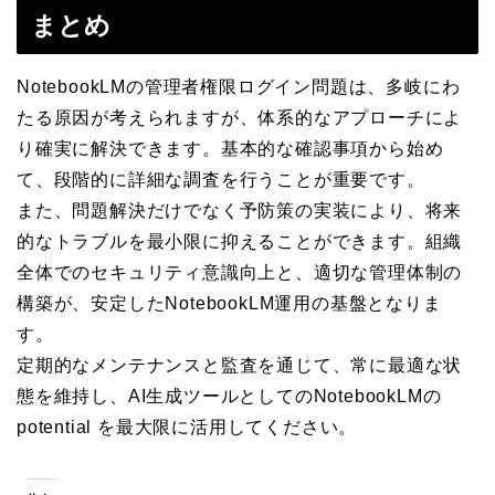
まとめ
NotebookLMの管理者権限ログイン問題は、多岐にわ
たる原因が考えられますが、体系的なアプローチによ
り確実に解決できます。基本的な確認事項から始め
て、段階的に詳細な調査を行うことが重要です。
また、問題解決だけでなく予防策の実装により、将来
的なトラブルを最小限に抑えることができます。組織
全体でのセキュリティ意識向上と、適切な管理体制の
構築が、安定したNotebookLM運用の基盤となりま
す。
定期的なメンテナンスと監査を通じて、常に最適な状
態を維持し、AI生成ツールとしてのNotebookLMの
potential を最大限に活用してください。