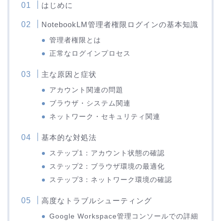
はじめに
NotebookLM管理者権限ログインの基本知識
管理者権限とは
正常なログインプロセス
主な原因と症状
アカウント関連の問題
ブラウザ・システム関連
ネットワーク・セキュリティ関連
基本的な対処法
ステップ1：アカウント状態の確認
ステップ2：ブラウザ環境の最適化
ステップ3：ネットワーク環境の確認
高度なトラブルシューティング
Google Workspace管理コンソールでの詳細