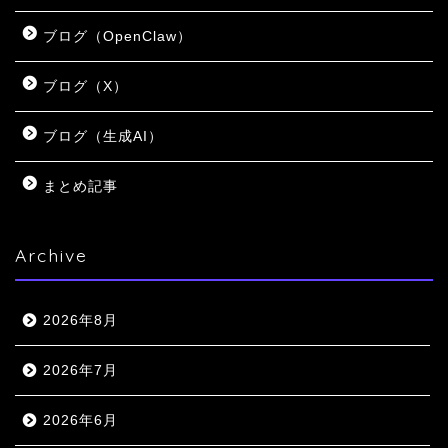
ブログ（OpenClaw）
ブログ（X）
ブログ（生成AI）
まとめ記事
Archive
2026年8月
2026年7月
2026年6月