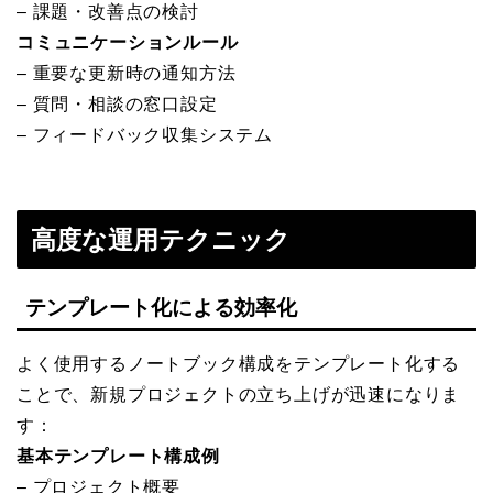
– 課題・改善点の検討
コミュニケーションルール
– 重要な更新時の通知方法
– 質問・相談の窓口設定
– フィードバック収集システム
高度な運用テクニック
テンプレート化による効率化
よく使用するノートブック構成をテンプレート化する
ことで、新規プロジェクトの立ち上げが迅速になりま
す：
基本テンプレート構成例
– プロジェクト概要