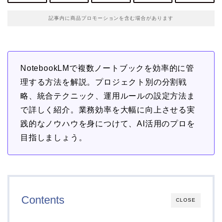
記事内に商品プロモーションを含む場合があります
NotebookLMで複数ノートブックを効率的に管
理する方法を解説。プロジェクト別の分割戦
略、統合テクニック、運用ルールの設定方法ま
で詳しく紹介。業務効率を大幅に向上させる実
践的なノウハウを身につけて、AI活用のプロを
目指しましょう。
Contents
CLOSE