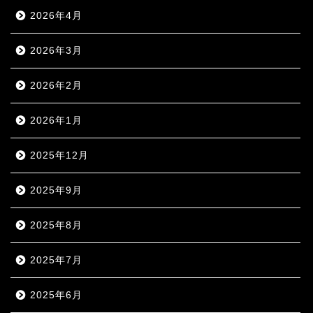
2026年4月
2026年3月
2026年2月
2026年1月
2025年12月
2025年9月
2025年8月
2025年7月
2025年6月