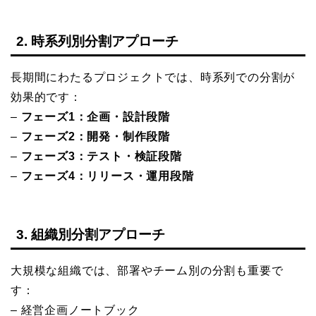
2. 時系列別分割アプローチ
長期間にわたるプロジェクトでは、時系列での分割が
効果的です：
–
フェーズ1：企画・設計段階
–
フェーズ2：開発・制作段階
–
フェーズ3：テスト・検証段階
–
フェーズ4：リリース・運用段階
3. 組織別分割アプローチ
大規模な組織では、部署やチーム別の分割も重要で
す：
– 経営企画ノートブック