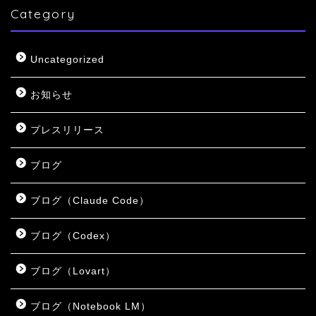
Category
Uncategorized
お知らせ
プレスリリース
ブログ
ブログ（Claude Code）
ブログ（Codex）
ブログ（Lovart）
ブログ（Notebook LM）