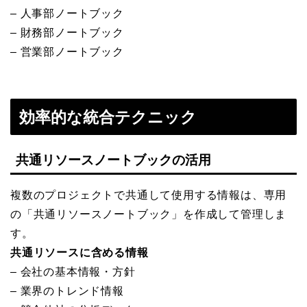
– 人事部ノートブック
– 財務部ノートブック
– 営業部ノートブック
効率的な統合テクニック
共通リソースノートブックの活用
複数のプロジェクトで共通して使用する情報は、専用
の「共通リソースノートブック」を作成して管理しま
す。
共通リソースに含める情報
– 会社の基本情報・方針
– 業界のトレンド情報