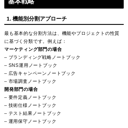
基本戦略
1. 機能別分割アプローチ
最も基本的な分割方法は、機能やプロジェクトの性質
に基づく分類です。例えば：
マーケティング部門の場合
– ブランディング戦略ノートブック
– SNS運用ノートブック
– 広告キャンペーンノートブック
– 市場調査ノートブック
開発部門の場合
– 要件定義ノートブック
– 技術仕様ノートブック
– テスト結果ノートブック
– 運用保守ノートブック