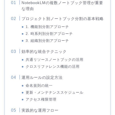
NotebookLMの複数ノートブック管理が重要
な理由
プロジェクト別ノートブック分割の基本戦略
1. 機能別分割アプローチ
2. 時系列別分割アプローチ
3. 組織別分割アプローチ
効率的な統合テクニック
共通リソースノートブックの活用
クロスリファレンス機能の活用
運用ルールの設定方法
命名規則の統一
更新・メンテナンススケジュール
アクセス権限管理
実践的な運用フロー