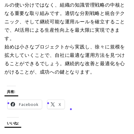
ルの使い分けではなく、組織の知識管理戦略の中核と
なる重要な取り組みです。適切な分割戦略と統合テク
ニック、そして継続可能な運用ルールを確立すること
で、AI活用による生産性向上を最大限に実現できま
す。
始めは小さなプロジェクトから実践し、徐々に規模を
拡大していくことで、自社に最適な運用方法を見つけ
ることができるでしょう。継続的な改善と最適化を心
がけることが、成功への鍵となります。
共有:
Facebook
X
いいね: