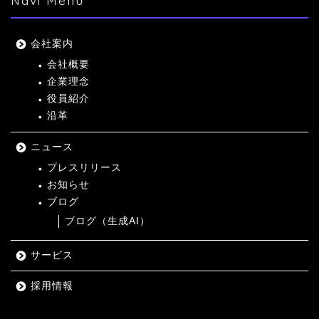
Navi Menu
会社案内
会社概要
企業理念
役員紹介
沿革
ニュース
プレスリリース
お知らせ
ブログ
ブログ（生成AI）
サービス
採用情報