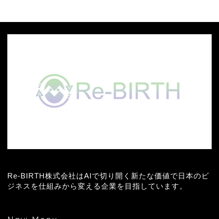
Re-BIRTH株式会社はAIで切り開く新たな価値で日本のビ
ジネスを仕組みから変える企業を目指しています。