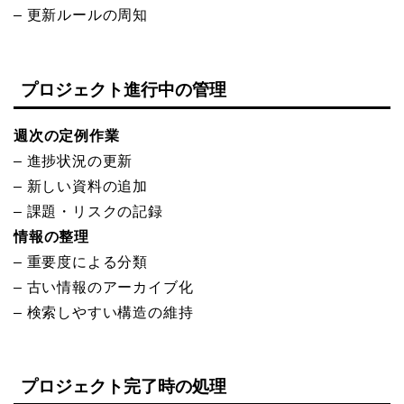
– 更新ルールの周知
プロジェクト進行中の管理
週次の定例作業
– 進捗状況の更新
– 新しい資料の追加
– 課題・リスクの記録
情報の整理
– 重要度による分類
– 古い情報のアーカイブ化
– 検索しやすい構造の維持
プロジェクト完了時の処理