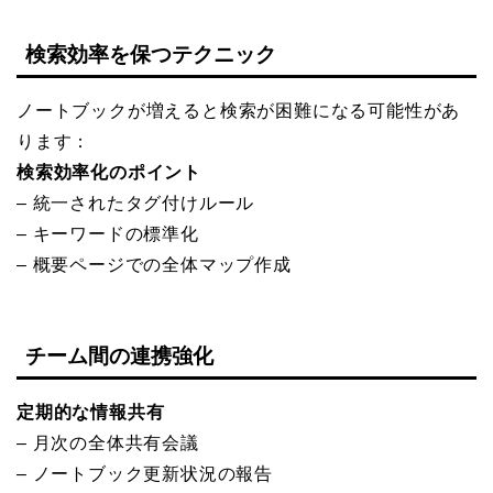
検索効率を保つテクニック
ノートブックが増えると検索が困難になる可能性があ
ります：
検索効率化のポイント
– 統一されたタグ付けルール
– キーワードの標準化
– 概要ページでの全体マップ作成
チーム間の連携強化
定期的な情報共有
– 月次の全体共有会議
– ノートブック更新状況の報告