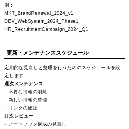
例：
MKT_BrandRenewal_2024_v1
DEV_WebSystem_2024_Phase1
HR_RecruitmentCampaign_2024_Q1
更新・メンテナンススケジュール
定期的な見直しと整理を行うためのスケジュールを設
定します：
週次メンテナンス
– 不要な情報の削除
– 新しい情報の整理
– リンクの確認
月次レビュー
– ノートブック構成の見直し