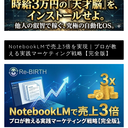
NotebookLMで売上3倍を実現｜プロが教
える実践マーケティング戦略【完全版】