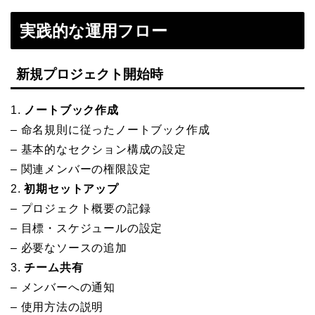
実践的な運用フロー
新規プロジェクト開始時
1.
ノートブック作成
– 命名規則に従ったノートブック作成
– 基本的なセクション構成の設定
– 関連メンバーの権限設定
2.
初期セットアップ
– プロジェクト概要の記録
– 目標・スケジュールの設定
– 必要なソースの追加
3.
チーム共有
– メンバーへの通知
– 使用方法の説明