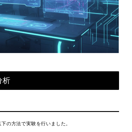
分析
、以下の方法で実験を行いました。