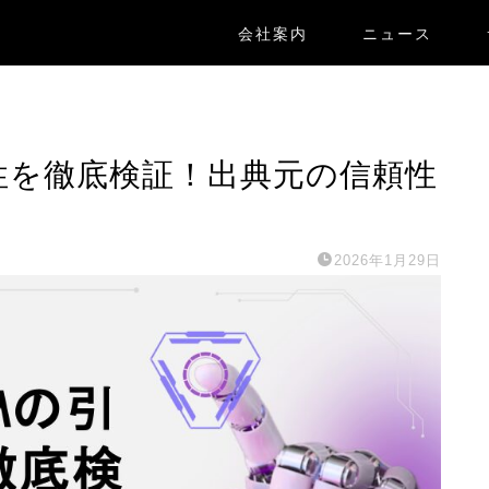
会社案内
ニュース
正確性を徹底検証！出典元の信頼性
2026年1月29日