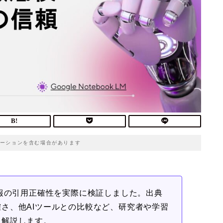
ーションを含む場合があります
成する情報の引用正確性を実際に検証しました。出典
さ、他AIツールとの比較など、研究者や学習
く解説します。