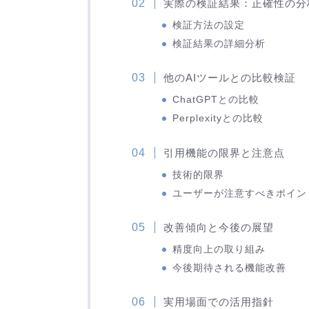
実際の検証結果：正確性の分
検証方法の設定
検証結果の詳細分析
他のAIツールとの比較検証
ChatGPTとの比較
Perplexityとの比較
引用機能の限界と注意点
技術的限界
ユーザーが注意すべきポイン
改善傾向と今後の展望
精度向上の取り組み
今後期待される機能改善
実用場面での活用指針