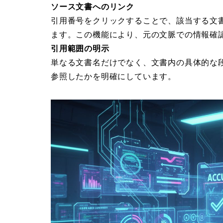
ソース文書へのリンク
引用番号をクリックすることで、該当する文
ます。この機能により、元の文脈での情報確
引用範囲の明示
単なる文書名だけでなく、文書内の具体的な
参照したかを明確にしています。