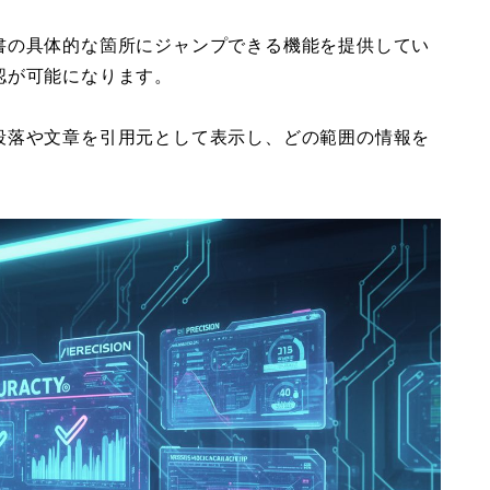
書の具体的な箇所にジャンプできる機能を提供してい
認が可能になります。
段落や文章を引用元として表示し、どの範囲の情報を