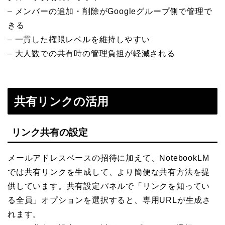
– メンバーの追加・削除がGoogleグループ側で管理で
きる
– 一貫した権限レベルを維持しやすい
– 大人数での共有時の管理負担が軽減される
共有リンクの活用
リンク共有の設定
メールアドレスベースの招待に加えて、NotebookLM
では共有リンクを生成して、より簡便な共有方法を提
供しています。共有設定パネルで「リンクを知ってい
る全員」オプションを選択すると、専用URLが生成さ
れます。