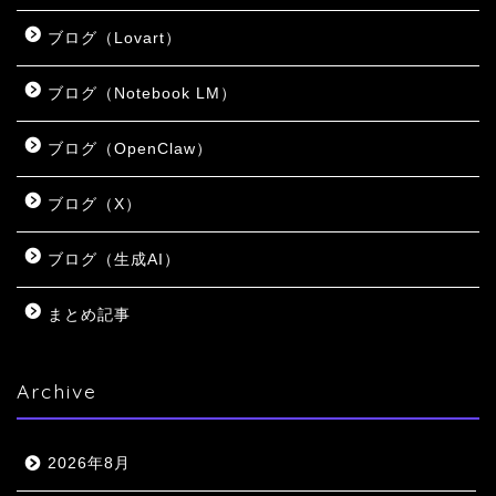
ブログ（Lovart）
ブログ（Notebook LM）
ブログ（OpenClaw）
ブログ（X）
ブログ（生成AI）
まとめ記事
Archive
2026年8月