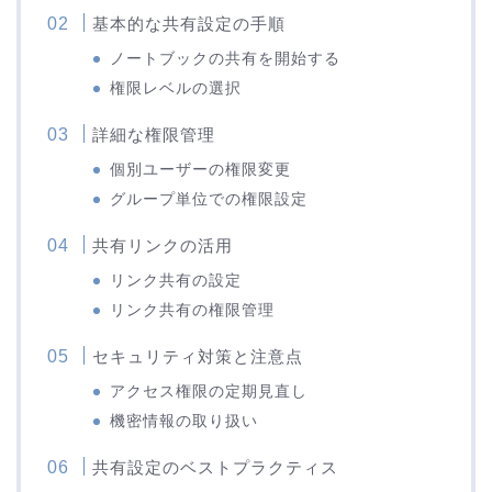
基本的な共有設定の手順
ノートブックの共有を開始する
権限レベルの選択
詳細な権限管理
個別ユーザーの権限変更
グループ単位での権限設定
共有リンクの活用
リンク共有の設定
リンク共有の権限管理
セキュリティ対策と注意点
アクセス権限の定期見直し
機密情報の取り扱い
共有設定のベストプラクティス