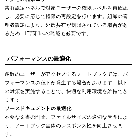
共有設定パネルで対象ユーザーの権限レベルを再確認
し、必要に応じて権限の再設定を行います。組織の管
理者設定により、外部共有が制限されている場合があ
るため、IT部門への確認も必要です。
パフォーマンスの最適化
多数のユーザーがアクセスするノートブックでは、パ
フォーマンスの低下が発生する場合があります。以下
の対策を実施することで、快適な利用環境を維持でき
ます：
ソースドキュメントの最適化
不要な文書の削除、ファイルサイズの適切な管理によ
り、ノートブック全体のレスポンス性を向上させま
す。