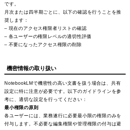
です。
月次または四半期ごとに、以下の確認を行うことを推
奨します：
– 現在のアクセス権限者リストの確認
– 各ユーザーの権限レベルの適切性評価
– 不要になったアクセス権限の削除
機密情報の取り扱い
NotebookLMで機密性の高い文書を扱う場合は、共有
設定に特に注意が必要です。以下のガイドラインを参
考に、適切な設定を行ってください：
最小権限の原則
各ユーザーには、業務遂行に必要最小限の権限のみを
付与します。不必要な編集権限や管理権限の付与は避