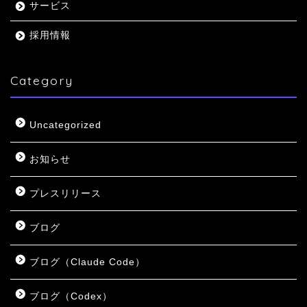
サービス
採用情報
Category
Uncategorized
お知らせ
プレスリリース
ブログ
ブログ（Claude Code）
ブログ（Codex）