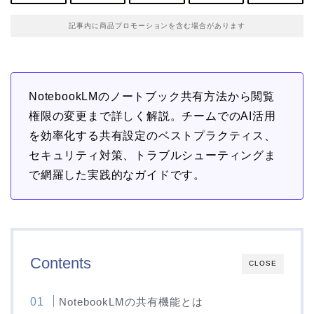
記事内に商品プロモーションを含む場合があります
NotebookLMのノートブック共有方法から閲覧
権限の変更まで詳しく解説。チームでのAI活用
を効率化する共有設定のベストプラクティス、
セキュリティ対策、トラブルシューティングま
で網羅した実践的なガイドです。
Contents
CLOSE
NotebookLMの共有機能とは