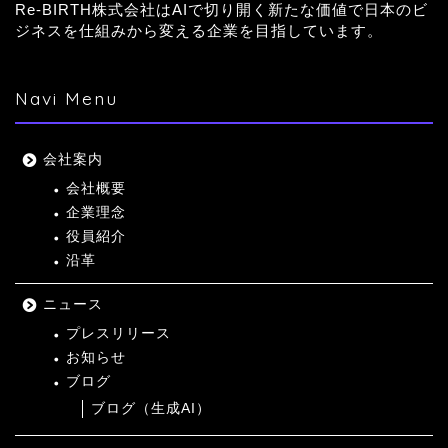
Re-BIRTH株式会社はAIで切り開く新たな価値で日本のビ
ジネスを仕組みから変える企業を目指しています。
Navi Menu
会社案内
会社概要
企業理念
役員紹介
沿革
ニュース
プレスリリース
お知らせ
ブログ
ブログ（生成AI）