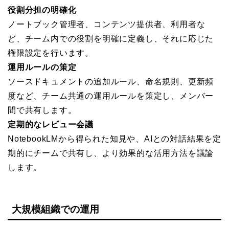
役割分担の明確化
ノートブック管理者、コンテンツ提供者、利用者な
ど、チーム内での役割を明確に定義し、それに応じた
権限設定を行います。
運用ルールの策定
ソースドキュメントの追加ルール、命名規則、更新頻
度など、チーム共通の運用ルールを策定し、メンバー
間で共有します。
定期的なレビュー会議
NotebookLMから得られた知見や、AIとの対話結果を定
期的にチームで共有し、より効果的な活用方法を議論
します。
大規模組織での運用