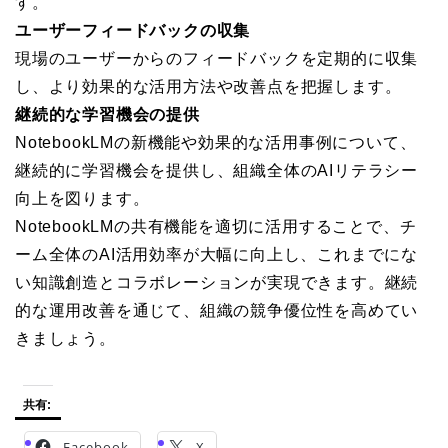
す。
ユーザーフィードバックの収集
現場のユーザーからのフィードバックを定期的に収集
し、より効果的な活用方法や改善点を把握します。
継続的な学習機会の提供
NotebookLMの新機能や効果的な活用事例について、
継続的に学習機会を提供し、組織全体のAIリテラシー
向上を図ります。
NotebookLMの共有機能を適切に活用することで、チ
ーム全体のAI活用効率が大幅に向上し、これまでにな
い知識創造とコラボレーションが実現できます。継続
的な運用改善を通じて、組織の競争優位性を高めてい
きましょう。
共有:
Facebook
X