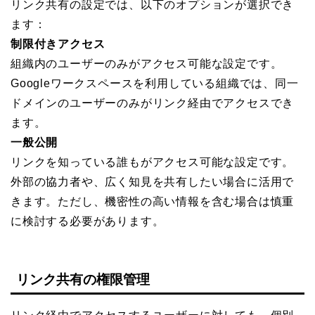
リンク共有の設定では、以下のオプションが選択でき
ます：
制限付きアクセス
組織内のユーザーのみがアクセス可能な設定です。
Googleワークスペースを利用している組織では、同一
ドメインのユーザーのみがリンク経由でアクセスでき
ます。
一般公開
リンクを知っている誰もがアクセス可能な設定です。
外部の協力者や、広く知見を共有したい場合に活用で
きます。ただし、機密性の高い情報を含む場合は慎重
に検討する必要があります。
リンク共有の権限管理