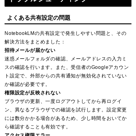
よくある共有設定の問題
NotebookLMの共有設定で発生しやすい問題と、その
解決方法をまとめました：
招待メールが届かない
迷惑メールフォルダの確認、メールアドレスの入力ミ
スの確認を行います。また、受信者のGoogleアカウン
ト設定で、外部からの共有通知が無効化されていない
か確認が必要です。
権限設定が反映されない
ブラウザの更新、一度ログアウトしてから再ログイ
ン、異なるブラウザでの確認を試行します。設定変更
には数分かかる場合があるため、少し時間をおいてか
ら確認することも有効です。
アクセス権限エラー