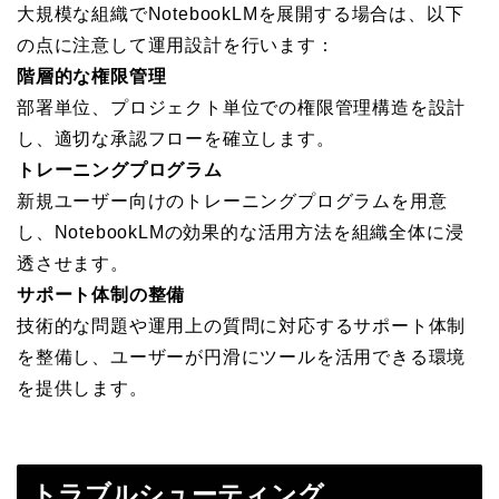
大規模な組織でNotebookLMを展開する場合は、以下
の点に注意して運用設計を行います：
階層的な権限管理
部署単位、プロジェクト単位での権限管理構造を設計
し、適切な承認フローを確立します。
トレーニングプログラム
新規ユーザー向けのトレーニングプログラムを用意
し、NotebookLMの効果的な活用方法を組織全体に浸
透させます。
サポート体制の整備
技術的な問題や運用上の質問に対応するサポート体制
を整備し、ユーザーが円滑にツールを活用できる環境
を提供します。
トラブルシューティング