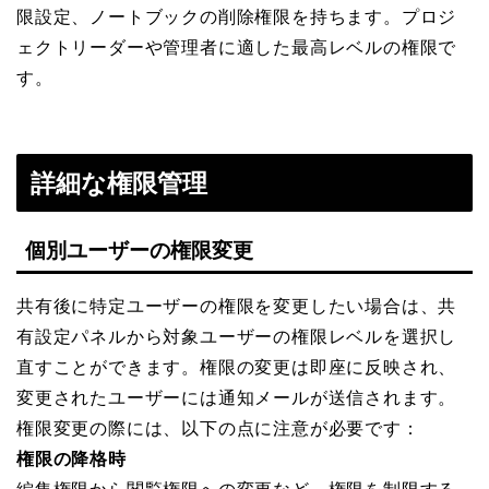
限設定、ノートブックの削除権限を持ちます。プロジ
ェクトリーダーや管理者に適した最高レベルの権限で
す。
詳細な権限管理
個別ユーザーの権限変更
共有後に特定ユーザーの権限を変更したい場合は、共
有設定パネルから対象ユーザーの権限レベルを選択し
直すことができます。権限の変更は即座に反映され、
変更されたユーザーには通知メールが送信されます。
権限変更の際には、以下の点に注意が必要です：
権限の降格時