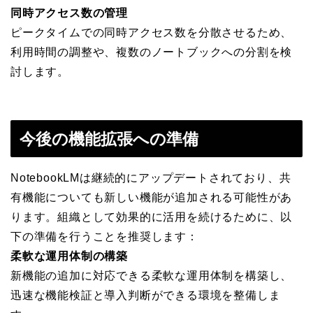
同時アクセス数の管理
ピークタイムでの同時アクセス数を分散させるため、
利用時間の調整や、複数のノートブックへの分割を検
討します。
今後の機能拡張への準備
NotebookLMは継続的にアップデートされており、共
有機能についても新しい機能が追加される可能性があ
ります。組織として効果的に活用を続けるために、以
下の準備を行うことを推奨します：
柔軟な運用体制の構築
新機能の追加に対応できる柔軟な運用体制を構築し、
迅速な機能検証と導入判断ができる環境を整備しま