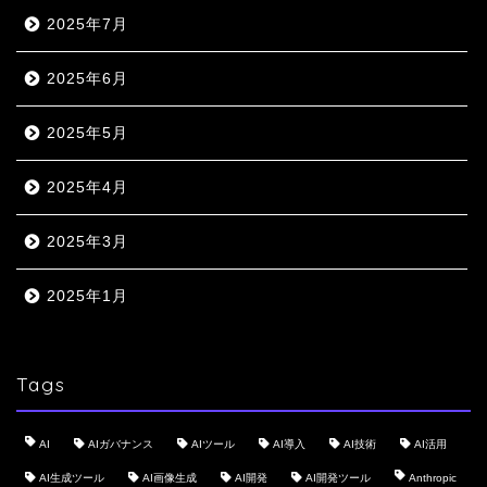
2025年7月
2025年6月
2025年5月
2025年4月
2025年3月
2025年1月
Tags
AI
AIガバナンス
AIツール
AI導入
AI技術
AI活用
AI生成ツール
AI画像生成
AI開発
AI開発ツール
Anthropic