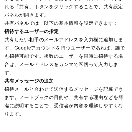
れる「共有」ボタンをクリックすることで、共有設定
パネルが開きます。
共有パネルでは、以下の基本情報を設定できます：
招待するユーザーの指定
共有したい相手のメールアドレスを入力欄に追加しま
す。Googleアカウントを持つユーザーであれば、誰で
も招待可能です。複数のユーザーを同時に招待する場
合は、メールアドレスをカンマで区切って入力しま
す。
共有メッセージの追加
招待メールと合わせて送信するメッセージを記載でき
ます。ノートブックの目的や、共有する理由などを簡
潔に説明することで、受信者が内容を理解しやすくな
ります。