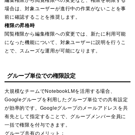
編集権限から閲覧権限への変更など、権限を制限する
場合は、対象ユーザーが進行中の作業がないことを事
前に確認することを推奨します。
権限の昇格時
閲覧権限から編集権限への変更では、新たに利用可能
になった機能について、対象ユーザーに説明を行うこ
とで、スムーズな運用が可能になります。
グループ単位での権限設定
大規模なチームでNotebookLMを活用する場合、
Googleグループを利用したグループ単位での共有設定
が効率的です。Googleグループのメールアドレスを共
有先として指定することで、グループメンバー全員に
一括で権限を付与できます。
グループ共有のメリット：