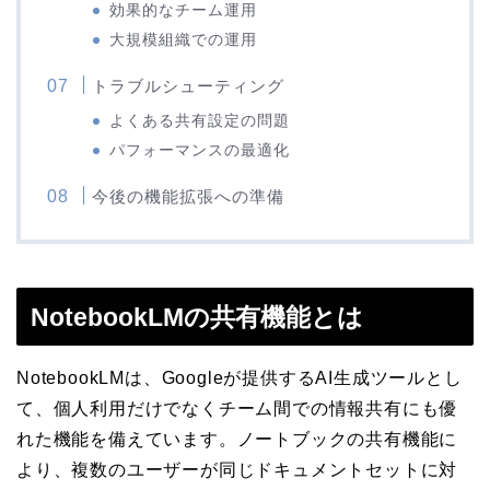
効果的なチーム運用
大規模組織での運用
トラブルシューティング
よくある共有設定の問題
パフォーマンスの最適化
今後の機能拡張への準備
NotebookLMの共有機能とは
NotebookLMは、Googleが提供するAI生成ツールとし
て、個人利用だけでなくチーム間での情報共有にも優
れた機能を備えています。ノートブックの共有機能に
より、複数のユーザーが同じドキュメントセットに対