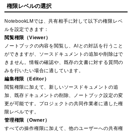
権限レベルの選択
NotebookLMでは、共有相手に対して以下の権限レベ
ルを設定できます：
閲覧権限（Viewer）
ノートブックの内容を閲覧し、AIとの対話を行うこと
ができますが、ソースドキュメントの追加や削除はで
きません。情報の確認や、既存の文書に対する質問の
みを行いたい場合に適しています。
編集権限（Editor）
閲覧権限に加えて、新しいソースドキュメントの追
加、既存ドキュメントの削除、ノートブック設定の変
更が可能です。プロジェクトの共同作業者に適した権
限レベルです。
管理権限（Owner）
すべての操作権限に加えて、他のユーザーへの共有権