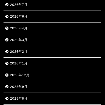
2026年7月
2026年6月
2026年4月
2026年3月
2026年2月
2026年1月
2025年12月
2025年9月
2025年8月