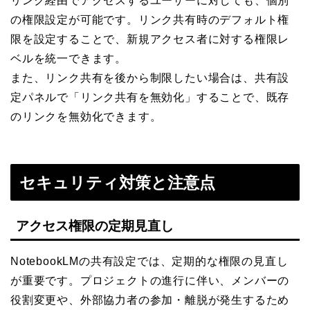
リンク経由でアクセスするユーザーに対しても、個別
の権限設定が可能です。リンク共有時のデフォルト権
限を設定することで、新規アクセス者に対する権限レ
ベルを統一できます。
また、リンク共有を後から制限したい場合は、共有設
定パネルで「リンク共有を無効化」することで、既存
のリンクを無効化できます。
セキュリティ対策と注意点
アクセス権限の定期見直し
NotebookLMの共有設定では、定期的な権限の見直し
が重要です。プロジェクトの進行に伴い、メンバーの
役割変更や、外部協力者の参加・離脱が発生するため