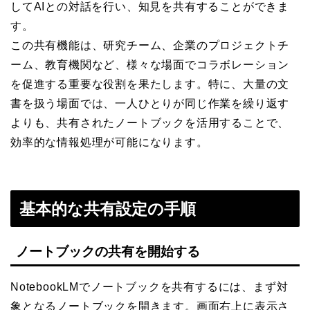
してAIとの対話を行い、知見を共有することができま
す。
この共有機能は、研究チーム、企業のプロジェクトチ
ーム、教育機関など、様々な場面でコラボレーション
を促進する重要な役割を果たします。特に、大量の文
書を扱う場面では、一人ひとりが同じ作業を繰り返す
よりも、共有されたノートブックを活用することで、
効率的な情報処理が可能になります。
基本的な共有設定の手順
ノートブックの共有を開始する
NotebookLMでノートブックを共有するには、まず対
象となるノートブックを開きます。画面右上に表示さ