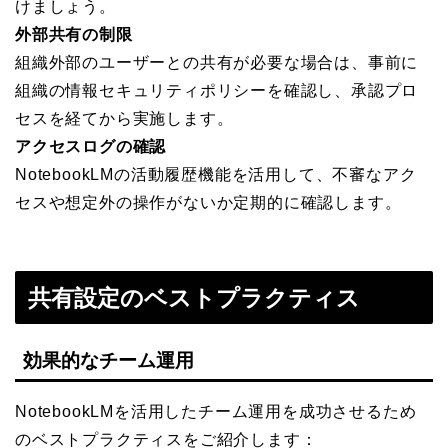
けましょう。
外部共有の制限
組織外部のユーザーとの共有が必要な場合は、事前に
組織の情報セキュリティポリシーを確認し、承認プロ
セスを経てから実施します。
アクセスログの確認
NotebookLMの活動履歴機能を活用して、不審なアク
セスや想定外の操作がないか定期的に確認します。
共有設定のベストプラクティス
効果的なチーム運用
NotebookLMを活用したチーム運用を成功させるため
のベストプラクティスをご紹介します：