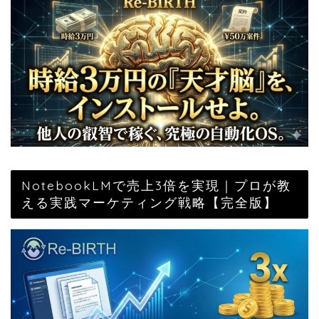
NotebookLMで売上3倍を実現｜プロが教
える実践マーケティング戦略【完全版】