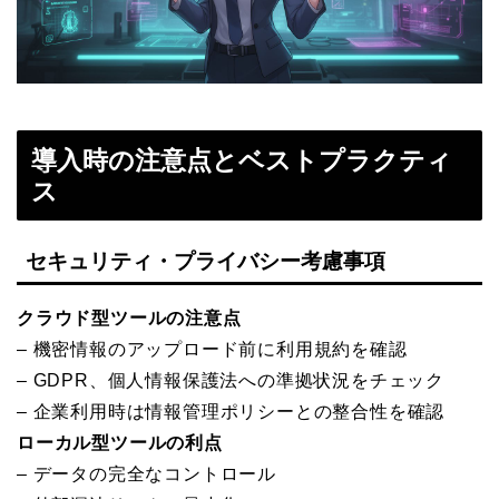
導入時の注意点とベストプラクティ
ス
セキュリティ・プライバシー考慮事項
クラウド型ツールの注意点
– 機密情報のアップロード前に利用規約を確認
– GDPR、個人情報保護法への準拠状況をチェック
– 企業利用時は情報管理ポリシーとの整合性を確認
ローカル型ツールの利点
– データの完全なコントロール