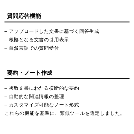
質問応答機能
– アップロードした文書に基づく回答生成
– 根拠となる文書の引用表示
– 自然言語での質問受付
要約・ノート作成
– 複数文書にわたる横断的な要約
– 自動的な関連情報の整理
– カスタマイズ可能なノート形式
これらの機能を基準に、類似ツールを選定しました。