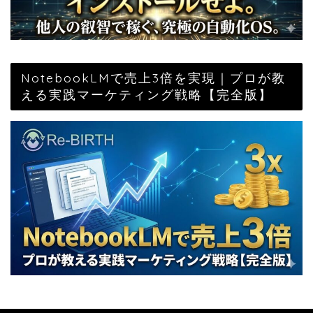
NotebookLMで売上3倍を実現｜プロが教
える実践マーケティング戦略【完全版】