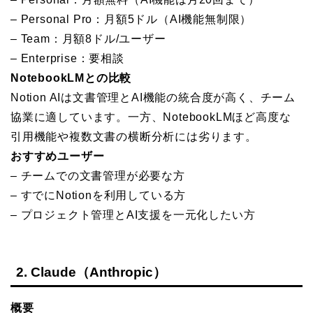
– Personal Pro：月額5ドル（AI機能無制限）
– Team：月額8ドル/ユーザー
– Enterprise：要相談
NotebookLMとの比較
Notion AIは文書管理とAI機能の統合度が高く、チーム
協業に適しています。一方、NotebookLMほど高度な
引用機能や複数文書の横断分析には劣ります。
おすすめユーザー
– チームでの文書管理が必要な方
– すでにNotionを利用している方
– プロジェクト管理とAI支援を一元化したい方
2. Claude（Anthropic）
概要