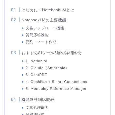
はじめに：NotebookLMとは
NotebookLMの主要機能
文書アップロード機能
質問応答機能
要約・ノート作成
おすすめAIツール5選の詳細比較
1. Notion AI
2. Claude（Anthropic）
3. ChatPDF
4. Obsidian + Smart Connections
5. Mendeley Reference Manager
機能別詳細比較表
文書処理能力
AI機能比較