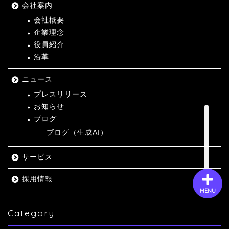
会社案内
会社概要
企業理念
会社概要
役員紹介
沿革
サービス
ニュース
採用情報
プレスリリース
お知らせ
ブログ
お問い合わせ
ブログ（生成AI）
サービス
採用情報
MENU
Category