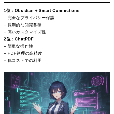
1位：Obsidian + Smart Connections
– 完全なプライバシー保護
– 長期的な知識蓄積
– 高いカスタマイズ性
2位：ChatPDF
– 簡単な操作性
– PDF処理の高精度
– 低コストでの利用