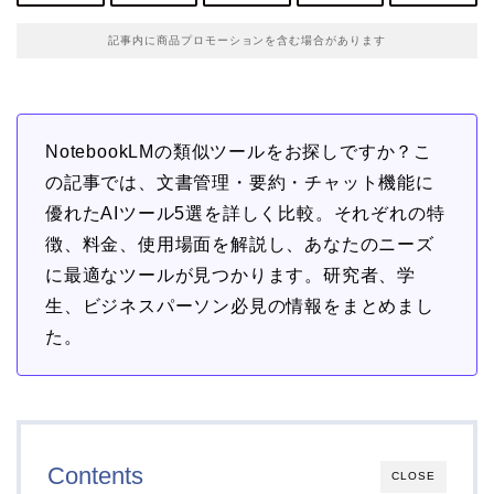
記事内に商品プロモーションを含む場合があります
NotebookLMの類似ツールをお探しですか？こ
の記事では、文書管理・要約・チャット機能に
優れたAIツール5選を詳しく比較。それぞれの特
徴、料金、使用場面を解説し、あなたのニーズ
に最適なツールが見つかります。研究者、学
生、ビジネスパーソン必見の情報をまとめまし
た。
Contents
CLOSE