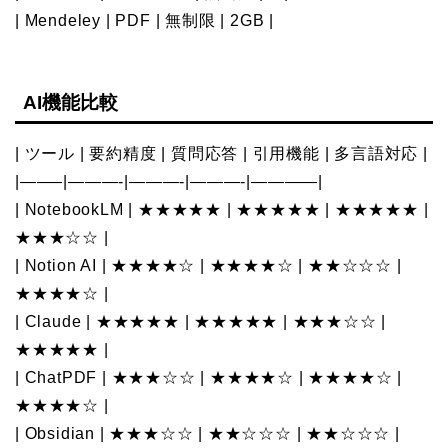
| Mendeley | PDF | 無制限 | 2GB |
AI機能比較
| ツール | 要約精度 | 質問応答 | 引用機能 | 多言語対応 |
|——–|———-|———-|———-|————|
| NotebookLM | ★★★★★ | ★★★★★ | ★★★★★ |
★★★☆☆ |
| Notion AI | ★★★★☆ | ★★★★☆ | ★★☆☆☆ |
★★★★☆ |
| Claude | ★★★★★ | ★★★★★ | ★★★☆☆ |
★★★★★ |
| ChatPDF | ★★★☆☆ | ★★★★☆ | ★★★★☆ |
★★★★☆ |
| Obsidian | ★★★☆☆ | ★★☆☆☆ | ★★☆☆☆ |