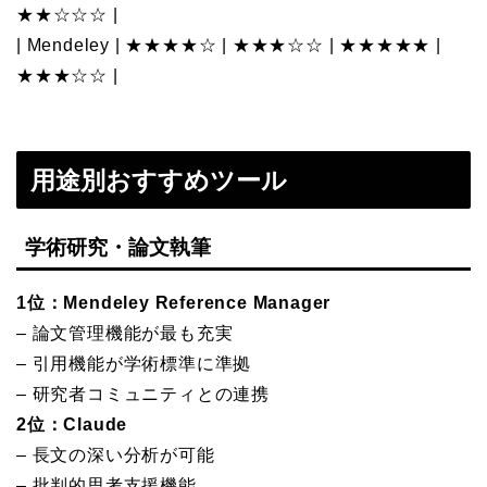
★★☆☆☆ |
| Mendeley | ★★★★☆ | ★★★☆☆ | ★★★★★ |
★★★☆☆ |
用途別おすすめツール
学術研究・論文執筆
1位：Mendeley Reference Manager
– 論文管理機能が最も充実
– 引用機能が学術標準に準拠
– 研究者コミュニティとの連携
2位：Claude
– 長文の深い分析が可能
– 批判的思考支援機能