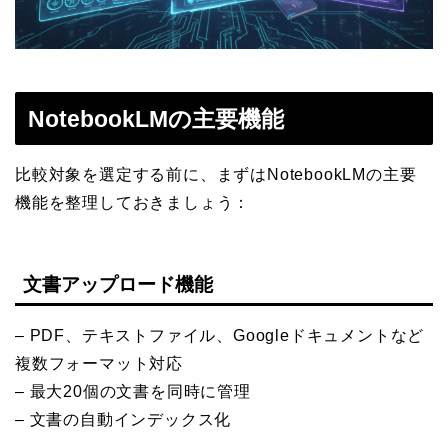
NotebookLMの主要機能
比較対象を選定する前に、まずはNotebookLMの主要
機能を整理しておきましょう：
文書アップロード機能
– PDF、テキストファイル、Googleドキュメントなど
複数フォーマット対応
– 最大20個の文書を同時に管理
– 文書の自動インデックス化