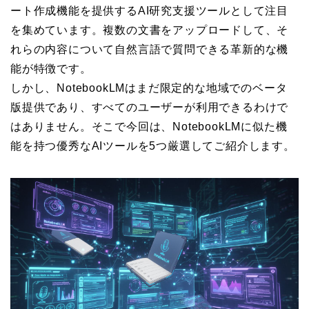
ート作成機能を提供するAI研究支援ツールとして注目
を集めています。複数の文書をアップロードして、そ
れらの内容について自然言語で質問できる革新的な機
能が特徴です。
しかし、NotebookLMはまだ限定的な地域でのベータ
版提供であり、すべてのユーザーが利用できるわけで
はありません。そこで今回は、NotebookLMに似た機
能を持つ優秀なAIツールを5つ厳選してご紹介します。