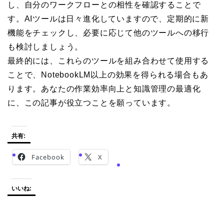
し、自分のワークフローとの相性を確認することで
す。AIツールは日々進化していますので、定期的に新
機能をチェックし、必要に応じて他のツールへの移行
も検討しましょう。
最終的には、これらのツールを組み合わせて使用する
ことで、NotebookLM以上の効果を得られる場合もあ
ります。あなたの作業効率向上と知識管理の最適化
に、この記事が役立つことを願っています。
共有:
Facebook
X
いいね: