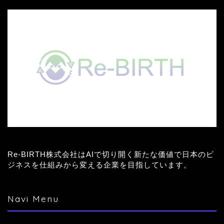
Re-BIRTH株式会社はAIで切り開く新たな価値で日本のビ
ジネスを仕組みから変える企業を目指しています。
Navi Menu