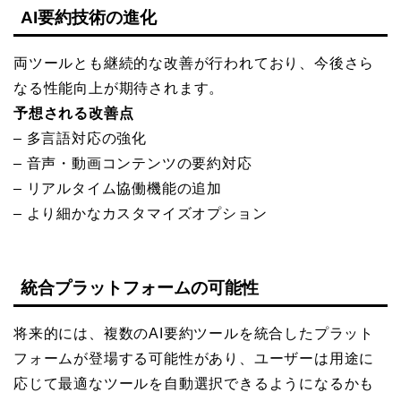
AI要約技術の進化
両ツールとも継続的な改善が行われており、今後さら
なる性能向上が期待されます。
予想される改善点
– 多言語対応の強化
– 音声・動画コンテンツの要約対応
– リアルタイム協働機能の追加
– より細かなカスタマイズオプション
統合プラットフォームの可能性
将来的には、複数のAI要約ツールを統合したプラット
フォームが登場する可能性があり、ユーザーは用途に
応じて最適なツールを自動選択できるようになるかも