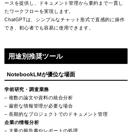
ースを提供し、ドキュメント管理から要約まで一貫し
たワークフローを実現します。
ChatGPTは、シンプルなチャット形式で直感的に操作
でき、初心者でも容易に使用できます。
用途別推奨ツール
NotebookLMが優位な場面
学術研究・調査業務
– 複数の論文や資料の統合分析
– 厳密な情報管理が必要な場合
– 長期的なプロジェクトでのドキュメント管理
企業の情報分析
– 大量の報告書やレポートの処理