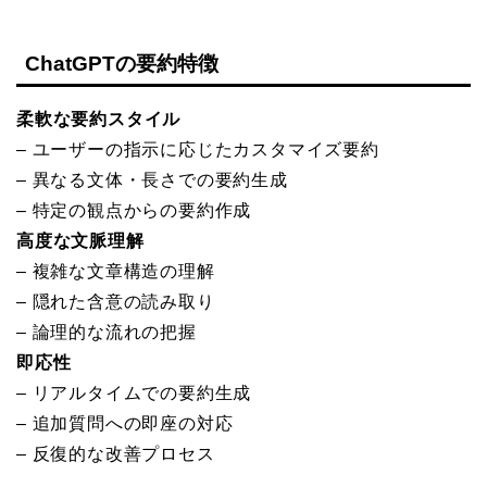
ChatGPTの要約特徴
柔軟な要約スタイル
– ユーザーの指示に応じたカスタマイズ要約
– 異なる文体・長さでの要約生成
– 特定の観点からの要約作成
高度な文脈理解
– 複雑な文章構造の理解
– 隠れた含意の読み取り
– 論理的な流れの把握
即応性
– リアルタイムでの要約生成
– 追加質問への即座の対応
– 反復的な改善プロセス