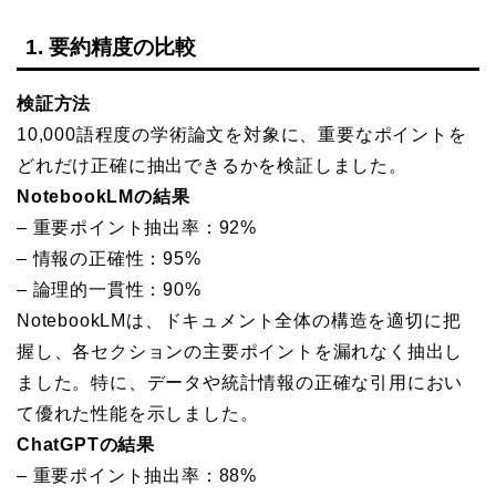
1. 要約精度の比較
検証方法
10,000語程度の学術論文を対象に、重要なポイントを
どれだけ正確に抽出できるかを検証しました。
NotebookLMの結果
– 重要ポイント抽出率：92%
– 情報の正確性：95%
– 論理的一貫性：90%
NotebookLMは、ドキュメント全体の構造を適切に把
握し、各セクションの主要ポイントを漏れなく抽出し
ました。特に、データや統計情報の正確な引用におい
て優れた性能を示しました。
ChatGPTの結果
– 重要ポイント抽出率：88%