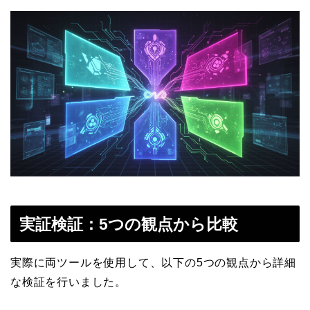
実証検証：5つの観点から比較
実際に両ツールを使用して、以下の5つの観点から詳細
な検証を行いました。