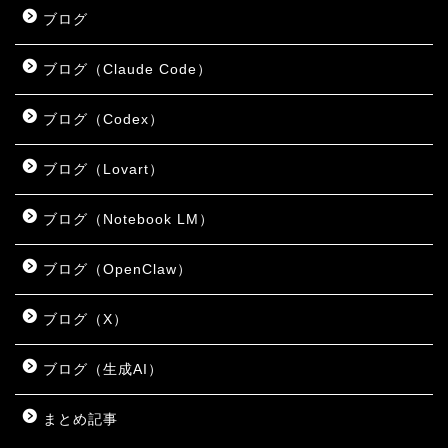
ブログ
ブログ（Claude Code）
ブログ（Codex）
ブログ（Lovart）
ブログ（Notebook LM）
ブログ（OpenClaw）
ブログ（X）
ブログ（生成AI）
まとめ記事