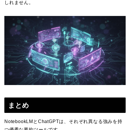
しれません。
まとめ
NotebookLMとChatGPTは、それぞれ異なる強みを持
つ優秀な要約ツールです。