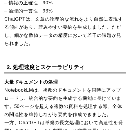
– 情報の正確性：90%
– 論理的一貫性：93%
ChatGPTは、文章の論理的な流れをより自然に表現す
る傾向があり、読みやすい要約を生成しました。ただ
し、細かな数値データの精度において若干の課題が見
られました。
2. 処理速度とスケーラビリティ
大量ドキュメントの処理
NotebookLMは、複数のドキュメントを同時にアップ
ロードし、統合的な要約を生成する機能に長けていま
す。50ページを超える複数の資料を処理する際、全体
の関連性を維持しながら要約を作成できました。
一方、ChatGPTは単発の長文処理において高速性を発