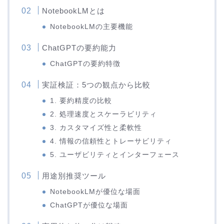
NotebookLMとは
NotebookLMの主要機能
ChatGPTの要約能力
ChatGPTの要約特徴
実証検証：5つの観点から比較
1. 要約精度の比較
2. 処理速度とスケーラビリティ
3. カスタマイズ性と柔軟性
4. 情報の信頼性とトレーサビリティ
5. ユーザビリティとインターフェース
用途別推奨ツール
NotebookLMが優位な場面
ChatGPTが優位な場面