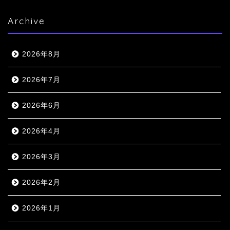
Archive
2026年8月
2026年7月
2026年6月
2026年4月
2026年3月
2026年2月
2026年1月