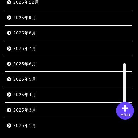
2025年12月
2025年9月
会社概要
2025年8月
サービス
2025年7月
採用情報
2025年6月
お問い合わせ
2025年5月
2025年4月
2025年3月
MENU
2025年1月