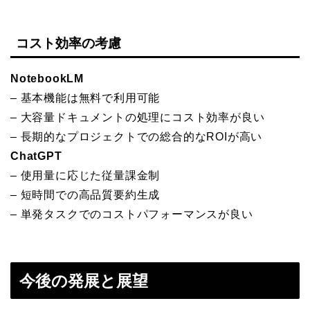
コスト効率の考慮
NotebookLM
– 基本機能は無料で利用可能
– 大容量ドキュメントの処理にコスト効率が良い
– 長期的なプロジェクトでの総合的なROIが高い
ChatGPT
– 使用量に応じた従量課金制
– 短時間での高品質要約生成
– 単発タスクでのコストパフォーマンスが良い
今後の発展と展望