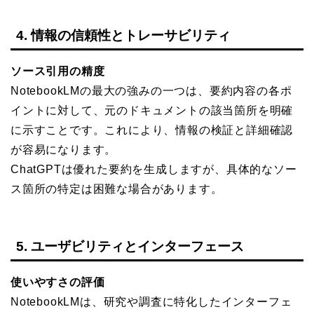
4. 情報の信頼性とトレーサビリティ
ソース引用の精度
NotebookLMの最大の強みの一つは、要約内容の各ポ
イントに対して、元のドキュメントの該当箇所を明確
に示すことです。これにより、情報の検証と詳細確認
が容易になります。
ChatGPTは優れた要約を生成しますが、具体的なソー
ス箇所の特定は困難な場合があります。
5. ユーザビリティとインターフェース
使いやすさの評価
NotebookLMは、研究や調査に特化したインターフェ