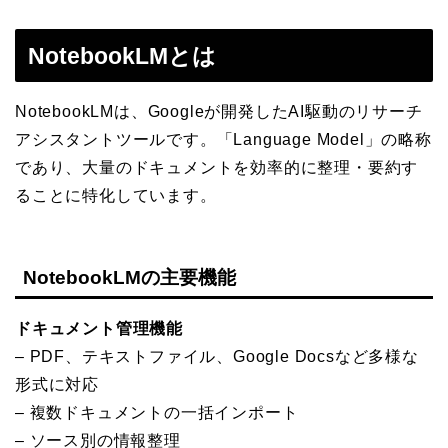
NotebookLMとは
NotebookLMは、Googleが開発したAI駆動のリサーチ
アシスタントツールです。「Language Model」の略称
であり、大量のドキュメントを効率的に整理・要約す
ることに特化しています。
NotebookLMの主要機能
ドキュメント管理機能
– PDF、テキストファイル、Google Docsなど多様な
形式に対応
– 複数ドキュメントの一括インポート
– ソース別の情報整理