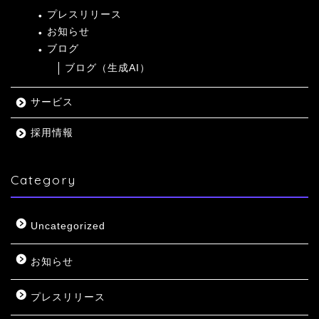
プレスリリース
お知らせ
ブログ
ブログ（生成AI）
サービス
採用情報
Category
Uncategorized
お知らせ
プレスリリース