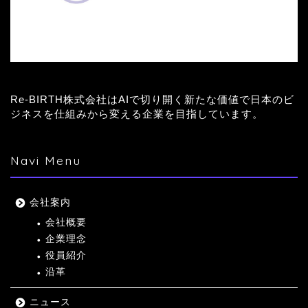
Re-BIRTH株式会社はAIで切り開く新たな価値で日本のビ
ジネスを仕組みから変える企業を目指しています。
Navi Menu
会社案内
会社概要
企業理念
役員紹介
沿革
ニュース