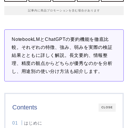
記事内に商品プロモーションを含む場合があります
NotebookLMとChatGPTの要約機能を徹底比
較。それぞれの特徴、強み、弱みを実際の検証
結果とともに詳しく解説。長文要約、情報整
理、精度の観点からどちらが優秀なのかを分析
し、用途別の使い分け方法も紹介します。
Contents
CLOSE
はじめに