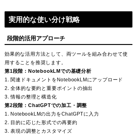
実用的な使い分け戦略
段階的活用アプローチ
効果的な活用方法として、両ツールを組み合わせて使
用することを推奨します。
第1段階：NotebookLMでの基礎分析
1. 関連ドキュメントをNotebookLMにアップロード
2. 全体的な要約と重要ポイントの抽出
3. 情報の整理と構造化
第2段階：ChatGPTでの加工・調整
1. NotebookLMの出力をChatGPTに入力
2. 目的に応じた形式での再要約
3. 表現の調整とカスタマイズ