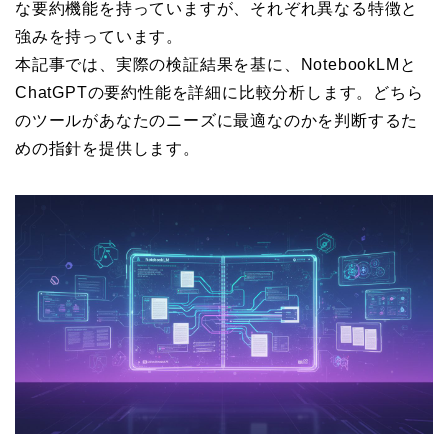
な要約機能を持っていますが、それぞれ異なる特徴と
強みを持っています。
本記事では、実際の検証結果を基に、NotebookLMと
ChatGPTの要約性能を詳細に比較分析します。どちら
のツールがあなたのニーズに最適なのかを判断するた
めの指針を提供します。