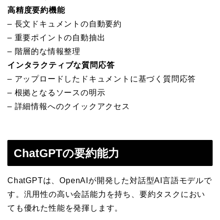
高精度要約機能
– 長文ドキュメントの自動要約
– 重要ポイントの自動抽出
– 階層的な情報整理
インタラクティブな質問応答
– アップロードしたドキュメントに基づく質問応答
– 根拠となるソースの明示
– 詳細情報へのクイックアクセス
ChatGPTの要約能力
ChatGPTは、OpenAIが開発した対話型AI言語モデルで
す。汎用性の高い会話能力を持ち、要約タスクにおい
ても優れた性能を発揮します。