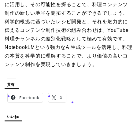
に活用し、その可能性を探ることで、料理コンテンツ
制作の新しい地平を開拓することができるでしょう。
科学的根拠に基づいたレシピ開発と、それを魅力的に
伝えるコンテンツ制作技術の組み合わせは、YouTube
料理チャンネルの差別化戦略として極めて有効です。
NotebookLMという強力なAI生成ツールを活用し、料理
の本質を科学的に理解することで、より価値の高いコ
ンテンツ制作を実現していきましょう。
共有:
Facebook
X
いいね: