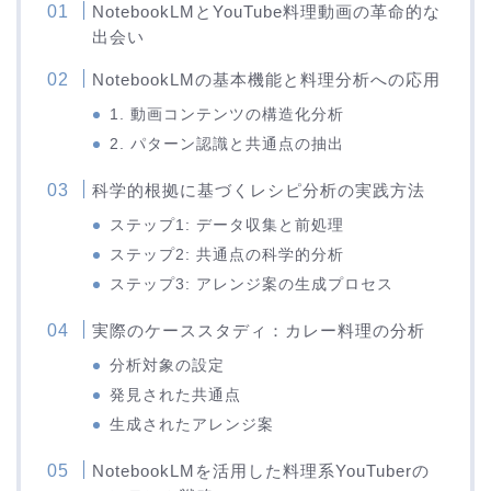
NotebookLMとYouTube料理動画の革命的な
出会い
NotebookLMの基本機能と料理分析への応用
1. 動画コンテンツの構造化分析
2. パターン認識と共通点の抽出
科学的根拠に基づくレシピ分析の実践方法
ステップ1: データ収集と前処理
ステップ2: 共通点の科学的分析
ステップ3: アレンジ案の生成プロセス
実際のケーススタディ：カレー料理の分析
分析対象の設定
発見された共通点
生成されたアレンジ案
NotebookLMを活用した料理系YouTuberの