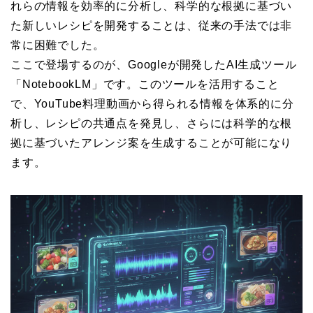
れらの情報を効率的に分析し、科学的な根拠に基づい
た新しいレシピを開発することは、従来の手法では非
常に困難でした。
ここで登場するのが、Googleが開発したAI生成ツール
「NotebookLM」です。このツールを活用すること
で、YouTube料理動画から得られる情報を体系的に分
析し、レシピの共通点を発見し、さらには科学的な根
拠に基づいたアレンジ案を生成することが可能になり
ます。