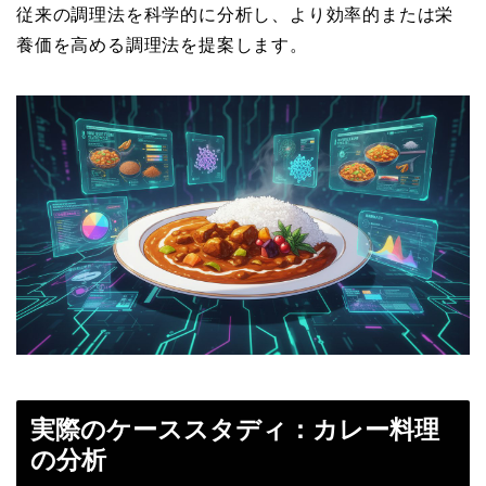
従来の調理法を科学的に分析し、より効率的または栄
養価を高める調理法を提案します。
実際のケーススタディ：カレー料理
の分析