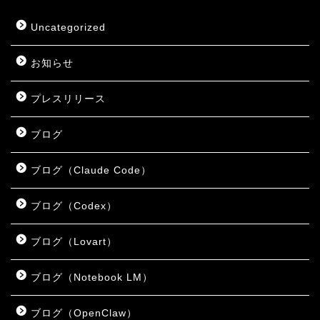
Uncategorized
お知らせ
プレスリリース
ブログ
ブログ（Claude Code）
ブログ（Codex）
ブログ（Lovart）
ブログ（Notebook LM）
ブログ（OpenClaw）