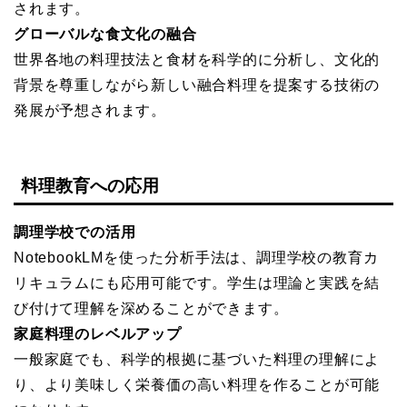
されます。
グローバルな食文化の融合
世界各地の料理技法と食材を科学的に分析し、文化的
背景を尊重しながら新しい融合料理を提案する技術の
発展が予想されます。
料理教育への応用
調理学校での活用
NotebookLMを使った分析手法は、調理学校の教育カ
リキュラムにも応用可能です。学生は理論と実践を結
び付けて理解を深めることができます。
家庭料理のレベルアップ
一般家庭でも、科学的根拠に基づいた料理の理解によ
り、より美味しく栄養価の高い料理を作ることが可能