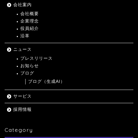
会社案内
会社概要
企業理念
役員紹介
沿革
ニュース
プレスリリース
お知らせ
ブログ
ブログ（生成AI）
サービス
採用情報
Category