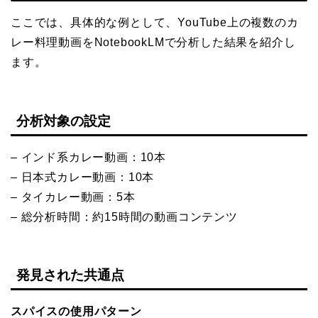
ここでは、具体的な例として、YouTube上の複数のカ
レー料理動画をNotebookLMで分析した結果を紹介し
ます。
分析対象の設定
– インド系カレー動画：10本
– 日本式カレー動画：10本
– タイカレー動画：5本
– 総分析時間：約15時間の動画コンテンツ
発見された共通点
スパイスの使用パターン