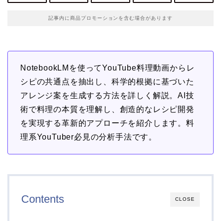
記事内に商品プロモーションを含む場合があります
NotebookLMを使ってYouTube料理動画からレ
シピの共通点を抽出し、科学的根拠に基づいた
アレンジ案を生成する方法を詳しく解説。AI技
術で料理の本質を理解し、創造的なレシピ開発
を実現する革新的アプローチを紹介します。料
理系YouTuber必見の分析手法です。
Contents
CLOSE