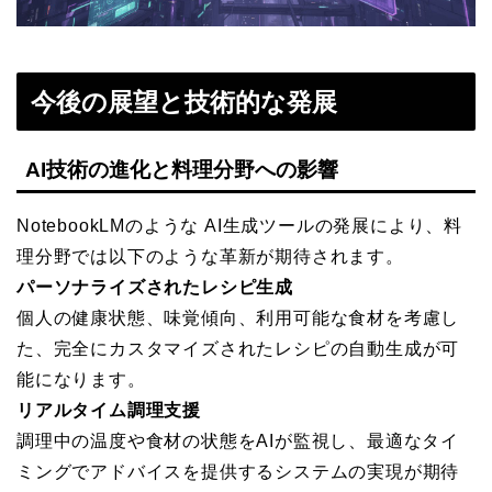
今後の展望と技術的な発展
AI技術の進化と料理分野への影響
NotebookLMのような AI生成ツールの発展により、料
理分野では以下のような革新が期待されます。
パーソナライズされたレシピ生成
個人の健康状態、味覚傾向、利用可能な食材を考慮し
た、完全にカスタマイズされたレシピの自動生成が可
能になります。
リアルタイム調理支援
調理中の温度や食材の状態をAIが監視し、最適なタイ
ミングでアドバイスを提供するシステムの実現が期待