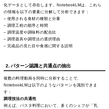
化データとして存在します。NotebookLMは、これら
の情報を以下の要素に分解して分析できます：
– 使用される食材の種類と分量
– 調理工程の順序と時間
– 調理温度や調味料の配合比
– 調理器具や調理法の選択理由
– 完成品の見た目や食感に関する説明
2. パターン認識と共通点の抽出
複数の料理動画を同時に分析することで、
NotebookLMは以下のようなパターンを識別できま
す：
調理技法の共通性
例えば、パスタ料理において、多くのシェフが「乳