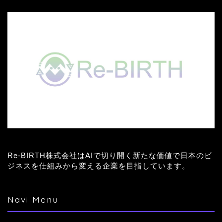
Re-BIRTH株式会社はAIで切り開く新たな価値で日本のビ
ジネスを仕組みから変える企業を目指しています。
Navi Menu