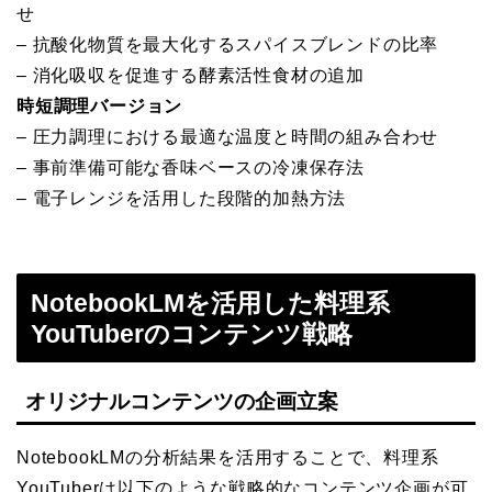
せ
– 抗酸化物質を最大化するスパイスブレンドの比率
– 消化吸収を促進する酵素活性食材の追加
時短調理バージョン
– 圧力調理における最適な温度と時間の組み合わせ
– 事前準備可能な香味ベースの冷凍保存法
– 電子レンジを活用した段階的加熱方法
NotebookLMを活用した料理系
YouTuberのコンテンツ戦略
オリジナルコンテンツの企画立案
NotebookLMの分析結果を活用することで、料理系
YouTuberは以下のような戦略的なコンテンツ企画が可