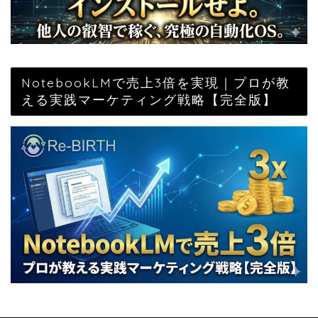
NotebookLMで売上3倍を実現｜プロが教
える実践マーケティング戦略【完全版】