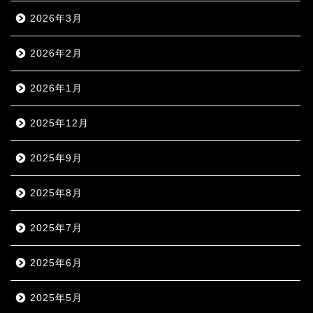
2026年3月
2026年2月
2026年1月
2025年12月
2025年9月
2025年8月
2025年7月
2025年6月
2025年5月