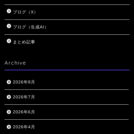
ブログ（X）
ブログ（生成AI）
まとめ記事
Archive
2026年8月
2026年7月
2026年6月
2026年4月