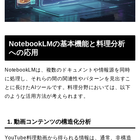
NotebookLMの基本機能と料理分析
への応用
NotebookLMは、複数のドキュメントや情報源を同時
に処理し、それらの間の関連性やパターンを見出すこ
とに長けたAIツールです。料理分野においては、以下
のような活用方法が考えられます。
1. 動画コンテンツの構造化分析
YouTube料理動画から得られる情報は、通常、非構造