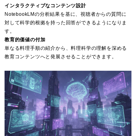
インタラクティブなコンテンツ設計
NotebookLMの分析結果を基に、視聴者からの質問に
対して科学的根拠を持った回答ができるようになりま
す。
教育的価値の付加
単なる料理手順の紹介から、料理科学の理解を深める
教育コンテンツへと発展させることができます。