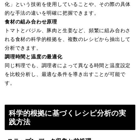
化」という技術を使用していることや、その際の具体
的な手法の違いを明確に把握できます。
食材の組み合わせ原理
トマトとバジル、豚肉と生姜など、頻繁に組み合わさ
れる食材の科学的根拠を、複数のレシピから抽出して
分析できます。
調理時間と温度の最適化
同じ料理でも、調理者によって異なる時間と温度設定
を比較分析し、最適な条件を導き出すことが可能で
す。
科学的根拠に基づくレシピ分析の実
践方法