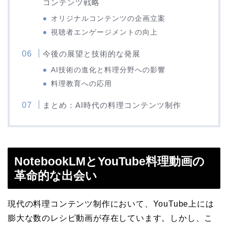
コンテンツ戦略
オリジナルコンテンツの企画立案
視聴者エンゲージメントの向上
今後の展望と技術的な発展
AI技術の進化と料理分野への影響
料理教育への応用
まとめ：AI時代の料理コンテンツ制作
NotebookLMとYouTube料理動画の
革命的な出会い
現代の料理コンテンツ制作において、YouTube上には
膨大な数のレシピ動画が存在しています。しかし、こ