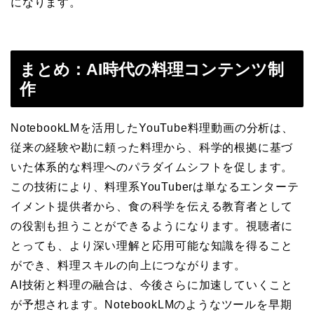
になります。
まとめ：AI時代の料理コンテンツ制
作
NotebookLMを活用したYouTube料理動画の分析は、
従来の経験や勘に頼った料理から、科学的根拠に基づ
いた体系的な料理へのパラダイムシフトを促します。
この技術により、料理系YouTuberは単なるエンターテ
イメント提供者から、食の科学を伝える教育者として
の役割も担うことができるようになります。視聴者に
とっても、より深い理解と応用可能な知識を得ること
ができ、料理スキルの向上につながります。
AI技術と料理の融合は、今後さらに加速していくこと
が予想されます。NotebookLMのようなツールを早期