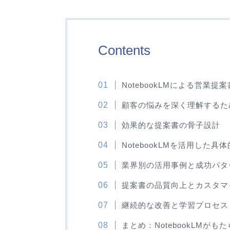
Contents
NotebookLMによる営業提
顧客の悩みを深く理解するた
効果的な提案書の骨子設計
NotebookLMを活用した
業界別の活用事例と成功パタ
提案書の品質向上とカスタマ
継続的な改善と学習プロセス
まとめ：NotebookLMがも