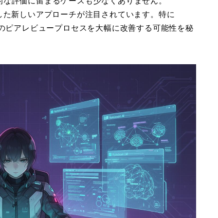
的な評価に留まるケースも少なくありません。
した新しいアプローチが注目されています。特に
学術論文のピアレビュープロセスを大幅に改善する可能性を秘