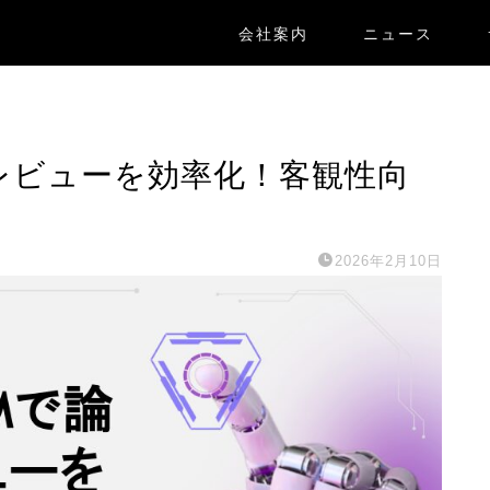
会社案内
ニュース
ピアレビューを効率化！客観性向
2026年2月10日