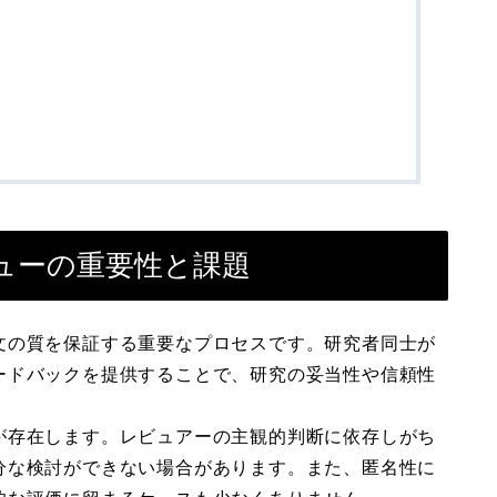
ューの重要性と課題
文の質を保証する重要なプロセスです。研究者同士が
ードバックを提供することで、研究の妥当性や信頼性
が存在します。レビュアーの主観的判断に依存しがち
分な検討ができない場合があります。また、匿名性に