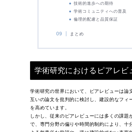
技術的進歩への期待
学術コミュニティへの普及
倫理的配慮と品質保証
まとめ
学術研究におけるピアレビ
学術研究の世界において、ピアレビューは論
互いの論文を批判的に検討し、建設的なフィ
を高めています。
しかし、従来のピアレビューには多くの課題
で、専門分野の偏りや時間的制約により、十