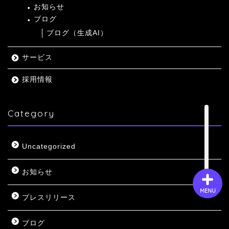
お知らせ
ブログ
ブログ（生成AI）
会社概要
サービス
サービス
採用情報
採用情報
Category
お問い合わせ
Uncategorized
お知らせ
MENU
プレスリリース
ブログ