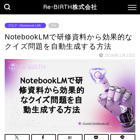
Re-BIRTH株式会社
ブログ（Notebook LM）
PR
NotebookLMで研修資料から効果的な
クイズ問題を自動生成する方法
2026年1月23日