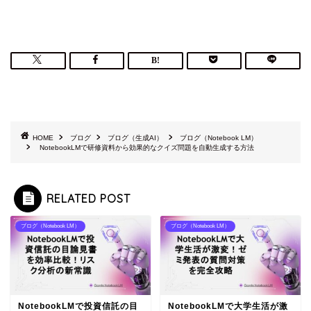
HOME
ブログ
ブログ（生成AI）
ブログ（Notebook LM）
NotebookLMで研修資料から効果的なクイズ問題を自動生成する方法
RELATED POST
ブログ（Notebook LM）
ブログ（Notebook LM）
NotebookLMで投資信託の目
NotebookLMで大学生活が激