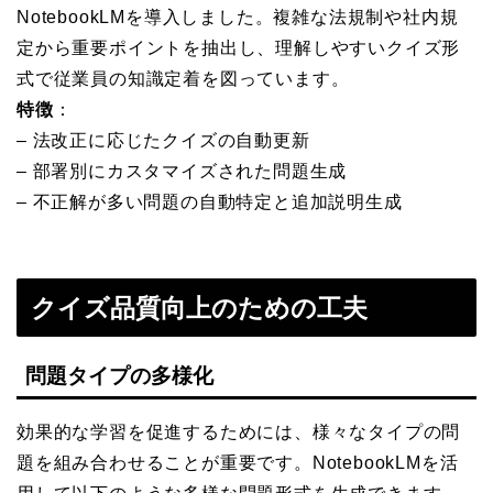
NotebookLMを導入しました。複雑な法規制や社内規
定から重要ポイントを抽出し、理解しやすいクイズ形
式で従業員の知識定着を図っています。
特徴
：
– 法改正に応じたクイズの自動更新
– 部署別にカスタマイズされた問題生成
– 不正解が多い問題の自動特定と追加説明生成
クイズ品質向上のための工夫
問題タイプの多様化
効果的な学習を促進するためには、様々なタイプの問
題を組み合わせることが重要です。NotebookLMを活