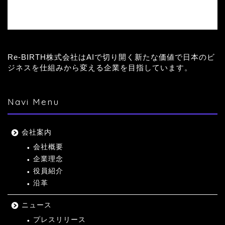
Re-BIRTH株式会社はAIで切り開く新たな価値で日本のビ
ジネスを仕組みから変える企業を目指しています。
Navi Menu
会社案内
会社概要
企業理念
役員紹介
沿革
ニュース
プレスリリース