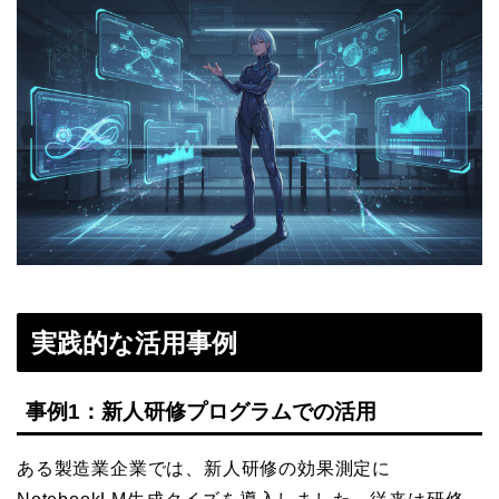
実践的な活用事例
事例1：新人研修プログラムでの活用
ある製造業企業では、新人研修の効果測定に