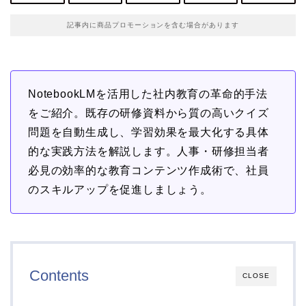
記事内に商品プロモーションを含む場合があります
NotebookLMを活用した社内教育の革命的手法
をご紹介。既存の研修資料から質の高いクイズ
問題を自動生成し、学習効果を最大化する具体
的な実践方法を解説します。人事・研修担当者
必見の効率的な教育コンテンツ作成術で、社員
のスキルアップを促進しましょう。
Contents
CLOSE