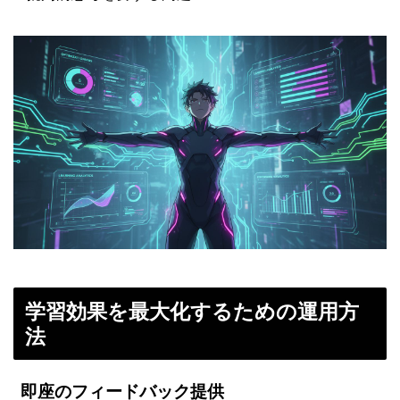
学習効果を最大化するための運用方
法
即座のフィードバック提供