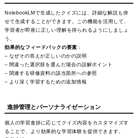
NotebookLMで生成したクイズには、詳細な解説も併
せて生成することができます。この機能を活用して、
学習者が即座に正しい理解を得られるようにしましょ
う。
効果的なフィードバックの要素
：
– なぜその答えが正しいのかの説明
– 間違った選択肢を選んだ場合の誤解ポイント
– 関連する研修資料の該当箇所への参照
– より深く学習するための追加情報
進捗管理とパーソナライゼーション
個人の学習進捗に応じてクイズ内容をカスタマイズす
ることで、より効果的な学習体験を提供できます。