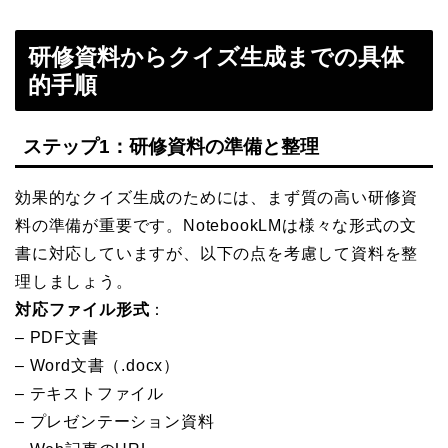
研修資料からクイズ生成までの具体
的手順
ステップ1：研修資料の準備と整理
効果的なクイズ生成のためには、まず質の高い研修資
料の準備が重要です。NotebookLMは様々な形式の文
書に対応していますが、以下の点を考慮して資料を整
理しましょう。
対応ファイル形式
：
– PDF文書
– Word文書（.docx）
– テキストファイル
– プレゼンテーション資料