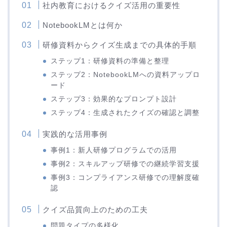
社内教育におけるクイズ活用の重要性
NotebookLMとは何か
研修資料からクイズ生成までの具体的手順
ステップ1：研修資料の準備と整理
ステップ2：NotebookLMへの資料アップロ
ード
ステップ3：効果的なプロンプト設計
ステップ4：生成されたクイズの確認と調整
実践的な活用事例
事例1：新人研修プログラムでの活用
事例2：スキルアップ研修での継続学習支援
事例3：コンプライアンス研修での理解度確
認
クイズ品質向上のための工夫
問題タイプの多様化