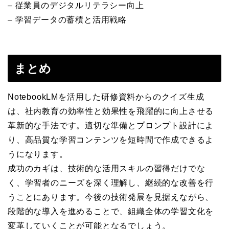
– 従業員のデジタルリテラシー向上
– 学習データの蓄積と活用戦略
まとめ
NotebookLMを活用した研修資料からのクイズ生成
は、社内教育の効率性と効果性を飛躍的に向上させる
革新的な手法です。適切な準備とプロンプト設計によ
り、高品質な学習コンテンツを短時間で作成できるよ
うになります。
成功のカギは、技術的な活用スキルの習得だけでな
く、学習者のニーズを深く理解し、継続的な改善を行
うことにあります。今後の技術発展を見据えながら、
段階的な導入を進めることで、組織全体の学習文化を
変革していくことが可能となるでしょう。