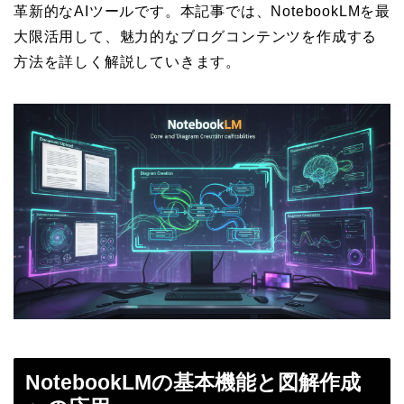
革新的なAIツールです。本記事では、NotebookLMを最
大限活用して、魅力的なブログコンテンツを作成する
方法を詳しく解説していきます。
NotebookLMの基本機能と図解作成