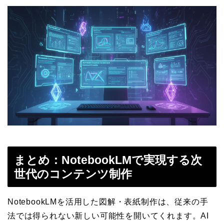
まとめ：NotebookLMで実現する次
世代のコンテンツ制作
NotebookLMを活用した図解・表紙制作は、従来の手
法では得られない新しい可能性を開いてくれます。AI