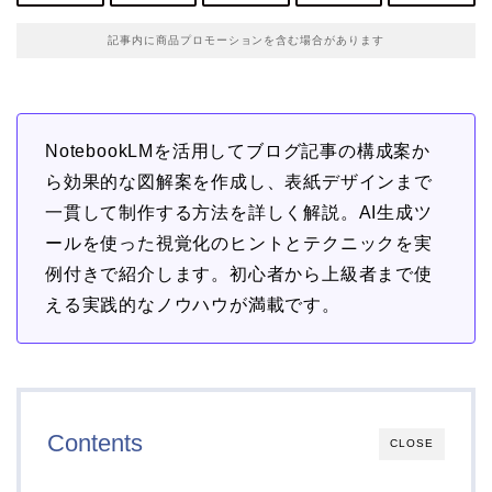
記事内に商品プロモーションを含む場合があります
NotebookLMを活用してブログ記事の構成案か
ら効果的な図解案を作成し、表紙デザインまで
一貫して制作する方法を詳しく解説。AI生成ツ
ールを使った視覚化のヒントとテクニックを実
例付きで紹介します。初心者から上級者まで使
える実践的なノウハウが満載です。
Contents
CLOSE