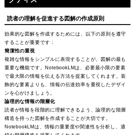
読者の理解を促進する図解の作成原則
効果的な図解を作成するためには、以下の原則を遵守
することが重要です：
簡潔性の重視
複雑な情報をシンプルに表現することが、図解の最も
重要な機能です。NotebookLMは、必要最小限の要素
で最大限の情報を伝える方法を提案してくれます。装
飾的な要素よりも、情報の伝達効率を重視したデザイ
ンを心がけましょう。
論理的な情報の階層化
読者が情報を段階的に理解できるよう、論理的な階層
構造を持った図解を作成することが大切です。
NotebookLMは、情報の重要度や関連性を分析し、適