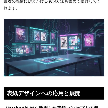
読者の感情に訴えかける表現方法も含めて検討してく
れます。
表紙デザインへの応用と展開