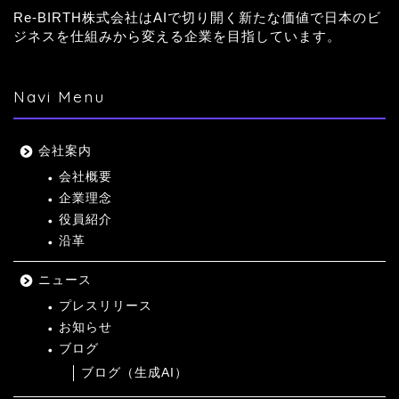
Re-BIRTH株式会社はAIで切り開く新たな価値で日本のビ
ジネスを仕組みから変える企業を目指しています。
Navi Menu
会社案内
会社概要
企業理念
役員紹介
沿革
ニュース
プレスリリース
お知らせ
ブログ
ブログ（生成AI）