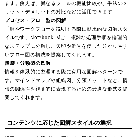
ます。例えば、異なるツールの機能比較や、手法のメ
リット・デメリットの対比などに活用できます。
プロセス・フロー型の図解
手順やワークフローを説明する際に効果的な図解スタ
イルです。NotebookLMは、複雑な処理手順を論理的
なステップに分解し、矢印や番号を使った分かりやす
いフロー図の構成を提案してくれます。
階層・分類型の図解
情報を体系的に整理する際に有用な図解パターンで
す。マインドマップや組織図、分類チャートなど、情
報の関係性を視覚的に表現するための最適な形式を提
案してくれます。
コンテンツに応じた図解スタイルの選択