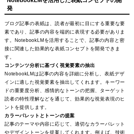
NotebookLMを活用した表紙コンセプトの開
発
ブログ記事の表紙は、読者が最初に目にする重要な要
素であり、記事の内容を端的に表現する必要がありま
す。NotebookLMを活用することで、記事の内容と密
接に関連した効果的な表紙コンセプトを開発できま
す。
コンテンツ分析に基づく視覚要素の抽出
NotebookLMは記事の内容を詳細に分析し、表紙デザ
インに適した視覚要素を抽出してくれます。キーワー
ドの重要度分析、感情的なトーンの把握、ターゲット
読者の特性理解などを通じて、効果的な視覚表現のヒ
ントを提供します。
カラーパレットとトーンの提案
記事のテーマや内容に応じて、適切なカラーパレット
やデザイントーンを提案してくれます。例えば、技術