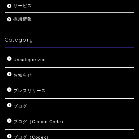
サービス
採用情報
Category
Uncategorized
お知らせ
プレスリリース
ブログ
ブログ（Claude Code）
ブログ（Codex）