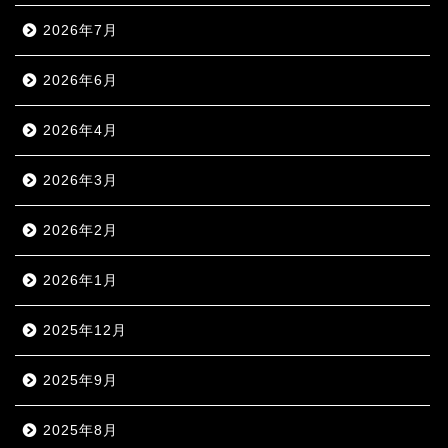
2026年7月
2026年6月
2026年4月
2026年3月
2026年2月
2026年1月
2025年12月
2025年9月
2025年8月