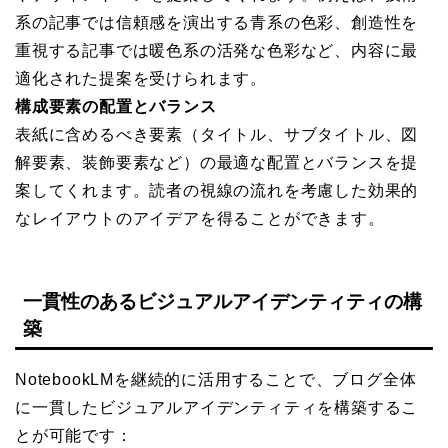
系の記事では信頼感を演出する青系の色彩、創造性を
重視する記事では暖色系の活発な色彩など、内容に最
適化された提案を受けられます。
構成要素の配置とバランス
表紙に含めるべき要素（タイトル、サブタイトル、図
解要素、装飾要素など）の最適な配置とバランスを提
案してくれます。読者の視線の流れを考慮した効果的
なレイアウトのアイデアを得ることができます。
一貫性のあるビジュアルアイデンティティの構
築
NotebookLMを継続的に活用することで、ブログ全体
に一貫したビジュアルアイデンティティを構築するこ
とが可能です：