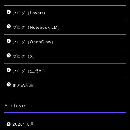
ブログ（Lovart）
ブログ（Notebook LM）
ブログ（OpenClaw）
ブログ（X）
ブログ（生成AI）
まとめ記事
Archive
2026年8月