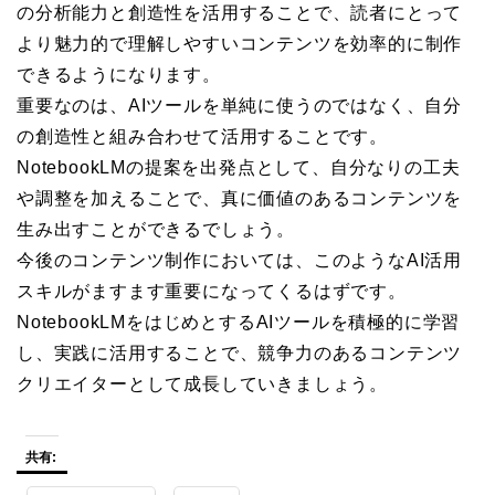
の分析能力と創造性を活用することで、読者にとって
より魅力的で理解しやすいコンテンツを効率的に制作
できるようになります。
重要なのは、AIツールを単純に使うのではなく、自分
の創造性と組み合わせて活用することです。
NotebookLMの提案を出発点として、自分なりの工夫
や調整を加えることで、真に価値のあるコンテンツを
生み出すことができるでしょう。
今後のコンテンツ制作においては、このようなAI活用
スキルがますます重要になってくるはずです。
NotebookLMをはじめとするAIツールを積極的に学習
し、実践に活用することで、競争力のあるコンテンツ
クリエイターとして成長していきましょう。
共有: