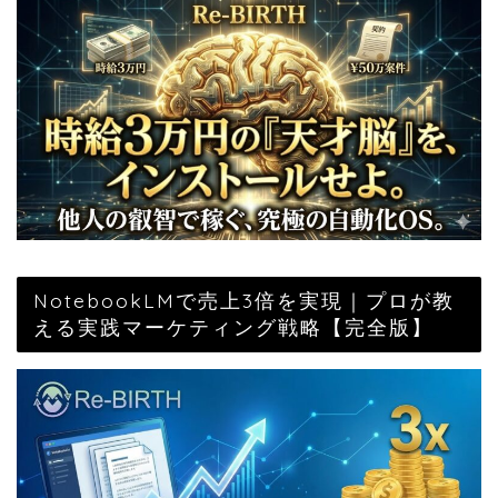
NotebookLMで売上3倍を実現｜プロが教
える実践マーケティング戦略【完全版】