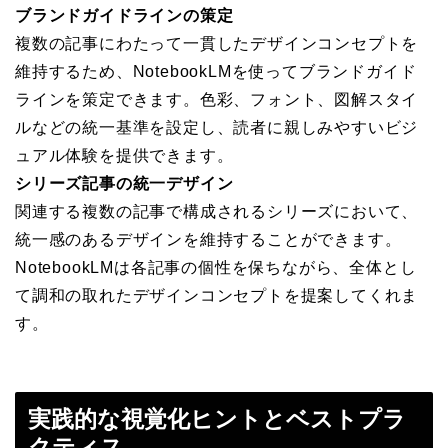
ブランドガイドラインの策定
複数の記事にわたって一貫したデザインコンセプトを
維持するため、NotebookLMを使ってブランドガイド
ラインを策定できます。色彩、フォント、図解スタイ
ルなどの統一基準を設定し、読者に親しみやすいビジ
ュアル体験を提供できます。
シリーズ記事の統一デザイン
関連する複数の記事で構成されるシリーズにおいて、
統一感のあるデザインを維持することができます。
NotebookLMは各記事の個性を保ちながら、全体とし
て調和の取れたデザインコンセプトを提案してくれま
す。
実践的な視覚化ヒントとベストプラ
クティス