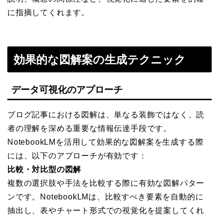
に指摘してくれます。
効果的な図解案の生成テクニック
データ可視化のアプローチ
ブログ記事における図解は、単なる装飾ではなく、読
者の理解を深める重要な情報伝達手段です。
NotebookLMを活用して効果的な図解案を生成する際
には、以下のアプローチが有効です：
比較・対比型の図解
複数の選択肢や手法を比較する際に有効な図解パター
ンです。NotebookLMは、比較すべき要素を自動的に
抽出し、表やチャート形式での視覚化を提案してくれ