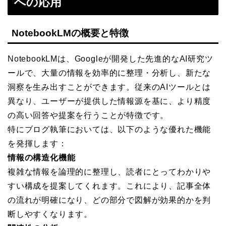
への応用
NotebookLMの概要と特徴
NotebookLMは、Googleが開発した先進的なAI研究ツ
ールで、大量の情報を効率的に整理・分析し、新たな
洞察を生み出すことができます。従来のAIツールとは
異なり、ユーザーが提供した情報源を基に、より精度
の高い回答や提案を行うことが特徴です。
特にブログ執筆においては、以下のような優れた機能
を発揮します：
情報の構造化機能
複雑な情報を論理的に整理し、読者にとってわかりや
すい構成を提案してくれます。これにより、記事全体
の流れが明確になり、どの部分で図解が効果的かを判
断しやすくなります。