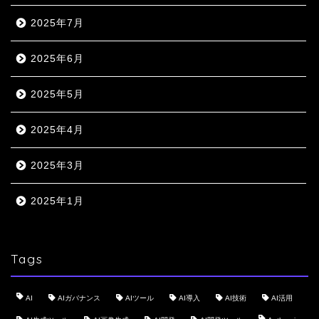
2025年7月
2025年6月
2025年5月
2025年4月
2025年3月
2025年1月
Tags
AI
AIガバナンス
AIツール
AI導入
AI技術
AI活用