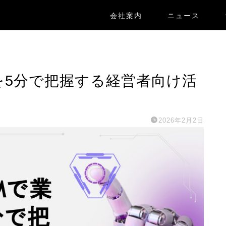
会社案内
ニュース
動向を5分で把握する経営者向け活
2026年2月2日