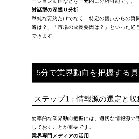
ーション動画などを一元的に分析可能です。
対話型の深掘り分析
単純な要約だけでなく、特定の観点からの質
略は？」「市場の成長要因は？」といった経
できます。
5分で業界動向を把握する
ステップ1：情報源の選定と収
効率的な業界動向把握には、適切な情報源の
しておくことが重要です。
業界専門メディアの活用