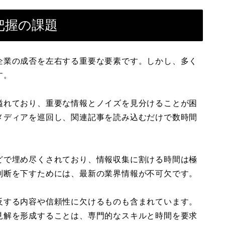
把握の課題
企業の成否を左右する重要な要素です。しかし、多く
す。
溢れており、重要な情報とノイズを見分けることが困
メディアを巡回し、関連記事を読み込むだけで数時間
どで埋め尽くされており、情報収集に割ける時間は極
判断を下すためには、最新の業界情報が不可欠です。
反する内容や信頼性に欠けるものも含まれています。
見解を形成することは、専門的なスキルと時間を要求