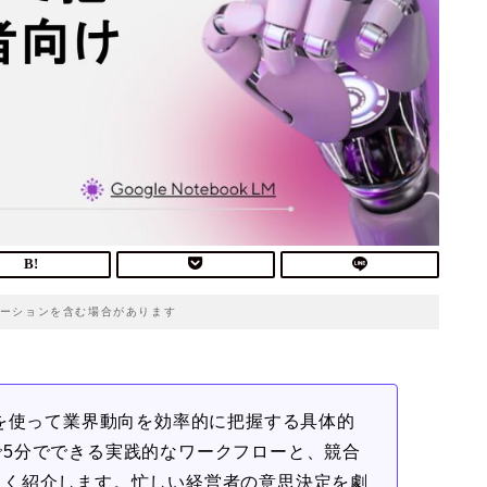
ーションを含む場合があります
okLMを使って業界動向を効率的に把握する具体的
5分でできる実践的なワークフローと、競合
しく紹介します。忙しい経営者の意思決定を劇