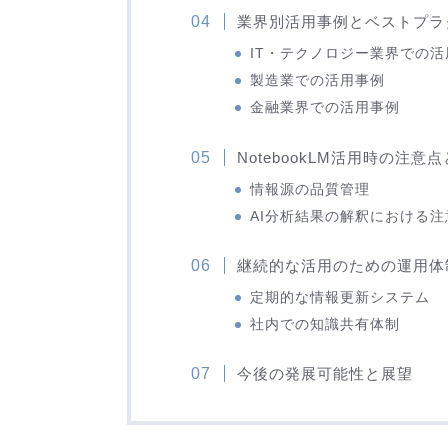
業界別活用事例とベストプラ
IT・テクノロジー業界での
製造業での活用事例
金融業界での活用事例
NotebookLM活用時の注意
情報源の品質管理
AI分析結果の解釈における
継続的な活用のための運用体
定期的な情報更新システム
社内での知識共有体制
今後の発展可能性と展望