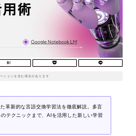
ーションを含む場合があります
を使った革新的な言語交換学習法を徹底解説。多言
のテクニックまで、AIを活用した新しい学習