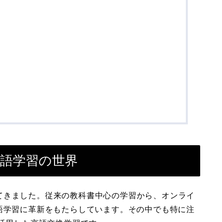
い言語学習の世界
てきました。従来の教科書中心の学習から、オンライ
語学習に革新をもたらしています。その中でも特に注