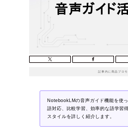
記事内に商品プロモ
NotebookLMの音声ガイド機能
語対応、比較学習、効率的な語学習得
スタイルを詳しく紹介します。