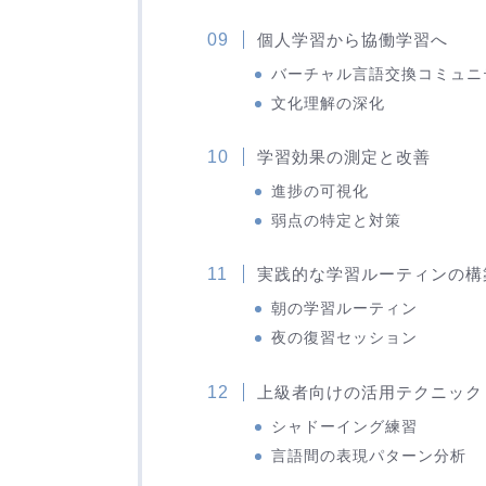
個人学習から協働学習へ
バーチャル言語交換コミュニ
文化理解の深化
学習効果の測定と改善
進捗の可視化
弱点の特定と対策
実践的な学習ルーティンの構
朝の学習ルーティン
夜の復習セッション
上級者向けの活用テクニック
シャドーイング練習
言語間の表現パターン分析