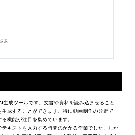
拡張
新的なAI生成ツールです。文書や資料を読み込ませること
を生成することができます。特に動画制作の分野で
する機能が注目を集めています。
でテキストを入力する時間のかかる作業でした。しか