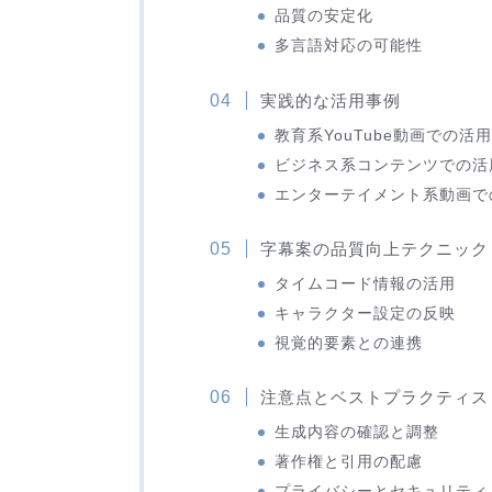
品質の安定化
多言語対応の可能性
実践的な活用事例
教育系YouTube動画での活
ビジネス系コンテンツでの活
エンターテイメント系動画で
字幕案の品質向上テクニック
タイムコード情報の活用
キャラクター設定の反映
視覚的要素との連携
注意点とベストプラクティス
生成内容の確認と調整
著作権と引用の配慮
プライバシーとセキュリティ