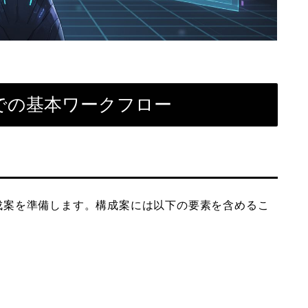
での基本ワークフロー
画構成案を準備します。構成案には以下の要素を含めるこ